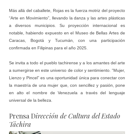
Más allá del caballete, Rojas es la fuerza motriz del proyecto
“Arte en Movimiento”, llevando la danza y las artes plásticas
a diversos municipios. Su proyección internacional es
notable, habiendo expuesto en el Museo de Bellas Artes de
Caracas, Bogotá y Tucumán, con una participación
confirmada en Filipinas para el año 2025.
Se invita a todo el pueblo tachirense y a los amantes del arte
a sumergirse en este universo de color y sentimiento. “Mujer,
Lienzo y Pincel” es una oportunidad única para conectar con
la maestría de una mujer que, con sencillez y pasión, pone
en alto el nombre de Venezuela a través del lenguaje
universal de la belleza.
Prensa D
irección de Cultura del Estado
Táchira