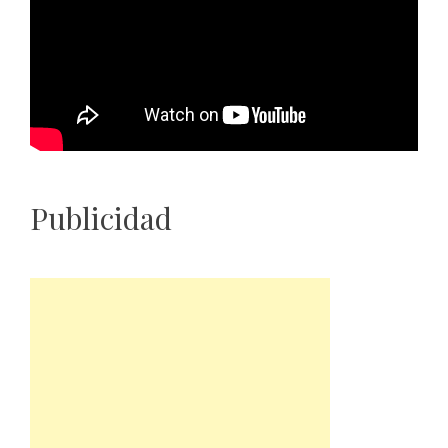
Publicidad