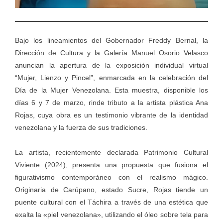
Bajo los lineamientos del Gobernador Freddy Bernal, la
Dirección de Cultura y la Galería Manuel Osorio Velasco
anuncian la apertura de la exposición individual virtual
“Mujer, Lienzo y Pincel”, enmarcada en la celebración del
Día de la Mujer Venezolana. Esta muestra, disponible los
días 6 y 7 de marzo, rinde tributo a la artista plástica Ana
Rojas, cuya obra es un testimonio vibrante de la identidad
venezolana y la fuerza de sus tradiciones.
La artista, recientemente declarada Patrimonio Cultural
Viviente (2024), presenta una propuesta que fusiona el
figurativismo contemporáneo con el realismo mágico.
Originaria de Carúpano, estado Sucre, Rojas tiende un
puente cultural con el Táchira a través de una estética que
exalta la «piel venezolana», utilizando el óleo sobre tela para