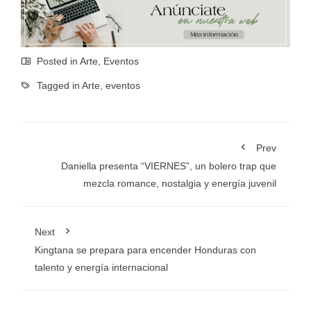
Posted in
Arte
,
Eventos
Tagged in
Arte
,
eventos
Prev
Daniella presenta “VIERNES”, un bolero trap que
mezcla romance, nostalgia y energía juvenil
Next
Kingtana se prepara para encender Honduras con
talento y energía internacional