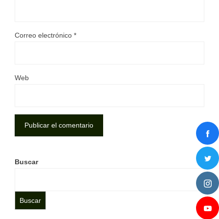
Correo electrónico
*
Web
Buscar
Buscar