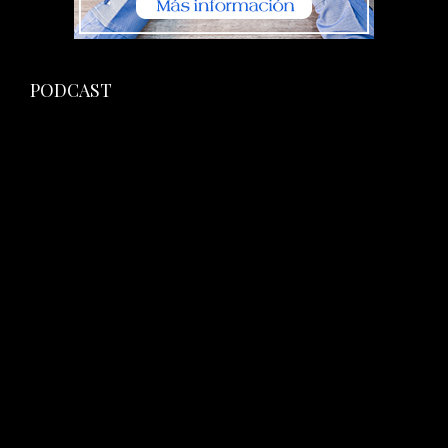
PODCAST