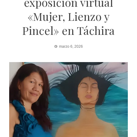
exposición virtual
«Mujer, Lienzo y
Pincel» en Táchira
marzo 6, 2026