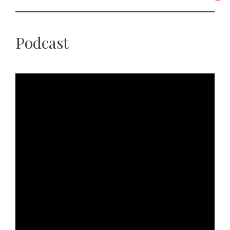
Podcast