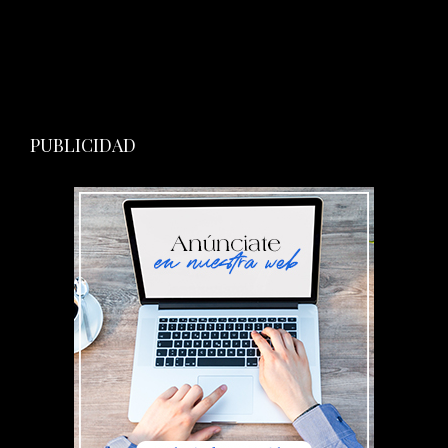
PUBLICIDAD