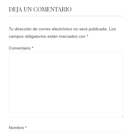
DEJA UN COMENTARIO
Tu dirección de correo electrónico no será publicada.
Los
campos obligatorios están marcados con
*
Comentario
*
Nombre
*