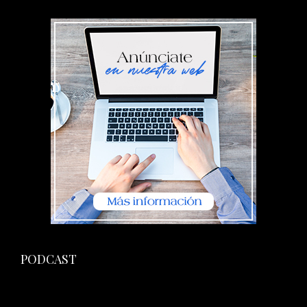
PODCAST