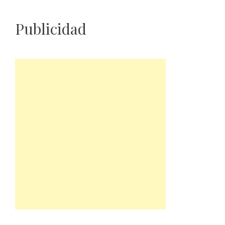
Publicidad