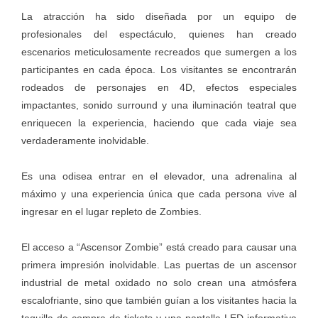
La atracción ha sido diseñada por un equipo de
profesionales del espectáculo, quienes han creado
escenarios meticulosamente recreados que sumergen a los
participantes en cada época. Los visitantes se encontrarán
rodeados de personajes en 4D, efectos especiales
impactantes, sonido surround y una iluminación teatral que
enriquecen la experiencia, haciendo que cada viaje sea
verdaderamente inolvidable.
Es una odisea entrar en el elevador, una adrenalina al
máximo y una experiencia única que cada persona vive al
ingresar en el lugar repleto de Zombies.
El acceso a “Ascensor Zombie” está creado para causar una
primera impresión inolvidable. Las puertas de un ascensor
industrial de metal oxidado no solo crean una atmósfera
escalofriante, sino que también guían a los visitantes hacia la