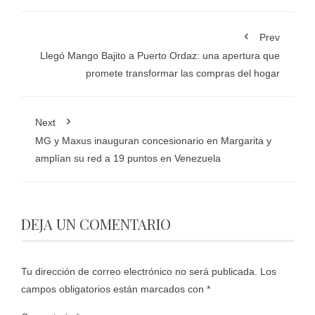
Prev
Llegó Mango Bajito a Puerto Ordaz: una apertura que
promete transformar las compras del hogar
Next
MG y Maxus inauguran concesionario en Margarita y
amplían su red a 19 puntos en Venezuela
DEJA UN COMENTARIO
Tu dirección de correo electrónico no será publicada.
Los
campos obligatorios están marcados con
*