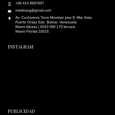
+58 414 8687697
medioscg@gmail.com
Av. Cuchiveros Torre Movistar piso 8. Alta Vista.
Puerto Ordaz Edo. Bolivar. Venezuela.
Miami Adress | 6010 NW 170 terrace
Miami Florida 33015
INSTAGRAM
PUBLICIDAD