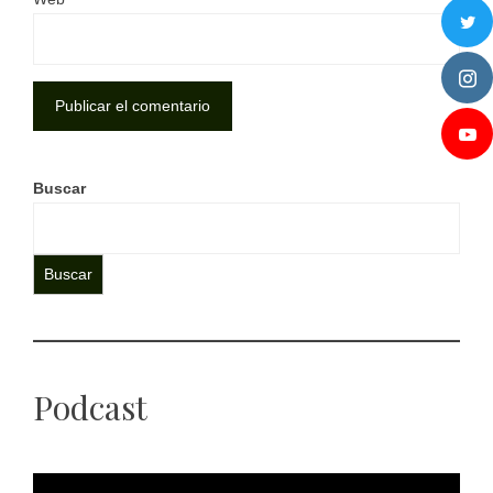
Buscar
Buscar
Podcast