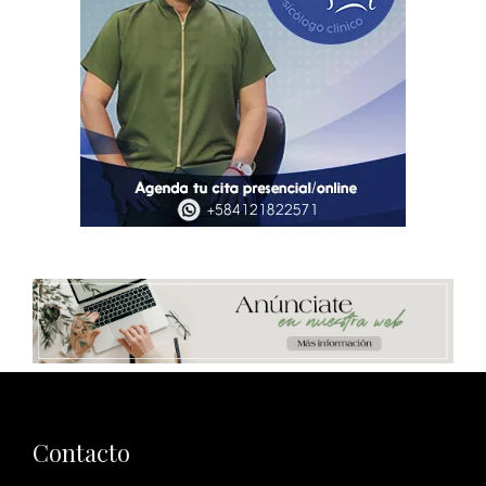
Contacto