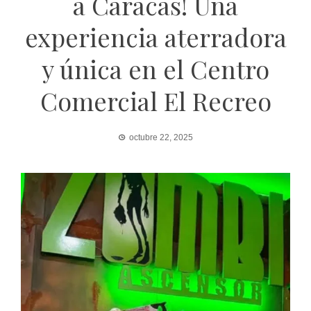
a Caracas! Una
experiencia aterradora
y única en el Centro
Comercial El Recreo
octubre 22, 2025