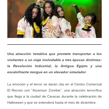
Una atracción temática que promete transportar a los
visitantes a un viaje inolvidable a tres épocas distintas:
la Revolución Industrial, la Antigua Egipto y una
escalofriante morgue en un elevador simulador
La emoción y el terror se darán cita en el Centro Comercial
El Recreo con “Ascensor Zombie”, una atracción terrorífica
que llega a la ciudad de Caracas durante la celebración de
Halloween y que se extenderá hasta el mes de diciembre.