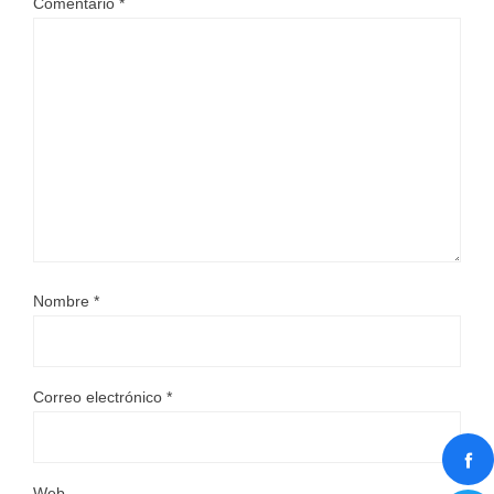
Comentario
*
Nombre
*
Correo electrónico
*
Web