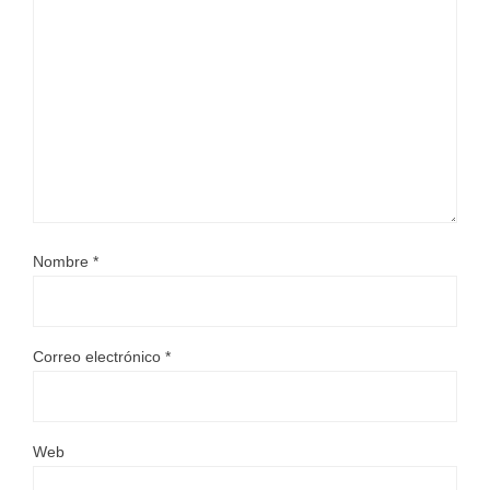
Nombre
*
Correo electrónico
*
Web