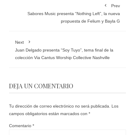
Prev
Sabores Music presenta “Nothing Left”, la nueva
propuesta de Felium y Bayla G
Next
Juan Delgado presenta “Soy Tuyo”, tema final de la
colección Via Cantus Worship Collective Nashville
DEJA UN COMENTARIO
Tu dirección de correo electrónico no será publicada.
Los
campos obligatorios están marcados con
*
Comentario
*