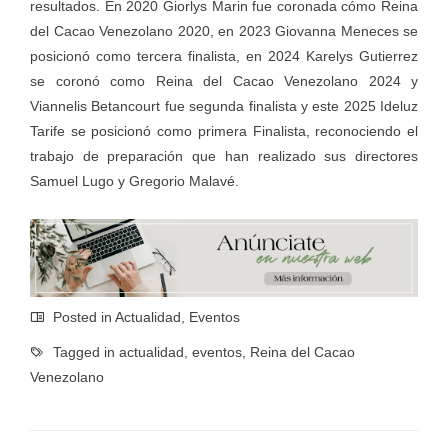
resultados. En 2020 Giorlys Marin fue coronada cómo Reina
del Cacao Venezolano 2020, en 2023 Giovanna Meneces se
posicionó como tercera finalista, en 2024 Karelys Gutierrez
se coronó como Reina del Cacao Venezolano 2024 y
Viannelis Betancourt fue segunda finalista y este 2025 Ideluz
Tarife se posicionó como primera Finalista, reconociendo el
trabajo de preparación que han realizado sus directores
Samuel Lugo y Gregorio Malavé.
Posted in
Actualidad
,
Eventos
Tagged in
actualidad
,
eventos
,
Reina del Cacao
Venezolano