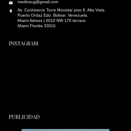
medioscg@gmail.com
Av. Cuchiveros Torre Movistar piso 8. Alta Vista.
Puerto Ordaz Edo. Bolivar. Venezuela.
Miami Adress | 6010 NW 170 terrace
Miami Florida 33015
INSTAGRAM
PUBLICIDAD