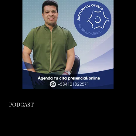
PODCAST