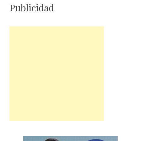
Publicidad