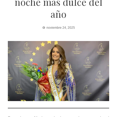
noche más dulce del
año
noviembre 24, 2025