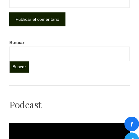
Buscar
Buscar
Podcast