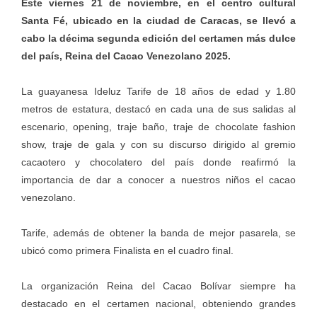
Este viernes 21 de noviembre, en el centro cultural
Santa Fé, ubicado en la ciudad de Caracas, se llevó a
cabo la décima segunda edición del certamen más dulce
del país, Reina del Cacao Venezolano 2025.
La guayanesa Ideluz Tarife de 18 años de edad y 1.80
metros de estatura, destacó en cada una de sus salidas al
escenario, opening, traje baño, traje de chocolate fashion
show, traje de gala y con su discurso dirigido al gremio
cacaotero y chocolatero del país donde reafirmó la
importancia de dar a conocer a nuestros niños el cacao
venezolano.
Tarife, además de obtener la banda de mejor pasarela, se
ubicó como primera Finalista en el cuadro final.
La organización Reina del Cacao Bolívar siempre ha
destacado en el certamen nacional, obteniendo grandes