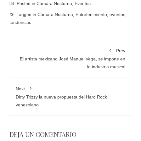
Posted in
Cámara Nocturna
,
Eventos
Tagged in
Cámara Nocturna
,
Entretenimiento
,
eventos
,
tendencias
Prev
El artista mexicano José Manuel Vega, se impone en
la industria musical
Next
Dirty Trizzy la nueva propuesta del Hard Rock
venezolano
DEJA UN COMENTARIO