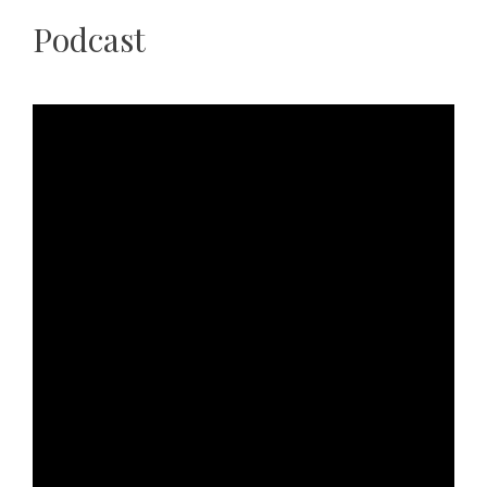
Podcast