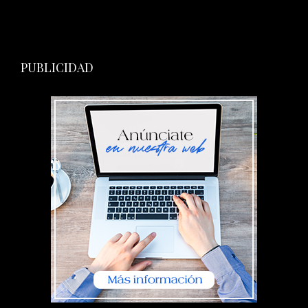
PUBLICIDAD