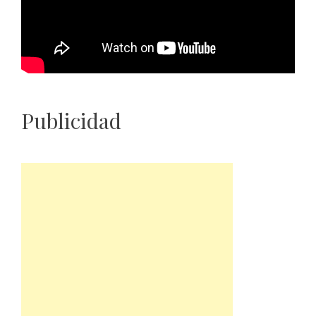
Publicidad