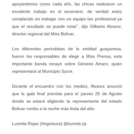
apoyándonos como cada año, las chicas realizaron un
excelente trabajo en el escenario, de verdad estoy
complacido en trabajar con un equipo tan profesional ya
que el resultado se puede notar”, dijo Gilberto Alvarez,
director regional del Miss Bolívar.
Los diferentes periodistas de la entidad guayanesa,
fueron los responsables de elegir a Miss Prensa, esta
importante banda recayó sobre Génesis Amaro, quien
representará al Municipio Sucre.
Durante el encuentro con los medios, Álvarez anunció
que la gala final prevista para el jueves 26 de Agosto
donde se estará eligiendo la representante del estado
Bolívar rumbo a la noche más linda del año.
Luzmila Rojas (Angostura) @luzmila.rjs