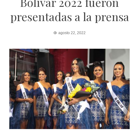
Bolívar 2022 fueron
presentadas a la prensa
agosto 22, 2022