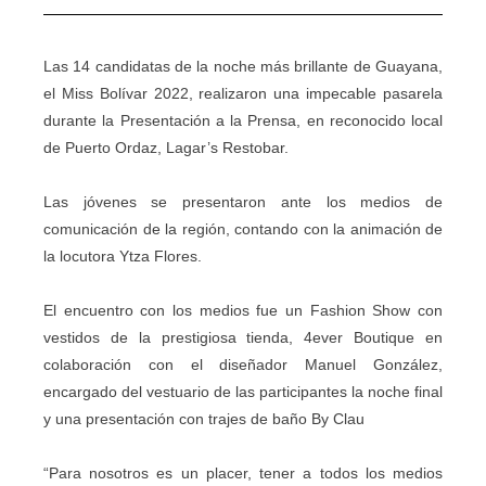
Las 14 candidatas de la noche más brillante de Guayana,
el Miss Bolívar 2022, realizaron una impecable pasarela
durante la Presentación a la Prensa, en reconocido local
de Puerto Ordaz, Lagar’s Restobar.
Las jóvenes se presentaron ante los medios de
comunicación de la región, contando con la animación de
la locutora Ytza Flores.
El encuentro con los medios fue un Fashion Show con
vestidos de la prestigiosa tienda, 4ever Boutique en
colaboración con el diseñador Manuel González,
encargado del vestuario de las participantes la noche final
y una presentación con trajes de baño By Clau
“Para nosotros es un placer, tener a todos los medios