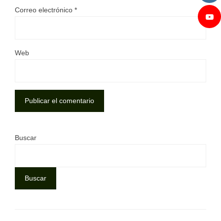
Correo electrónico
*
Web
Buscar
Buscar