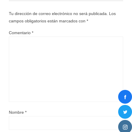
Tu dirección de correo electrónico no será publicada.
Los
campos obligatorios están marcados con
*
Comentario
*
Nombre
*