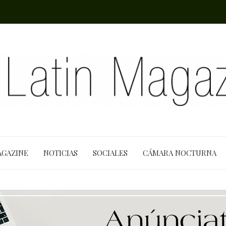
AGAZINE
NOTICIAS
SOCIALES
CÁMARA NOCTURNA