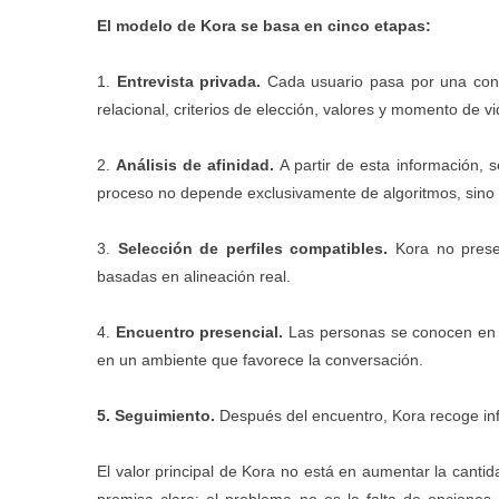
El modelo de Kora se basa en cinco etapas:
1.
Entrevista privada.
Cada usuario pasa por una conv
relacional, criterios de elección, valores y momento de vi
2.
Análisis de afinidad.
A partir de esta información, s
proceso no depende exclusivamente de algoritmos, sino 
3.
Selección de perfiles compatibles.
Kora no presen
basadas en alineación real.
4.
Encuentro presencial.
Las personas se conocen en 
en un ambiente que favorece la conversación.
5. Seguimiento.
Después del encuentro, Kora recoge inf
El valor principal de Kora no está en aumentar la cantid