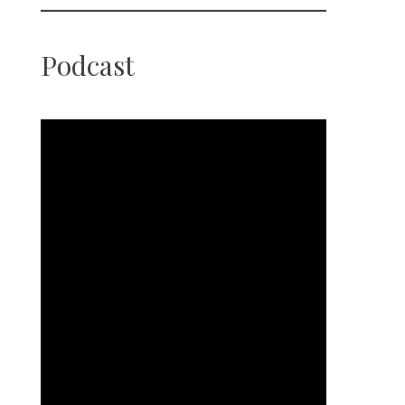
Podcast