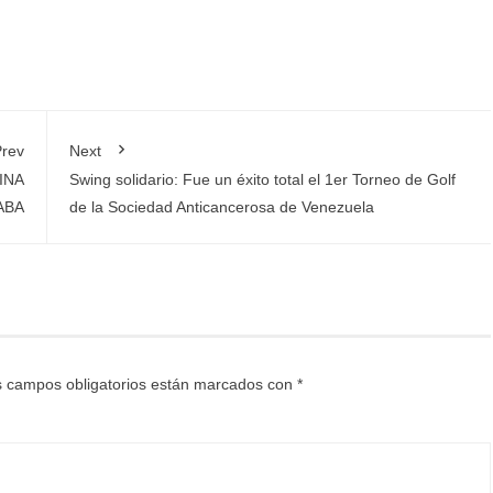
rev
Next
INA
Swing solidario: Fue un éxito total el 1er Torneo de Golf
ABA
de la Sociedad Anticancerosa de Venezuela
 campos obligatorios están marcados con
*