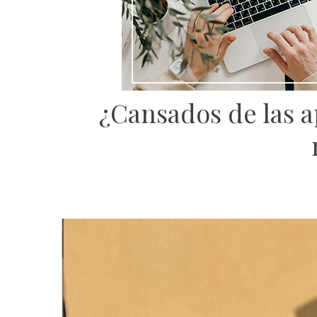
¿Cansados de las a