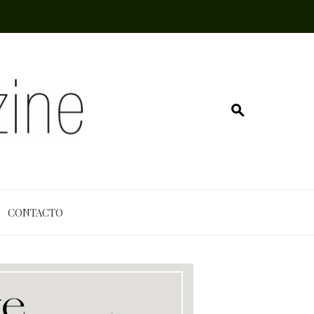
CONTACTO