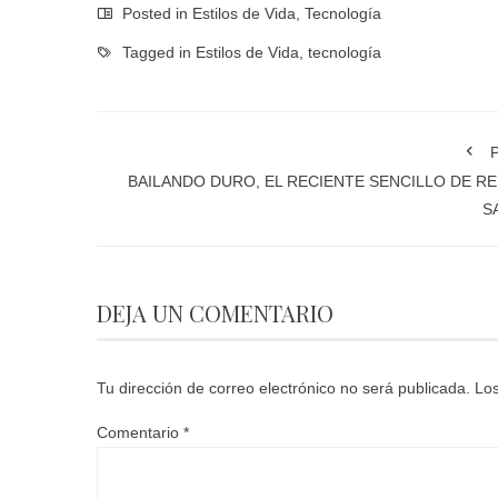
Posted in
Estilos de Vida
,
Tecnología
Tagged in
Estilos de Vida
,
tecnología
P
BAILANDO DURO, EL RECIENTE SENCILLO DE RE
S
DEJA UN COMENTARIO
Tu dirección de correo electrónico no será publicada.
Los
Comentario
*