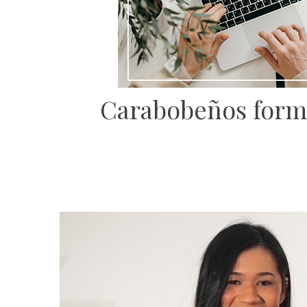
Carabobeños forma