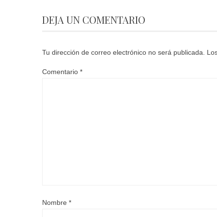
DEJA UN COMENTARIO
Tu dirección de correo electrónico no será publicada.
Los
Comentario
*
Nombre
*