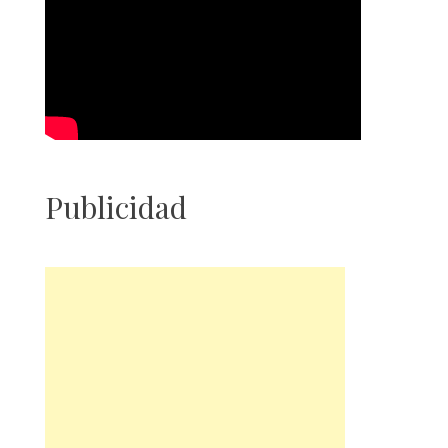
Publicidad