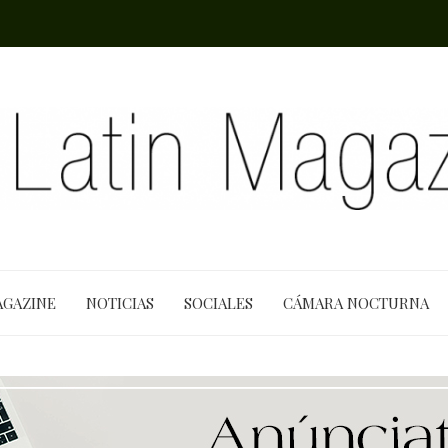
AGAZINE
NOTICIAS
SOCIALES
CÁMARA NOCTURNA