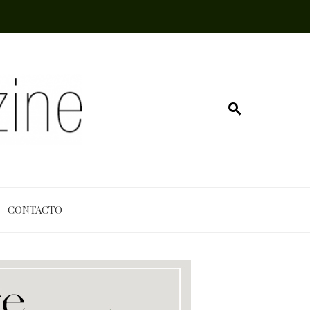
CONTACTO