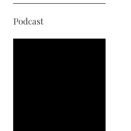
Podcast