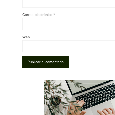
Correo electrónico
*
Web