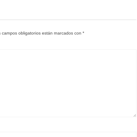
 campos obligatorios están marcados con
*