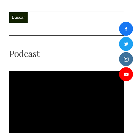
Buscar
Podcast