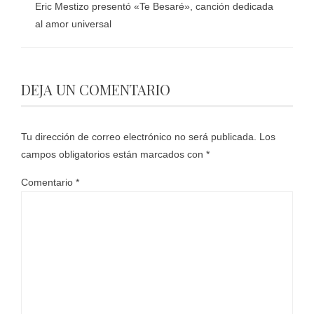
Eric Mestizo presentó «Te Besaré», canción dedicada
al amor universal
DEJA UN COMENTARIO
Tu dirección de correo electrónico no será publicada.
Los
campos obligatorios están marcados con
*
Comentario
*