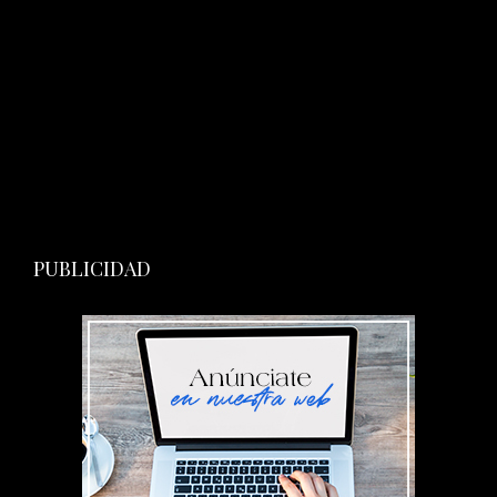
PUBLICIDAD