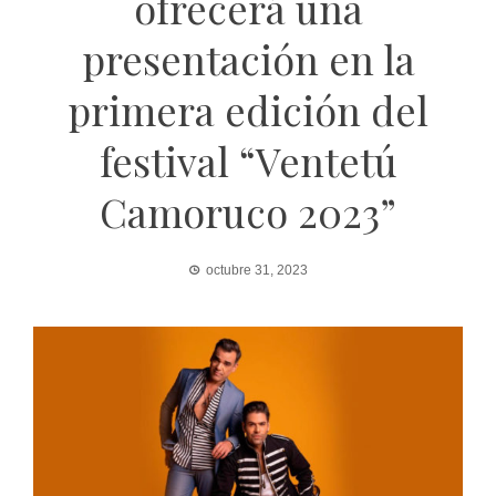
ofrecerá una
presentación en la
primera edición del
festival “Ventetú
Camoruco 2023”
octubre 31, 2023