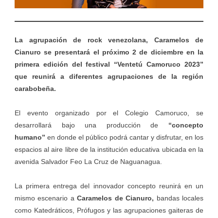
La agrupación de rock venezolana, Caramelos de
Cianuro se presentará el próximo 2 de diciembre en la
primera edición del festival “Ventetú Camoruco 2023”
que reunirá a diferentes agrupaciones de la región
carabobeña.
El evento organizado por el Colegio Camoruco, se
desarrollará bajo una producción de
“concepto
humano”
en donde el público podrá cantar y disfrutar, en los
espacios al aire libre de la institución educativa ubicada en la
avenida Salvador Feo La Cruz de Naguanagua.
La primera entrega del innovador concepto reunirá en un
mismo escenario a
Caramelos de Cianuro,
bandas locales
como Katedráticos, Prófugos y las agrupaciones gaiteras de