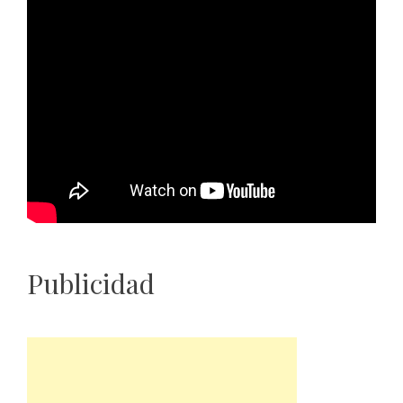
Publicidad