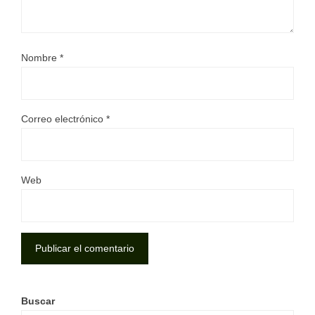
Nombre
*
Correo electrónico
*
Web
Buscar