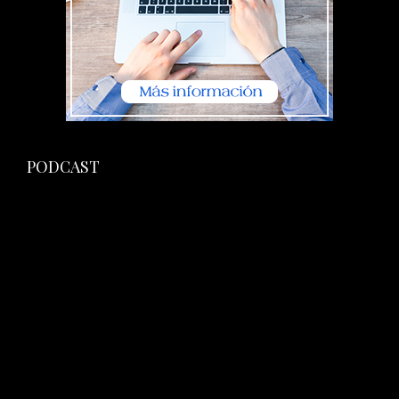
PODCAST