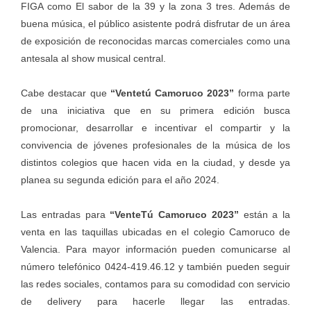
FIGA como El sabor de la 39 y la zona 3 tres. Además de
buena música, el público asistente podrá disfrutar de un área
de exposición de reconocidas marcas comerciales como una
antesala al show musical central.
Cabe destacar que
“Ventetú Camoruco 2023”
forma parte
de una iniciativa que en su primera edición busca
promocionar, desarrollar e incentivar el compartir y la
convivencia de jóvenes profesionales de la música de los
distintos colegios que hacen vida en la ciudad, y desde ya
planea su segunda edición para el año 2024.
Las entradas para
“VenteTú Camoruco 2023”
están a la
venta en las taquillas ubicadas en el colegio Camoruco de
Valencia. Para mayor información pueden comunicarse al
número telefónico 0424-419.46.12 y también pueden seguir
las redes sociales, contamos para su comodidad con servicio
de delivery para hacerle llegar las entradas.