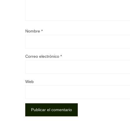
Nombre
*
Correo electrónico
*
Web