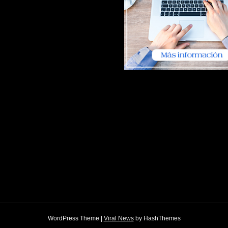
WordPress Theme
|
Viral News
by HashThemes