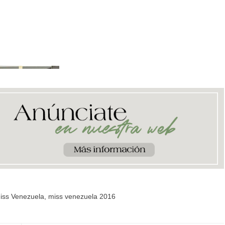
iss Venezuela
,
miss venezuela 2016