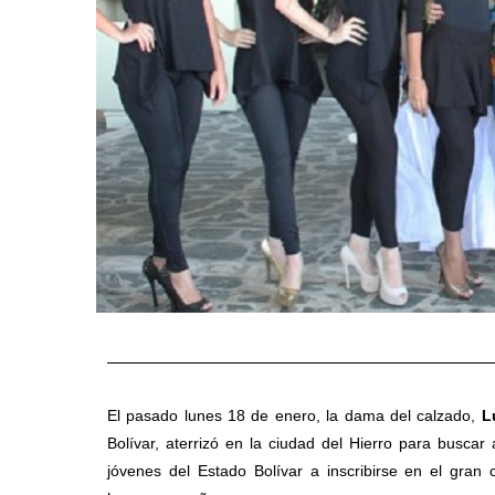
El pasado lunes 18 de enero, la dama del calzado,
L
Bolívar, aterrizó en la ciudad del Hierro para busca
jóvenes del Estado Bolívar a inscribirse en el gran 