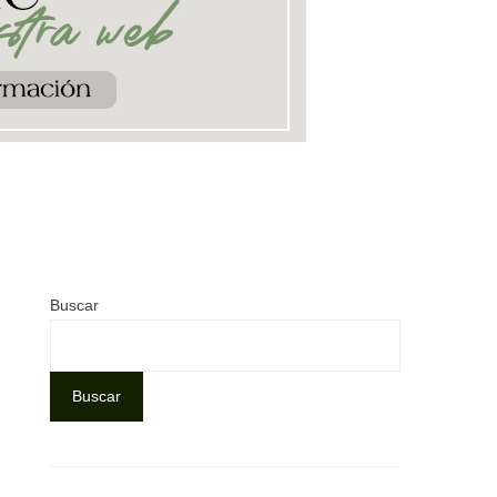
Buscar
Buscar