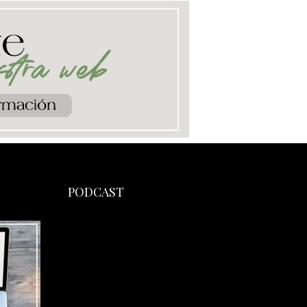
PODCAST