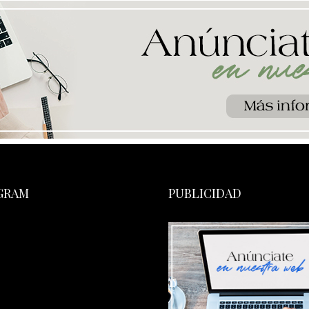
GRAM
PUBLICIDAD