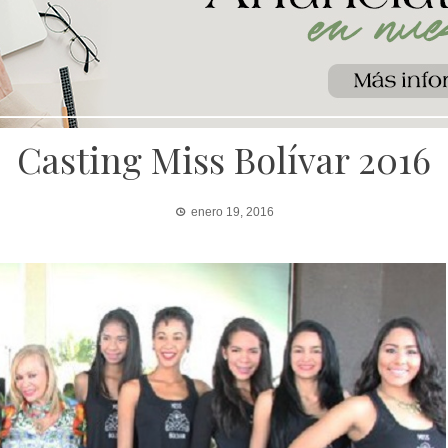
Casting Miss Bolívar 2016
enero 19, 2016