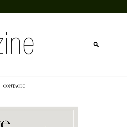
CONTACTO