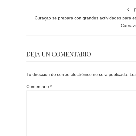
P
Curaçao se prepara con grandes actividades para e
Carnav
DEJA UN COMENTARIO
Tu dirección de correo electrónico no será publicada.
Los
Comentario
*