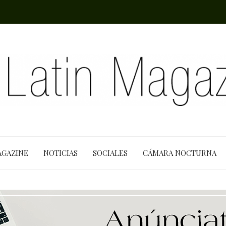
AGAZINE
NOTICIAS
SOCIALES
CÁMARA NOCTURNA