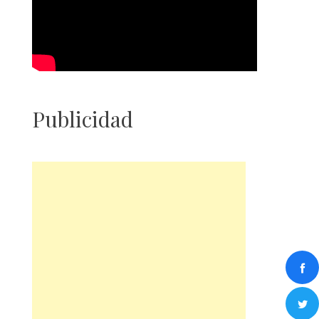
Publicidad