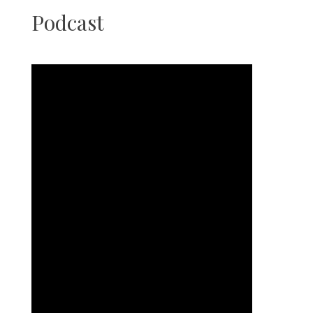
Podcast