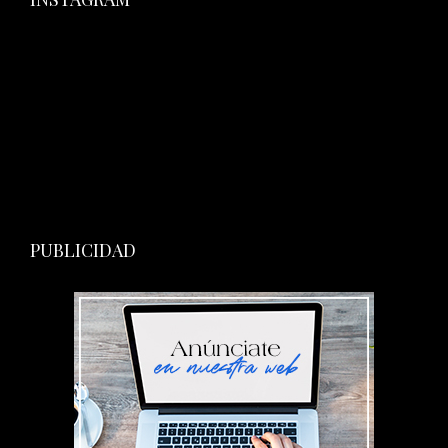
PUBLICIDAD