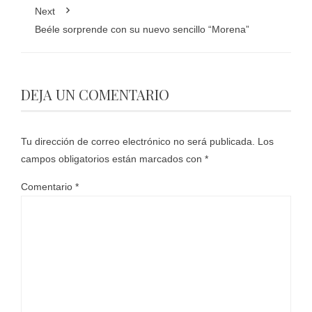
Next
Beéle sorprende con su nuevo sencillo “Morena”
DEJA UN COMENTARIO
Tu dirección de correo electrónico no será publicada.
Los
campos obligatorios están marcados con
*
Comentario
*