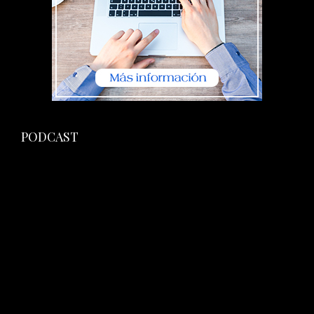
PODCAST