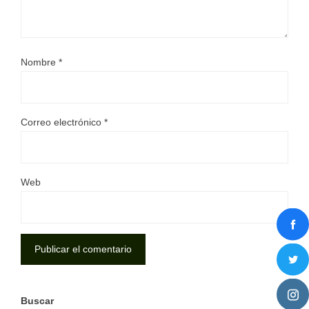
Nombre
*
Correo electrónico
*
Web
Buscar