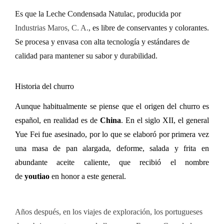
Es que la
Leche Condensada Natulac, producida por
Industrias Maros, C. A
.
,
es libre de conservantes y colorantes.
Se procesa y envasa con alta tecnología y estándares de
calidad para mantener su sabor y durabilidad.
Historia del churro
Aunque habitualmente se piense que el origen del churro es
español, en realidad es de
China
. En el siglo XII, el general
Yue Fei fue asesinado, por lo que se elaboró por primera vez
una masa de pan alargada, deforme, salada y frita en
abundante aceite caliente, que r
ecibió el nombre
de
youtiao
en honor a este general.
Años después, en los viajes de exploración, los portugueses