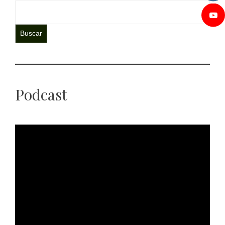
Buscar
Podcast