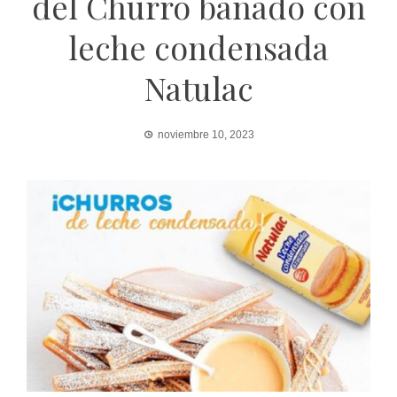
del Churro bañado con
leche condensada
Natulac
noviembre 10, 2023