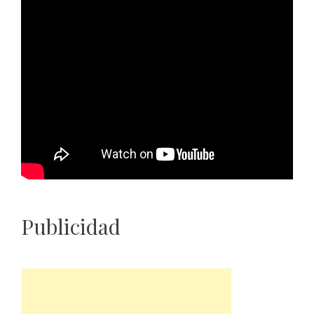
Publicidad