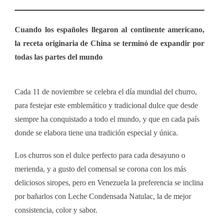
Cuando los españoles llegaron al continente americano,
la receta originaria de China se terminó de expandir por
todas las partes del mundo
Cada 11 de noviembre se celebra el día mundial del churro,
para festejar este emblemático y tradicional dulce que desde
siempre ha conquistado a todo el mundo, y que en cada país
donde se elabora tiene una tradición especial y única.
Los churros son el dulce perfecto para cada desayuno o
merienda, y a gusto del comensal se corona con los más
deliciosos siropes, pero en Venezuela la preferencia se inclina
por bañarlos con
Leche Condensada Natulac
, la de mejor
consistencia, color y sabor.