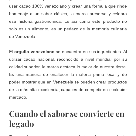
usar cacao 100% venezolano y crear una fórmula que rinde
homenaje a un sabor clásico, la marca preserva y celebra
esa historia gastronómica. Es así como este producto no
solo es un alimento, es un pedazo de la memoria culinaria
de Venezuela.
El
orgullo venezolano
se encuentra en sus ingredientes. Al
utilizar cacao nacional, reconocido a nivel mundial por su
calidad superior, la marca destaca lo mejor de nuestra tierra.
Es una manera de enaltecer la materia prima local y de
poder mostrar que en Venezuela se pueden crear productos
de la más alta excelencia, capaces de competir en cualquier
mercado.
Cuando el sabor se convierte en
legado