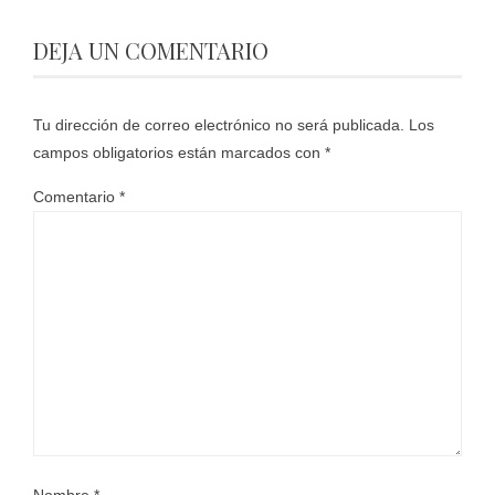
DEJA UN COMENTARIO
Tu dirección de correo electrónico no será publicada.
Los
campos obligatorios están marcados con
*
Comentario
*