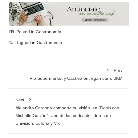
Posted in
Gastronomía
Tagged in
Gastronomía
Prev
Rio Supermarket y Cashea entregan carro 0KM
Next
Alejandro Cardona comparte su visión en “Dosis con
Michelle Galván” Uno de los podcasts líderes de
Univision, Euforia y Vix