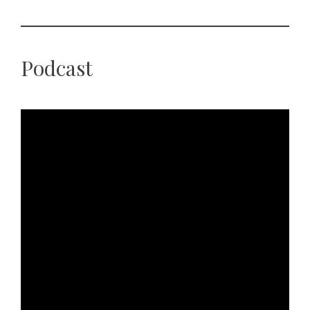
Podcast