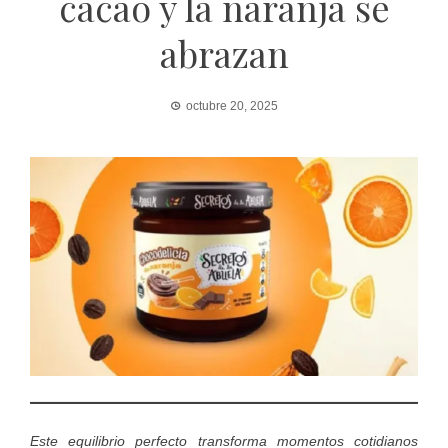
cacao y la naranja se
abrazan
octubre 20, 2025
Este equilibrio perfecto transforma momentos cotidianos