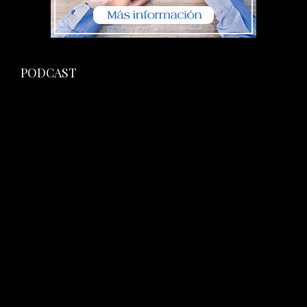
PODCAST