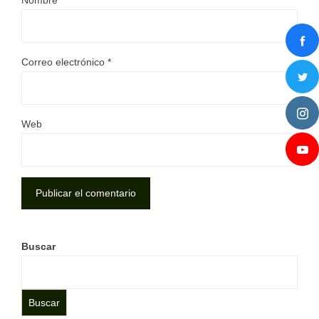
Nombre
*
Correo electrónico
*
Web
Buscar
Buscar