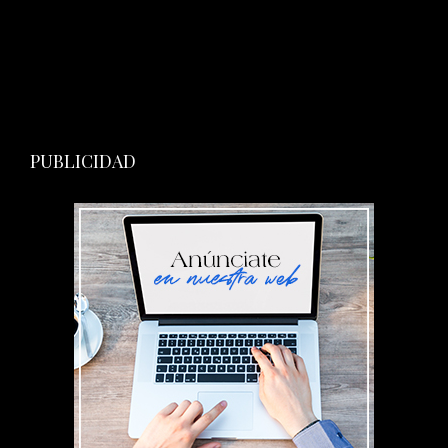
PUBLICIDAD