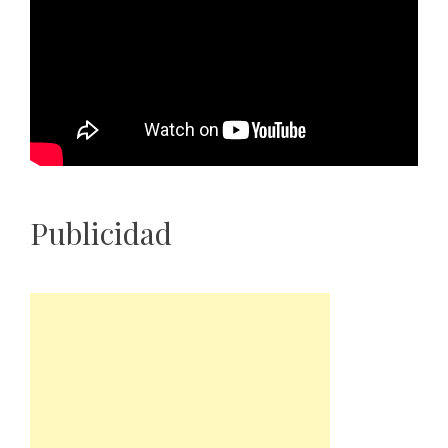
Publicidad