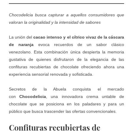
Chocodelicia busca capturar a aquellos consumidores que
valoran la originalidad y la intensidad de sabores
La unión del
cacao intenso y el cítrico vivaz de la cáscara
de naranja
evoca recuerdos de un sabor clásico
venezolano. Esta combinación única despierta la memoria
gustativa de quienes disfrutaron de la elegancia de las
confituras recubiertas de chocolate ofreciendo ahora una
experiencia sensorial renovada y sofisticada.
Secretos de la Abuela
conquista el mercado
con
Chocodelicia
, una innovadora crema untable de
chocolate que se posiciona en los paladares y para un
público que busca trascender las ofertas convencionales.
Confituras recubiertas de