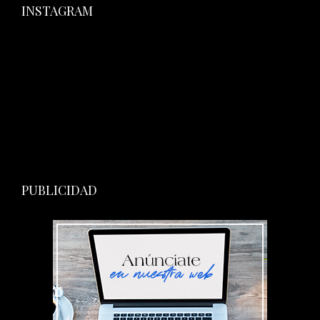
INSTAGRAM
PUBLICIDAD