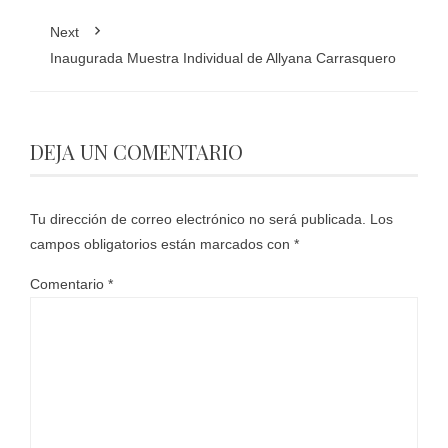
Next
Inaugurada Muestra Individual de Allyana Carrasquero
DEJA UN COMENTARIO
Tu dirección de correo electrónico no será publicada.
Los
campos obligatorios están marcados con
*
Comentario
*