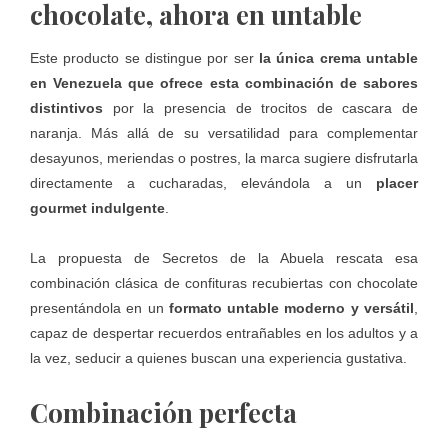
chocolate, ahora en untable
Este producto se distingue por ser
la única crema untable
en Venezuela que ofrece esta combinación de sabores
distintivos
por la presencia de trocitos de cascara de
naranja. Más allá de su versatilidad para complementar
desayunos, meriendas o postres, la marca sugiere disfrutarla
directamente a cucharadas, elevándola a un
placer
gourmet indulgente
.
La propuesta de
Secretos de la Abuela
rescata esa
combinación clásica de confituras recubiertas con chocolate
presentándola en un
formato untable moderno y versátil
,
capaz de despertar recuerdos entrañables en los adultos y a
la vez, seducir a quienes buscan una experiencia gustativa.
Combinación perfecta