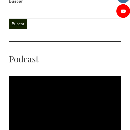
Buscar
Buscar
Podcast