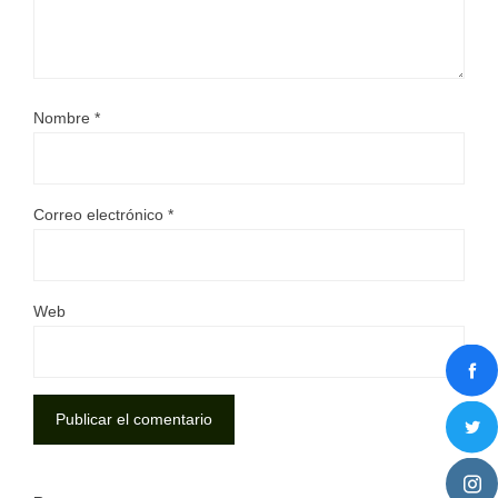
Nombre
*
Correo electrónico
*
Web