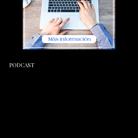
PODCAST