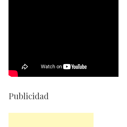
Publicidad