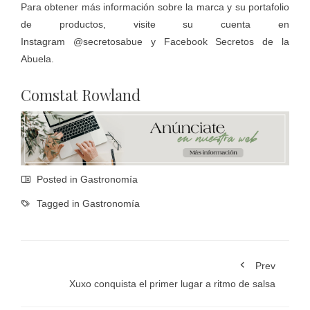
Para obtener más información sobre la marca y su portafolio
de productos, visite su cuenta en
Instagram
@secretosabue
y Facebook
Secretos de la
Abuela
.
Comstat Rowland
Posted in
Gastronomía
Tagged in
Gastronomía
Prev
Xuxo conquista el primer lugar a ritmo de salsa