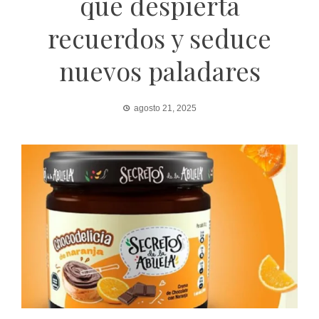
que despierta
recuerdos y seduce
nuevos paladares
agosto 21, 2025