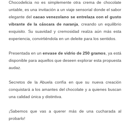
Chocodelicia no es simplemente otra crema de chocolate
untable, es una invitación a un viaje sensorial donde el sabor
elegante del
cacao venezolano se entrelaza con el gusto
vibrante de la cáscara de naranja
, creando un equilibrio
exquisito. Su suavidad y cremosidad realza aún más esta
experiencia, convirtiéndola en un deleite para los sentidos.
Presentada en un
envase de vidrio de 250 gramos
, ya está
disponible para aquellos que deseen explorar esta propuesta
audaz.
Secretos de la Abuela confía en que su nueva creación
conquistará a los amantes del chocolate y a quienes buscan
una calidad única y distintiva.
¡Sabemos que vas a querer más de una cucharada al
probarlo!