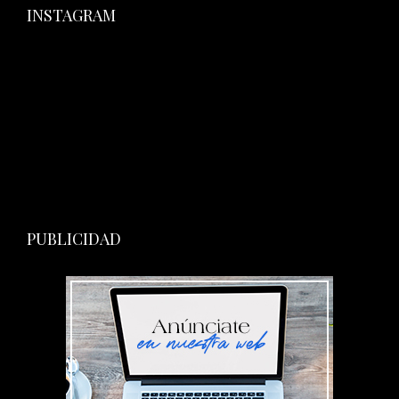
INSTAGRAM
PUBLICIDAD