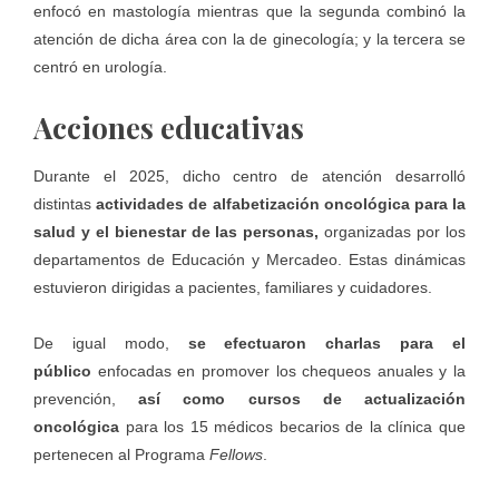
enfocó en mastología mientras que la segunda combinó la
atención de dicha área con la de ginecología; y la tercera se
centró en urología.
Acciones educativas
Durante el 2025, dicho centro de atención desarrolló
distintas
actividades de alfabetización oncológica para la
salud y el
bienestar
de las personas,
organizadas por los
departamentos de Educación y Mercadeo. Estas dinámicas
estuvieron dirigidas a pacientes, familiares y cuidadores.
De igual modo,
se efectuaron charlas para el
público
enfocadas en promover los chequeos anuales y la
prevención,
así como cursos de actualización
oncológica
para los 15 médicos becarios de la clínica que
pertenecen al Programa
Fellows
.