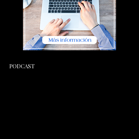
PODCAST