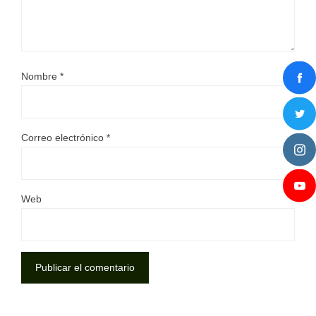
Nombre
*
Correo electrónico
*
Web