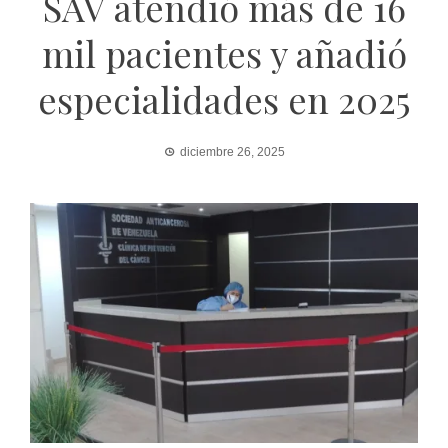
SAV atendió más de 16
mil pacientes y añadió
especialidades en 2025
diciembre 26, 2025