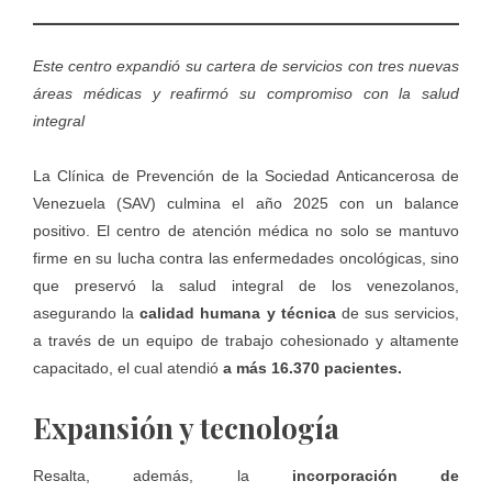
Este centro expandió su cartera de servicios con tres nuevas
áreas médicas y reafirmó su compromiso con la salud
integral
La Clínica de Prevención de la Sociedad Anticancerosa de
Venezuela (SAV) culmina el año 2025 con un balance
positivo. El centro de atención médica no solo se mantuvo
firme en su lucha contra las enfermedades oncológicas, sino
que preservó la salud integral de los venezolanos,
asegurando la
calidad humana y técnica
de sus servicios,
a través de un equipo de trabajo cohesionado y altamente
capacitado, el cual atendió
a más 16.370 pacientes.
Expansión y tecnología
Resalta, además, la
incorporación de