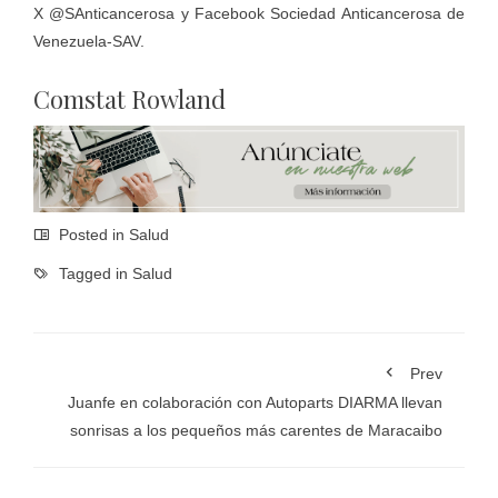
X @SAnticancerosa y Facebook Sociedad Anticancerosa de
Venezuela-SAV.
Comstat Rowland
Posted in
Salud
Tagged in
Salud
Prev
Juanfe en colaboración con Autoparts DIARMA llevan
sonrisas a los pequeños más carentes de Maracaibo