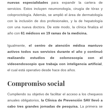
nuevas
especialidades
para expandir la cartera de
servicios. Estos incluyen neumonología, cirugía de tórax y
coloproctología. Además, se amplió el área de dermatología
con la inclusión de dos profesionales, y la de hepatología
con una nueva doctora. De este modo, la clínica finaliza el
año con
61 médicos en 19 ramas de la medicina.
Igualmente,
el centro de atención médica mantuvo
activos todos sus servicios durante el año y continuó
realizando estudios de colonoscopia con el
videoendoscopio que trabaja con inteligencia artificial
,
el cual está operativo desde hace dos años.
Compromiso social
Cumpliendo su objetivo de facilitar el acceso a los chequeos
anuales obligatorios,
la
Clínica de Prevención SAV
llevó a
cabo tres grandes jornadas de pesquisa.
La primera se