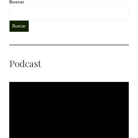
Buscar
Buscar
Podcast