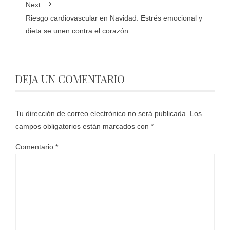
Next
Riesgo cardiovascular en Navidad: Estrés emocional y
dieta se unen contra el corazón
DEJA UN COMENTARIO
Tu dirección de correo electrónico no será publicada.
Los
campos obligatorios están marcados con
*
Comentario
*