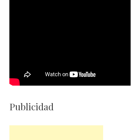
Publicidad