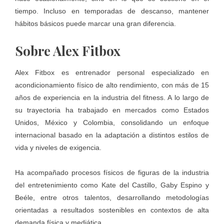
tiempo. Incluso en temporadas de descanso, mantener
hábitos básicos puede marcar una gran diferencia.
Sobre Alex Fitbox
Alex Fitbox es entrenador personal especializado en
acondicionamiento físico de alto rendimiento, con más de 15
años de experiencia en la industria del fitness. A lo largo de
su trayectoria ha trabajado en mercados como Estados
Unidos, México y Colombia, consolidando un enfoque
internacional basado en la adaptación a distintos estilos de
vida y niveles de exigencia.
Ha acompañado procesos físicos de figuras de la industria
del entretenimiento como Kate del Castillo, Gaby Espino y
Beéle, entre otros talentos, desarrollando metodologías
orientadas a resultados sostenibles en contextos de alta
demanda física y mediática.