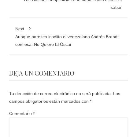
sabor
Next
Aunque parezca insólito el venezolano Andrés Brandt
confiesa: No Quiero El Óscar
DEJA UN COMENTARIO
Tu dirección de correo electrónico no será publicada.
Los
campos obligatorios están marcados con
*
Comentario
*