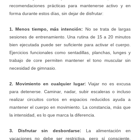
recomendaciones prácticas para mantenerse activo y en
forma durante estos días, sin dejar de disfrutar:
1. Menos tiempo, más intención:
No se trata de largas
sesiones de entrenamiento. Una rutina de 15 a 20 minutos
bien ejecutada puede ser suficiente para activar el cuerpo.
Ejercicios funcionales como sentadillas, planchas, lunges y
trabajo de core permiten mantener el tono muscular sin
necesidad de gimnasio.
2. Movimiento en cualquier lugar:
Viajar no es excusa
para detenerse. Caminar, nadar, subir escaleras o incluso
realizar circuitos cortos en espacios reducidos ayuda a
mantener el cuerpo en movimiento. La constancia, más que
la intensidad, es lo que marca la diferencia.
3. Disfrutar sin desbordarse:
La alimentación en
vacaciones no debe ser restrictiva, pero sí consciente.