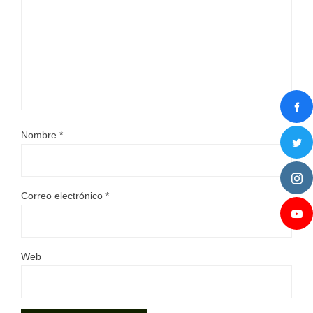
Nombre
*
Correo electrónico
*
Web