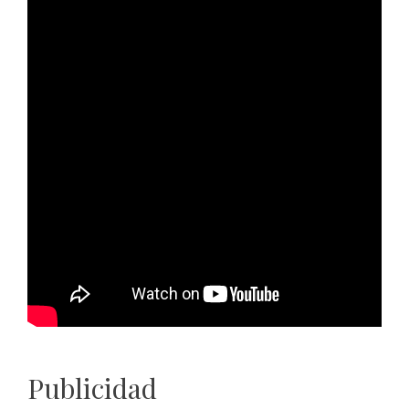
Publicidad