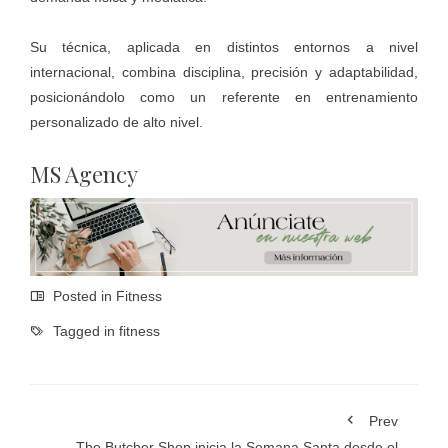
Su técnica, aplicada en distintos entornos a nivel
internacional, combina disciplina, precisión y adaptabilidad,
posicionándolo como un referente en entrenamiento
personalizado de alto nivel.
MS Agency
Posted in
Fitness
Tagged in
fitness
Prev
The Butcher Shop inicia la Semana Santa desde el