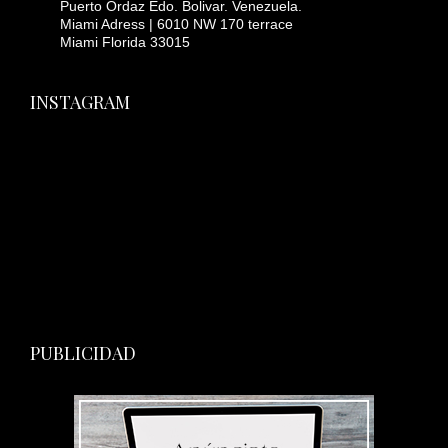
Puerto Ordaz Edo. Bolivar. Venezuela.
Miami Adress | 6010 NW 170 terrace
Miami Florida 33015
INSTAGRAM
PUBLICIDAD