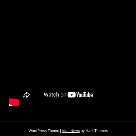
WordPress Theme
|
Viral News
by HashThemes