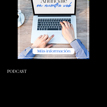
PODCAST