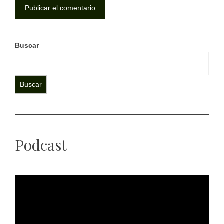
Buscar
Buscar
Podcast