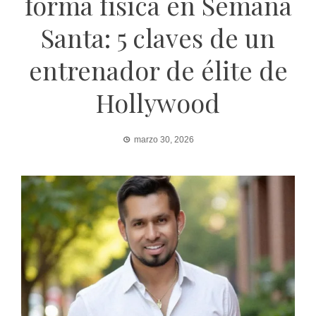
forma física en Semana
Santa: 5 claves de un
entrenador de élite de
Hollywood
marzo 30, 2026