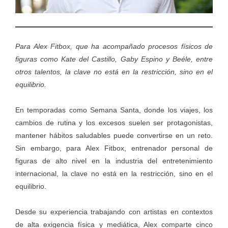
Para Alex Fitbox, que ha acompañado procesos físicos de
figuras como Kate del Castillo, Gaby Espino y Beéle, entre
otros talentos, la clave no está en la restricción, sino en el
equilibrio.
En temporadas como Semana Santa, donde los viajes, los
cambios de rutina y los excesos suelen ser protagonistas,
mantener hábitos saludables puede convertirse en un reto.
Sin embargo, para Alex Fitbox, entrenador personal de
figuras de alto nivel en la industria del entretenimiento
internacional, la clave no está en la restricción, sino en el
equilibrio.
Desde su experiencia trabajando con artistas en contextos
de alta exigencia física y mediática, Alex comparte cinco