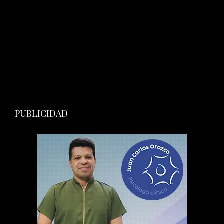
PUBLICIDAD