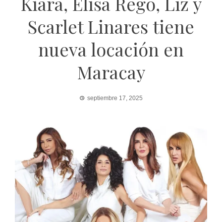
Kiara, Elisa Rego, Liz y
Scarlet Linares tiene
nueva locación en
Maracay
septiembre 17, 2025