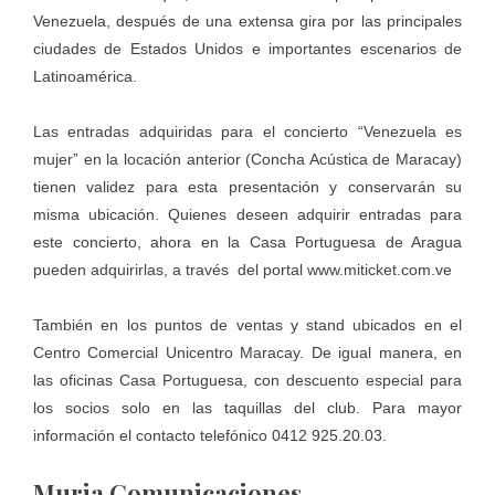
Venezuela, después de una extensa gira por las principales
ciudades de Estados Unidos e importantes escenarios de
Latinoamérica.
Las entradas adquiridas para el concierto “Venezuela es
mujer” en la locación anterior (Concha Acústica de Maracay)
tienen validez para esta presentación y conservarán su
misma ubicación. Quienes deseen adquirir entradas para
este concierto, ahora en la Casa Portuguesa de Aragua
pueden adquirirlas, a través del portal
www.miticket.com.ve
También en los puntos de ventas y stand ubicados en el
Centro Comercial Unicentro Maracay. De igual manera, en
las oficinas Casa Portuguesa, con descuento especial para
los socios solo en las taquillas del club. Para mayor
información el contacto telefónico 0412 925.20.03.
Muria Comunicaciones