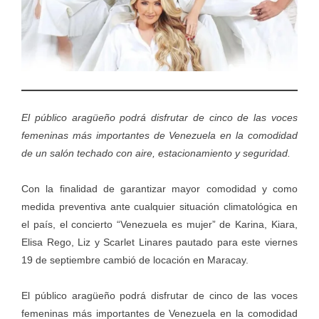
El público aragüeño podrá disfrutar de cinco de las voces
femeninas más importantes de Venezuela en la comodidad
de un salón techado con aire, estacionamiento y seguridad.
Con la finalidad de garantizar mayor comodidad y como
medida preventiva ante cualquier situación climatológica en
el país, el concierto “Venezuela es mujer” de Karina, Kiara,
Elisa Rego, Liz y Scarlet Linares pautado para este viernes
19 de septiembre cambió de locación en Maracay.
El público aragüeño podrá disfrutar de cinco de las voces
femeninas más importantes de Venezuela en la comodidad