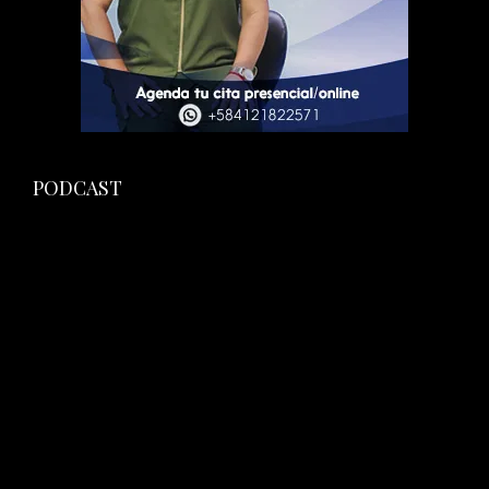
PODCAST