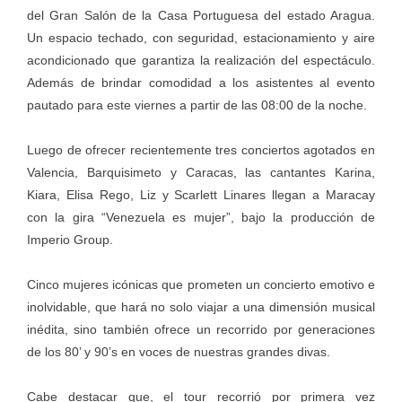
del Gran Salón de la Casa Portuguesa del estado Aragua.
Un espacio techado, con seguridad, estacionamiento y aire
acondicionado que garantiza la realización del espectáculo.
Además de brindar comodidad a los asistentes al evento
pautado para este viernes a partir de las 08:00 de la noche.
Luego de ofrecer recientemente tres conciertos agotados en
Valencia, Barquisimeto y Caracas, las cantantes Karina,
Kiara, Elisa Rego, Liz y Scarlett Linares llegan a Maracay
con la gira “Venezuela es mujer”, bajo la producción de
Imperio Group.
Cinco mujeres icónicas que prometen un concierto emotivo e
inolvidable, que hará no solo viajar a una dimensión musical
inédita, sino también ofrece un recorrido por generaciones
de los 80’ y 90’s en voces de nuestras grandes divas.
Cabe destacar que, el tour recorrió por primera vez