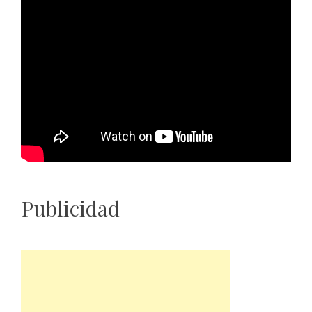
Publicidad