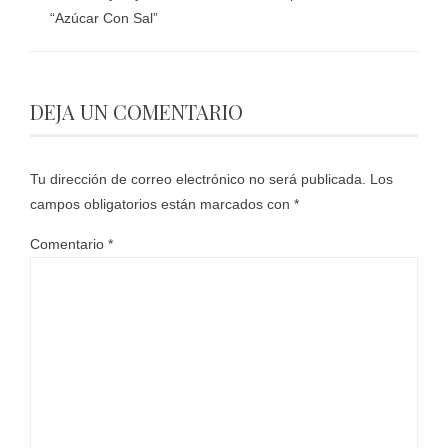
“Azúcar Con Sal”
DEJA UN COMENTARIO
Tu dirección de correo electrónico no será publicada.
Los
campos obligatorios están marcados con
*
Comentario
*