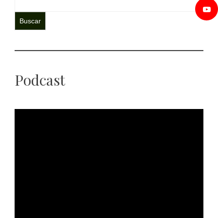
Buscar
Podcast