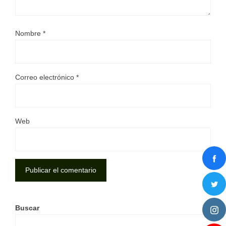
Nombre
*
Correo electrónico
*
Web
Buscar