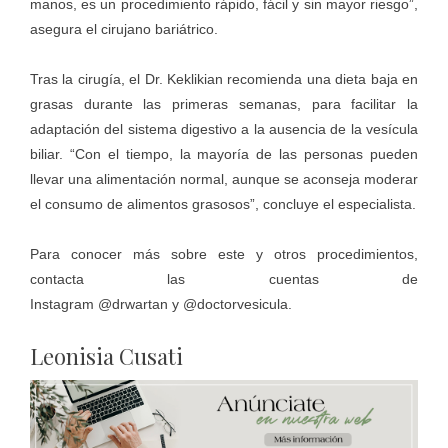
manos, es un procedimiento rápido, fácil y sin mayor riesgo”,
asegura el cirujano bariátrico.
Tras la cirugía, el Dr. Keklikian recomienda una dieta baja en
grasas durante las primeras semanas, para facilitar la
adaptación del sistema digestivo a la ausencia de la vesícula
biliar. “Con el tiempo, la mayoría de las personas pueden
llevar una alimentación normal, aunque se aconseja moderar
el consumo de alimentos grasosos”, concluye el especialista.
Para conocer más sobre este y otros procedimientos,
contacta las cuentas de
Instagram
@drwartan
y @doctorvesicula.
Leonisia Cusati