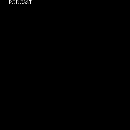
PODCAST