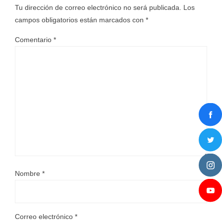
Tu dirección de correo electrónico no será publicada.
Los
campos obligatorios están marcados con
*
Comentario
*
Nombre
*
Correo electrónico
*