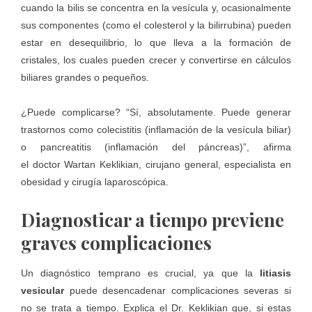
cuando la bilis se concentra en la vesícula y, ocasionalmente
sus componentes (como el colesterol y la bilirrubina) pueden
estar en desequilibrio, lo que lleva a la formación de
cristales, los cuales pueden crecer y convertirse en cálculos
biliares grandes o pequeños.
¿Puede complicarse? “Sí, absolutamente. Puede generar
trastornos como colecistitis (inflamación de la vesícula biliar)
o pancreatitis (inflamación del páncreas)”, afirma
el doctor Wartan Keklikian, cirujano general, especialista en
obesidad y cirugía laparoscópica.
Diagnosticar a tiempo previene
graves complicaciones
Un diagnóstico temprano es crucial, ya que la
litiasis
vesicular
puede desencadenar complicaciones severas si
no se trata a tiempo. Explica el Dr. Keklikian que, si estas