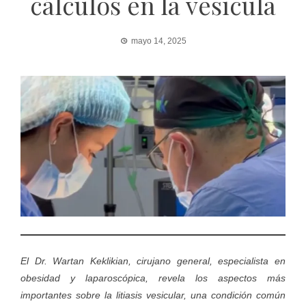
cálculos en la vesícula
mayo 14, 2025
El Dr. Wartan Keklikian, cirujano general, especialista en
obesidad y laparoscópica, revela los aspectos más
importantes sobre la litiasis vesicular, una condición común