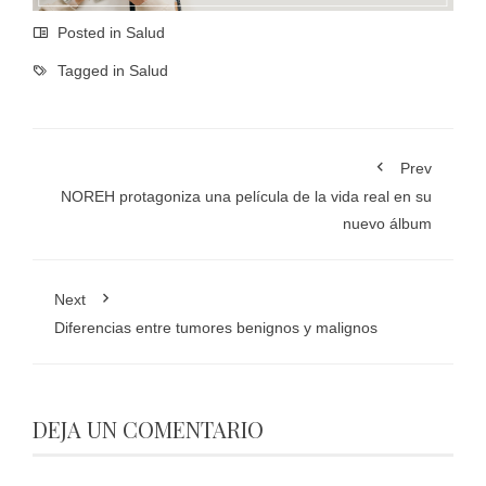
Posted in
Salud
Tagged in
Salud
Prev
NOREH protagoniza una película de la vida real en su
nuevo álbum
Next
Diferencias entre tumores benignos y malignos
DEJA UN COMENTARIO