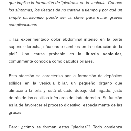
que implica la formación de “piedras» en la vesícula. Conoce
los síntomas, los riesgos de no tratarla a tiempo y por qué un
simple ultrasonido puede ser la clave para evitar graves
complicaciones.
¿Has experimentado dolor abdominal intenso en la parte
superior derecha, náuseas o cambios en la coloración de la
piel? Una causa probable es la
litiasis vesicular
,
comúnmente conocida como cálculos biliares.
Esta afección se caracteriza por la formación de depósitos
sólidos en la vesícula biliar, un pequeño órgano que
almacena la bilis y está ubicado debajo del hígado, justo
detrás de las costillas inferiores del lado derecho. Su función
es la de favorecer el proceso digestivo, especialmente de las
grasas.
Pero: ¿cómo se forman estas “piedras”? Todo comienza