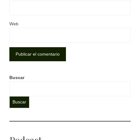
Web
Buscar
Buscar
Podcast