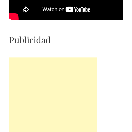
Publicidad