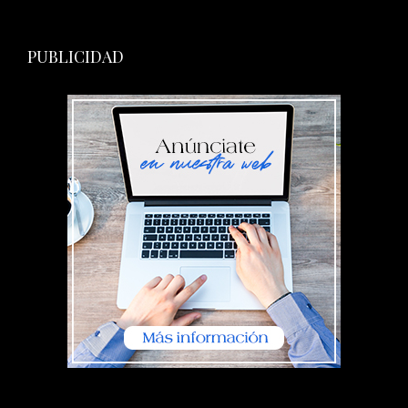
PUBLICIDAD