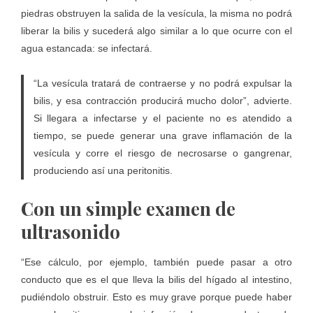
piedras obstruyen la salida de la vesícula, la misma no podrá
liberar la bilis y sucederá algo similar a lo que ocurre con el
agua estancada: se infectará.
“La vesícula tratará de contraerse y no podrá expulsar la
bilis, y esa contracción producirá mucho dolor”, advierte.
Si llegara a infectarse y el paciente no es atendido a
tiempo, se puede generar una grave inflamación de la
vesícula y corre el riesgo de necrosarse o gangrenar,
produciendo así una peritonitis.
Con un simple examen de
ultrasonido
“Ese cálculo, por ejemplo, también puede pasar a otro
conducto que es el que lleva la bilis del hígado al intestino,
pudiéndolo obstruir. Esto es muy grave porque puede haber