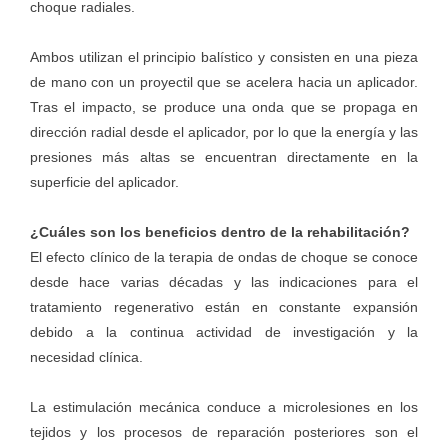
choque radiales.
Ambos utilizan el principio balístico y consisten en una pieza
de mano con un proyectil que se acelera hacia un aplicador.
Tras el impacto, se produce una onda que se propaga en
dirección radial desde el aplicador, por lo que la energía y las
presiones más altas se encuentran directamente en la
superficie del aplicador.
¿Cuáles son los beneficios dentro de la rehabilitación?
El efecto clínico de la terapia de ondas de choque se conoce
desde hace varias décadas y las indicaciones para el
tratamiento regenerativo están en constante expansión
debido a la continua actividad de investigación y la
necesidad clínica.
La estimulación mecánica conduce a microlesiones en los
tejidos y los procesos de reparación posteriores son el