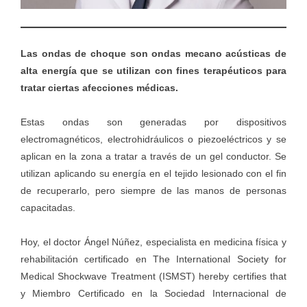
Las ondas de choque son ondas mecano acústicas de
alta energía que se utilizan con fines terapéuticos para
tratar ciertas afecciones médicas.
Estas ondas son generadas por dispositivos
electromagnéticos, electrohidráulicos o piezoeléctricos y se
aplican en la zona a tratar a través de un gel conductor. Se
utilizan aplicando su energía en el tejido lesionado con el fin
de recuperarlo, pero siempre de las manos de personas
capacitadas.
Hoy, el doctor Ángel Núñez, especialista en medicina física y
rehabilitación certificado en The International Society for
Medical Shockwave Treatment (ISMST) hereby certifies that
y Miembro Certificado en la Sociedad Internacional de