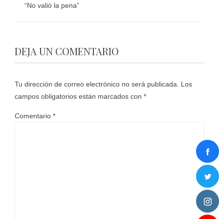
“No valió la pena”
DEJA UN COMENTARIO
Tu dirección de correo electrónico no será publicada.
Los
campos obligatorios están marcados con
*
Comentario
*