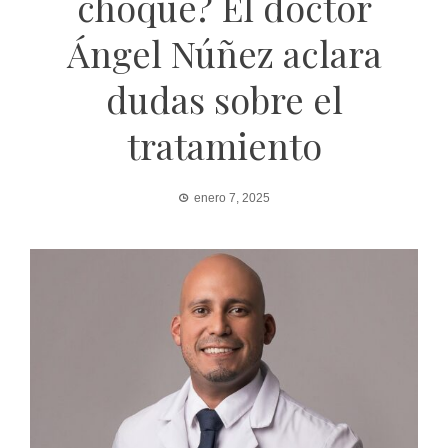
choque? El doctor
Ángel Núñez aclara
dudas sobre el
tratamiento
enero 7, 2025