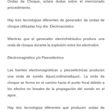
Ondas de Choque, aclara dudas sobre el mencionado
procedimiento.
Hay tres tecnologías diferentes de generador de ondas de
choque utilizadas hoy día: Electroacústico
Mientras que el generador electrohidráulico produce una
onda de choque durante la explosión entre los electrodos.
Electromagnético y/o Piezoeléctrico
Las fuentes electromagnéticas y piezoeléctricas producen
una onda de sonido &quot;ordinaria&quot;. La onda de
choque se forma en el camino hacia el punto focal debido a
los efectos no lineales de la propagación del sonido en el
agua.
Hay dos tecnologías diferentes que producen ondas de