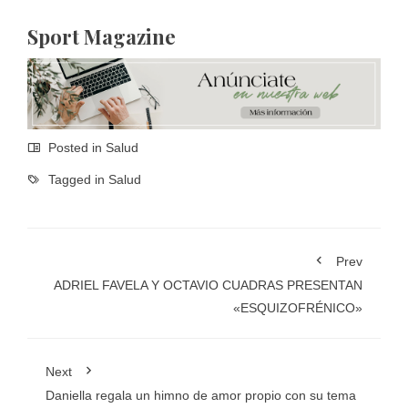
Sport Magazine
Posted in
Salud
Tagged in
Salud
Prev
ADRIEL FAVELA Y OCTAVIO CUADRAS PRESENTAN
«ESQUIZOFRÉNICO»
Next
Daniella regala un himno de amor propio con su tema