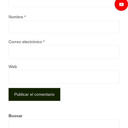
Nombre
*
Correo electrónico
*
Web
Buscar