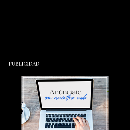
PUBLICIDAD