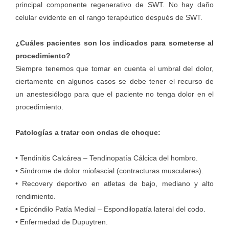
principal componente regenerativo de SWT. No hay daño
celular evidente en el rango terapéutico después de SWT.
¿Cuáles pacientes son los indicados para someterse al
procedimiento?
Siempre tenemos que tomar en cuenta el umbral del dolor,
ciertamente en algunos casos se debe tener el recurso de
un anestesiólogo para que el paciente no tenga dolor en el
procedimiento.
Patologías a tratar con ondas de choque:
• Tendinitis Calcárea – Tendinopatía Cálcica del hombro.
• Síndrome de dolor miofascial (contracturas musculares).
• Recovery deportivo en atletas de bajo, mediano y alto
rendimiento.
• Epicóndilo Patía Medial – Espondilopatía lateral del codo.
• Enfermedad de Dupuytren.