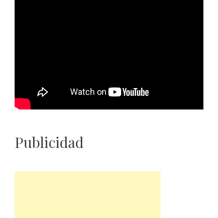
Publicidad