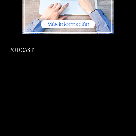
PODCAST