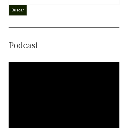
Buscar
Podcast