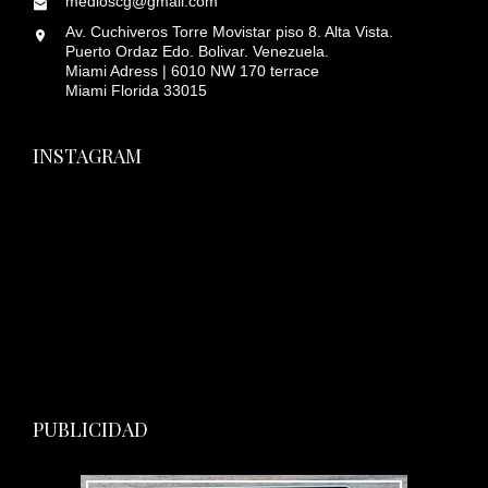
medioscg@gmail.com
Av. Cuchiveros Torre Movistar piso 8. Alta Vista.
Puerto Ordaz Edo. Bolivar. Venezuela.
Miami Adress | 6010 NW 170 terrace
Miami Florida 33015
INSTAGRAM
PUBLICIDAD