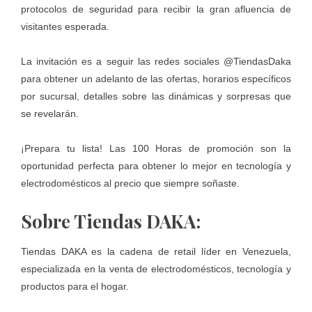
protocolos de seguridad para recibir la gran afluencia de
visitantes esperada.
La invitación es a seguir las redes sociales @TiendasDaka
para obtener un adelanto de las ofertas, horarios específicos
por sucursal, detalles sobre las dinámicas y sorpresas que
se revelarán.
¡Prepara tu lista! Las 100 Horas de promoción son la
oportunidad perfecta para obtener lo mejor en tecnología y
electrodomésticos al precio que siempre soñaste.
Sobre Tiendas DAKA:
Tiendas DAKA es la cadena de retail líder en Venezuela,
especializada en la venta de electrodomésticos, tecnología y
productos para el hogar.