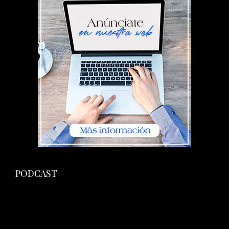
PODCAST