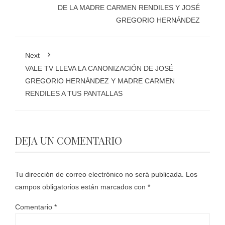
DE LA MADRE CARMEN RENDILES Y JOSÉ
GREGORIO HERNÁNDEZ
Next
VALE TV LLEVA LA CANONIZACIÓN DE JOSÉ
GREGORIO HERNÁNDEZ Y MADRE CARMEN
RENDILES A TUS PANTALLAS
DEJA UN COMENTARIO
Tu dirección de correo electrónico no será publicada.
Los
campos obligatorios están marcados con
*
Comentario
*