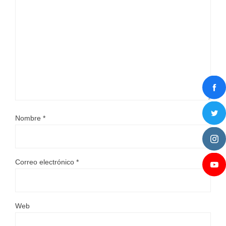
Nombre
*
Correo electrónico
*
Web