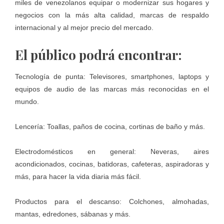
miles de venezolanos equipar o modernizar sus hogares y
negocios con la más alta calidad, marcas de respaldo
internacional y al mejor precio del mercado.
El público podrá encontrar:
Tecnología de punta: Televisores, smartphones, laptops y
equipos de audio de las marcas más reconocidas en el
mundo.
Lencería: Toallas, paños de cocina, cortinas de baño y más.
Electrodomésticos en general: Neveras, aires
acondicionados, cocinas, batidoras, cafeteras, aspiradoras y
más, para hacer la vida diaria más fácil.
Productos para el descanso: Colchones, almohadas,
mantas, edredones, sábanas y más.