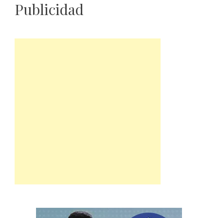
Publicidad