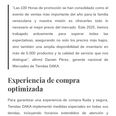
“Las 100 Horas de promoción se han consolidado como el
evento de ventas más importante del año para la familia
venezolana y nuestra misión es ofrecerles todo lo
necesario al mejor precio del mercado. Este 2025, hemos
trabajado arduamente para superar todas las
expectativas, asegurando no solo los precios más bajos,
sino también una amplia disponibilidad de inventario en
más de 5.000 productos y la calidad de servicio que nos
distingue”, afirmó Darwin Pérez, gerente nacional de
Mercadeo de Tiendas DAKA.
Experiencia de compra
optimizada
Para garantizar una experiencia de compra fluida y segura,
Tiendas DAKA implementó medidas especiales en todas sus
tiendas, incluyendo horarios extendidos de atención y