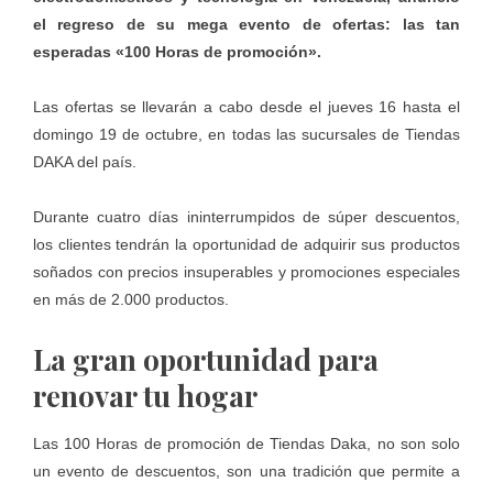
el regreso de su mega evento de ofertas: las tan
esperadas «100 Horas de promoción».
Las ofertas se llevarán a cabo desde el jueves 16 hasta el
domingo 19 de octubre, en todas las sucursales de Tiendas
DAKA del país.
Durante cuatro días ininterrumpidos de súper descuentos,
los clientes tendrán la oportunidad de adquirir sus productos
soñados con precios insuperables y promociones especiales
en más de 2.000 productos.
La gran oportunidad para
renovar tu hogar
Las 100 Horas de promoción de Tiendas Daka, no son solo
un evento de descuentos, son una tradición que permite a