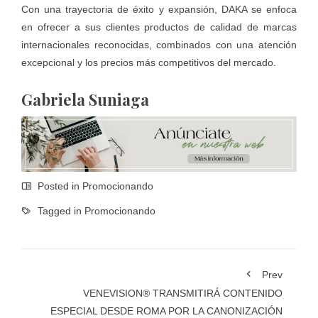
Con una trayectoria de éxito y expansión, DAKA se enfoca
en ofrecer a sus clientes productos de calidad de marcas
internacionales reconocidas, combinados con una atención
excepcional y los precios más competitivos del mercado.
Gabriela Suniaga
Posted in
Promocionando
Tagged in
Promocionando
Prev
VENEVISION® TRANSMITIRÁ CONTENIDO
ESPECIAL DESDE ROMA POR LA CANONIZACIÓN