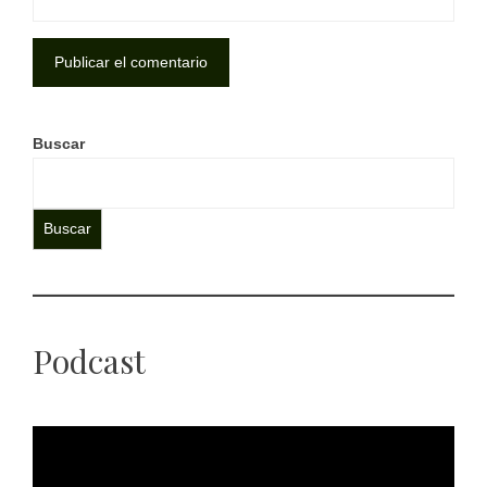
Buscar
Buscar
Podcast