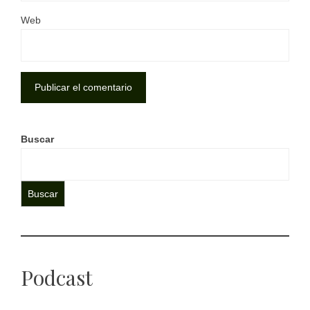
Web
Buscar
Buscar
Podcast