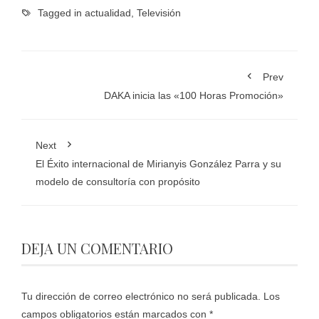
Tagged in
actualidad
,
Televisión
Prev
DAKA inicia las «100 Horas Promoción»
Next
El Éxito internacional de Mirianyis González Parra y su
modelo de consultoría con propósito
DEJA UN COMENTARIO
Tu dirección de correo electrónico no será publicada.
Los
campos obligatorios están marcados con
*