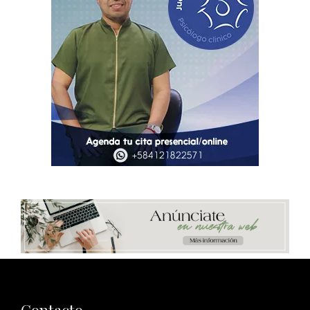
Contacto