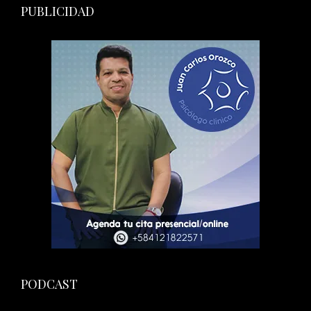
PUBLICIDAD
PODCAST