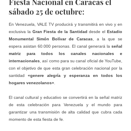
Fiesta Nacional en Caracas el
sábado 25 de octubre:
En Venezuela, VALE TV producirá y transmitirá en vivo y en
exclusiva la
Gran Fiesta de la Santidad
desde el
Estadio
Monumental Simón Bolívar de Caracas
, a la que se
espera asistan 60.000 personas. El canal generará la
señal
matriz para todos los canales nacionales e
internacionales
, así como para su canal oficial de YouTube,
con el objetivo de que esta gran celebración nacional por la
santidad
«genere alegría y esperanza en todos los
hogares venezolanos»
.
El canal cultural y educativo se convertirá en la señal matriz
de esta celebración para Venezuela y el mundo para
garantizar una transmisión de alta calidad que cubra cada
momento de esta fiesta de fe.