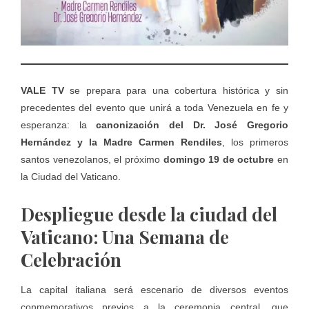
VALE TV
se prepara para una cobertura histórica y sin
precedentes del evento que unirá a toda Venezuela en fe y
esperanza: la
canonización del Dr. José Gregorio
Hernández y la Madre Carmen Rendiles
, los primeros
santos venezolanos, el próximo
domingo 19 de octubre
en
la Ciudad del Vaticano.
Despliegue desde la ciudad del
Vaticano: Una Semana de
Celebración
La capital italiana será escenario de diversos eventos
conmemorativos previos a la ceremonia central, que