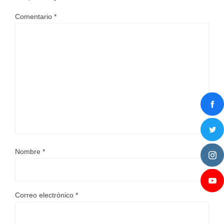
Comentario
*
Nombre
*
Correo electrónico
*