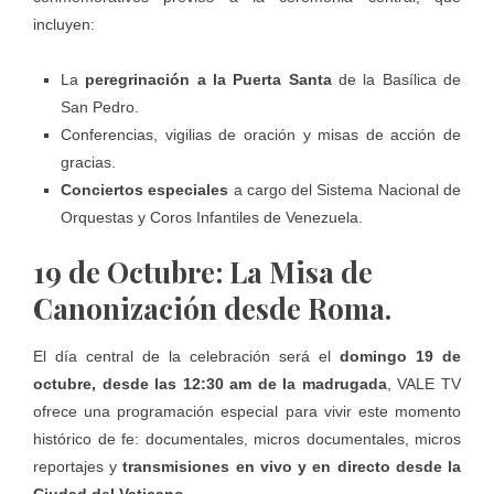
incluyen:
La
peregrinación a la Puerta Santa
de la Basílica de
San Pedro.
Conferencias, vigilias de oración y misas de acción de
gracias.
Conciertos especiales
a cargo del Sistema Nacional de
Orquestas y Coros Infantiles de Venezuela.
19 de Octubre: La Misa de
Canonización desde Roma.
El día central de la celebración será el
domingo 19 de
octubre, desde las 12:30 am de la madrugada
, VALE TV
ofrece una programación especial para vivir este momento
histórico de fe: documentales, micros documentales, micros
reportajes y
transmisiones en vivo y en directo desde la
Ciudad del Vaticano.