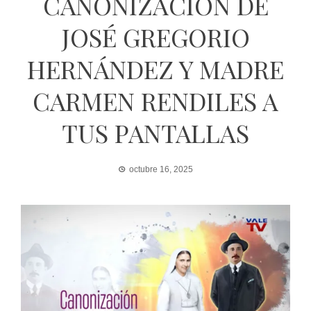
CANONIZACIÓN DE
JOSÉ GREGORIO
HERNÁNDEZ Y MADRE
CARMEN RENDILES A
TUS PANTALLAS
octubre 16, 2025