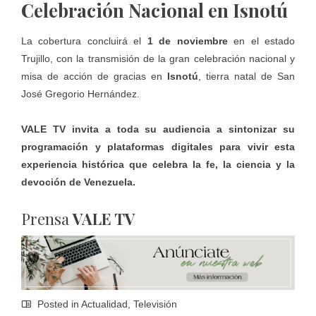
Celebración Nacional en Isnotú
La cobertura concluirá el
1 de noviembre
en el estado
Trujillo, con la transmisión de la gran celebración nacional y
misa de acción de gracias en
Isnotú
, tierra natal de San
José Gregorio Hernández.
VALE TV invita a toda su audiencia a sintonizar su
programación y plataformas digitales para vivir esta
experiencia histórica que celebra la fe, la ciencia y la
devoción de Venezuela.
Prensa
VALE TV
Posted in
Actualidad
,
Televisión