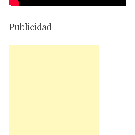
Publicidad