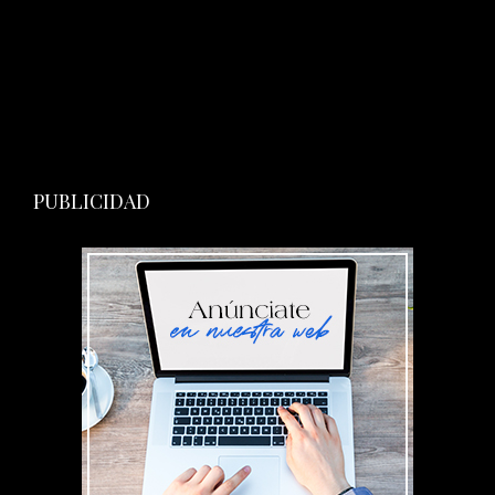
PUBLICIDAD