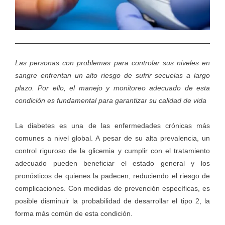
Las personas con problemas para controlar sus niveles en
sangre enfrentan un alto riesgo de sufrir secuelas a largo
plazo. Por ello, el manejo y monitoreo adecuado de esta
condición es fundamental para garantizar su calidad de vida
La diabetes es una de las enfermedades crónicas más
comunes a nivel global. A pesar de su alta prevalencia, un
control riguroso de la glicemia y cumplir con el tratamiento
adecuado pueden beneficiar el estado general y los
pronósticos de quienes la padecen, reduciendo el riesgo de
complicaciones. Con medidas de prevención específicas, es
posible disminuir la probabilidad de desarrollar el tipo 2, la
forma más común de esta condición.