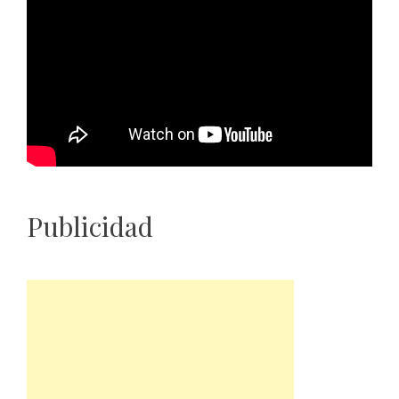
Publicidad