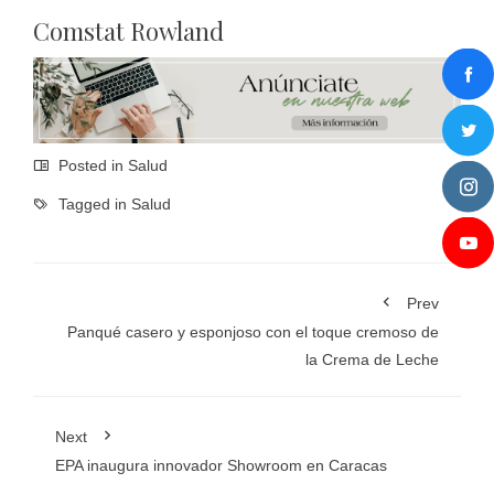
Comstat Rowland
Posted in
Salud
Tagged in
Salud
Prev
Panqué casero y esponjoso con el toque cremoso de
la Crema de Leche
Next
EPA inaugura innovador Showroom en Caracas