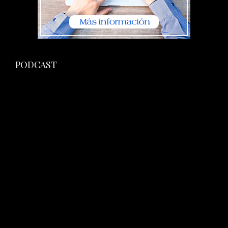
PODCAST