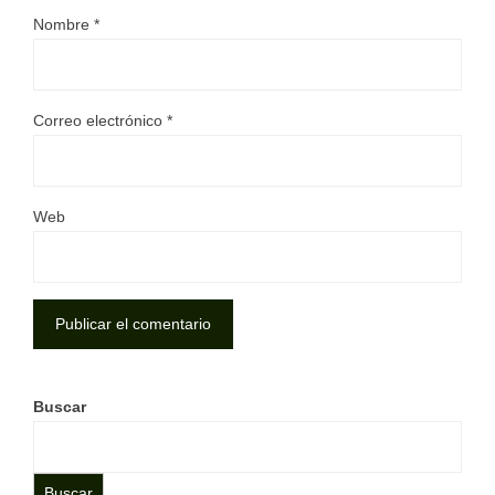
Nombre
*
Correo electrónico
*
Web
Buscar
Buscar