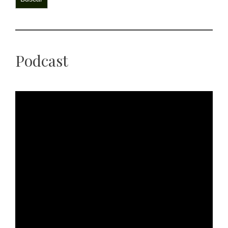
Podcast