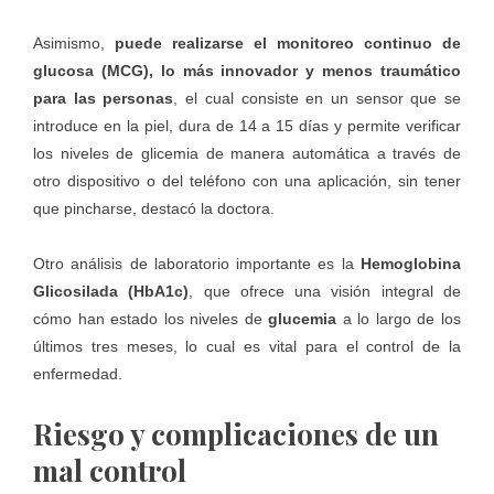
Asimismo,
puede realizarse el monitoreo continuo de
glucosa (MCG), lo más innovador y menos traumático
para las personas
, el cual consiste en un sensor que se
introduce en la piel, dura de 14 a 15 días y permite verificar
los niveles de glicemia de manera automática a través de
otro dispositivo o del teléfono con una aplicación, sin tener
que pincharse, destacó la doctora.
Otro análisis de laboratorio importante es la
Hemoglobina
Glicosilada (HbA1c)
, que ofrece una visión integral de
cómo han estado los niveles de
glucemia
a lo largo de los
últimos tres meses, lo cual es vital para el control de la
enfermedad.
Riesgo y complicaciones de un
mal control