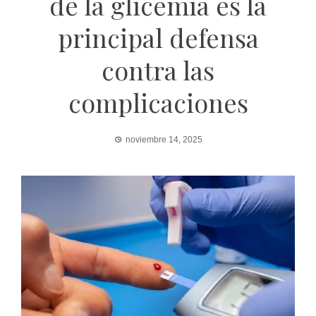
de la glicemia es la
principal defensa
contra las
complicaciones
noviembre 14, 2025