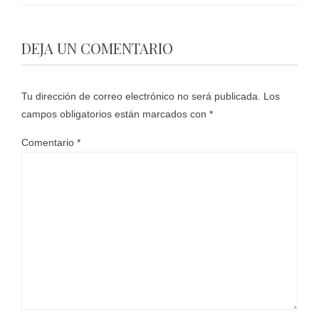
DEJA UN COMENTARIO
Tu dirección de correo electrónico no será publicada.
Los
campos obligatorios están marcados con
*
Comentario
*