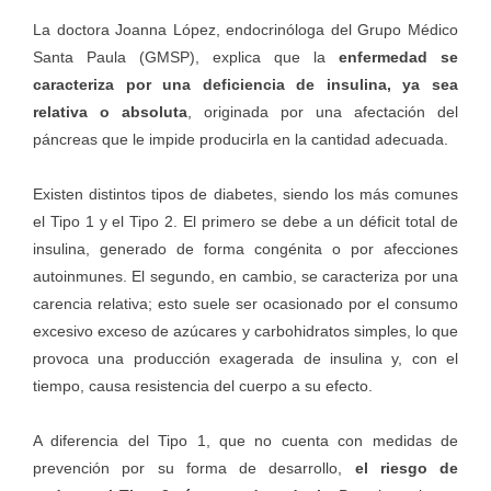
La doctora Joanna López, endocrinóloga del
Grupo Médico
Santa Paula (GMSP)
, explica que la
enfermedad se
caracteriza por una deficiencia de insulina, ya sea
relativa o absoluta
, originada por una afectación del
páncreas que le impide producirla en la cantidad adecuada.
Existen distintos tipos de diabetes, siendo los más comunes
el Tipo 1 y el Tipo 2. El primero se debe a un déficit total de
insulina, generado de forma congénita o por afecciones
autoinmunes. El segundo, en cambio, se caracteriza por una
carencia relativa; esto suele ser ocasionado por el consumo
excesivo exceso de azúcares y carbohidratos simples, lo que
provoca una producción exagerada de insulina y, con el
tiempo, causa resistencia del cuerpo a su efecto.
A diferencia del Tipo 1, que no cuenta con medidas de
prevención por su forma de desarrollo,
el riesgo de