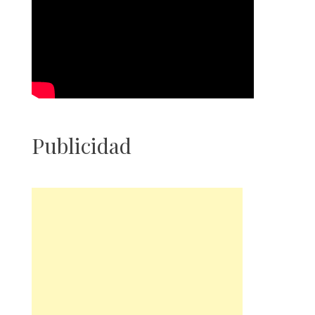
Publicidad