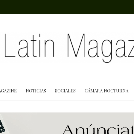
AGAZINE
NOTICIAS
SOCIALES
CÁMARA NOCTURNA