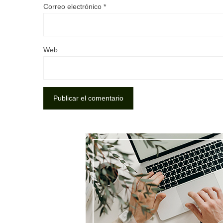
Correo electrónico
*
Web