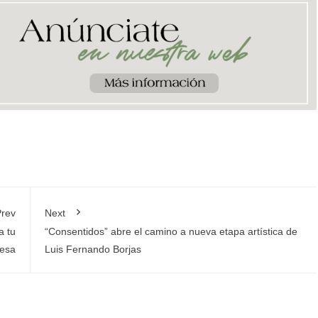
rev
Next
a tu
“Consentidos” abre el camino a nueva etapa artística de
esa
Luis Fernando Borjas