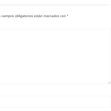
 campos obligatorios están marcados con
*