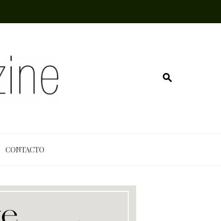
CONTACTO