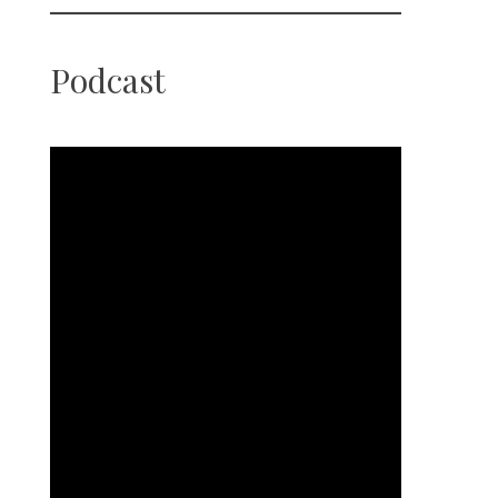
Podcast