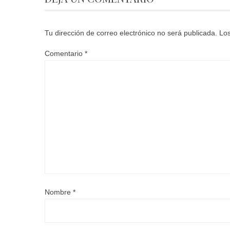
Tu dirección de correo electrónico no será publicada.
Los
Comentario
*
Nombre
*