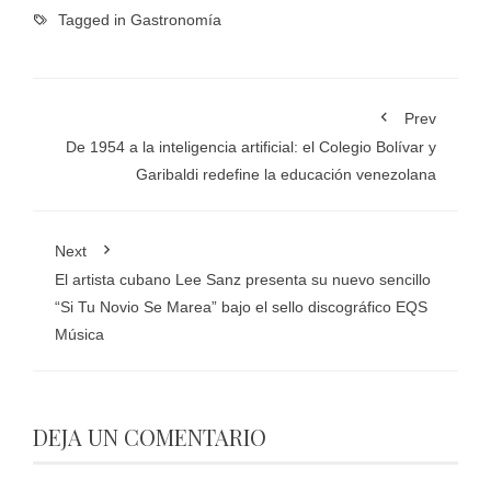
Tagged in
Gastronomía
Prev
De 1954 a la inteligencia artificial: el Colegio Bolívar y
Garibaldi redefine la educación venezolana
Next
El artista cubano Lee Sanz presenta su nuevo sencillo
“Si Tu Novio Se Marea” bajo el sello discográfico EQS
Música
DEJA UN COMENTARIO