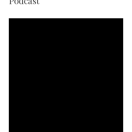
Podcast