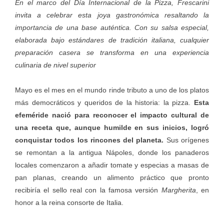
En el marco del Día Internacional de la Pizza, Frescarini
invita a celebrar esta joya gastronómica resaltando la
importancia de una base auténtica. Con su salsa especial,
elaborada bajo estándares de tradición italiana, cualquier
preparación casera se transforma en una experiencia
culinaria de nivel superior
Mayo es el mes en el mundo rinde tributo a uno de los platos
más democráticos y queridos de la historia: la pizza.
Esta
efeméride nació para reconocer el impacto cultural de
una receta que, aunque humilde en sus inicios, logró
conquistar todos los rincones del planeta.
Sus orígenes
se remontan a la antigua Nápoles, donde los panaderos
locales comenzaron a añadir tomate y especias a masas de
pan planas, creando un alimento práctico que pronto
recibiría el sello real con la famosa versión
Margherita
, en
honor a la reina consorte de Italia.