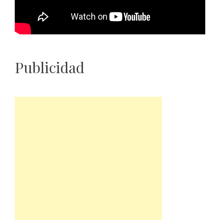
Publicidad