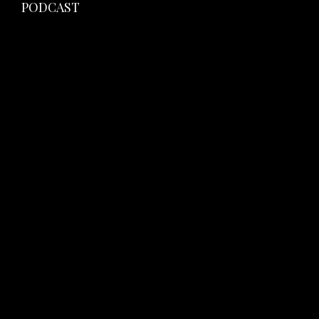
PODCAST