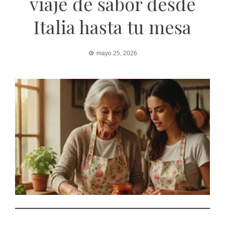
viaje de sabor desde
Italia hasta tu mesa
mayo 25, 2026