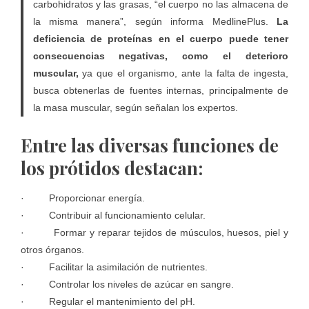
carbohidratos y las grasas, “el cuerpo no las almacena de
la misma manera”, según informa MedlinePlus.
La
deficiencia de proteínas en el cuerpo puede tener
consecuencias negativas, como el deterioro
muscular,
ya que el organismo, ante la falta de ingesta,
busca obtenerlas de fuentes internas, principalmente de
la masa muscular, según señalan los expertos.
Entre las diversas funciones de
los prótidos destacan:
· Proporcionar energía.
· Contribuir al funcionamiento celular.
· Formar y reparar tejidos de músculos, huesos, piel y
otros órganos.
· Facilitar la asimilación de nutrientes.
· Controlar los niveles de azúcar en sangre.
· Regular el mantenimiento del pH.