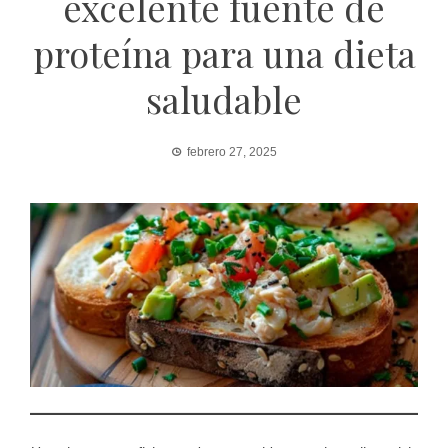
excelente fuente de
proteína para una dieta
saludable
febrero 27, 2025