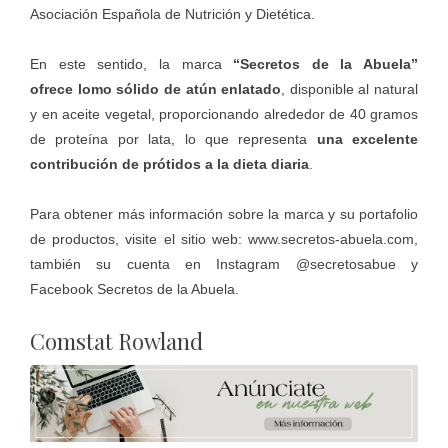
Asociación Española de Nutrición y Dietética.
En este sentido, la marca
“Secretos de la Abuela”
ofrece
lomo sólido de atún
enlatado
, disponible al natural
y en aceite vegetal, proporcionando alrededor de 40 gramos
de proteína por lata, lo que representa
una excelente
contribución de prótidos a la dieta diaria
.
Para obtener más información sobre la marca y su portafolio
de productos, visite el sitio web:
www.secretos-abuela.com
,
también su cuenta en Instagram
@secretosabue
y
Facebook
Secretos de la Abuela
.
Comstat Rowland