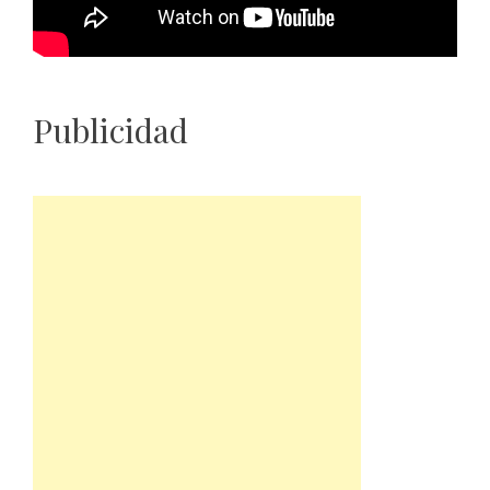
Publicidad