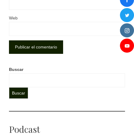
Web
Buscar
Buscar
Podcast