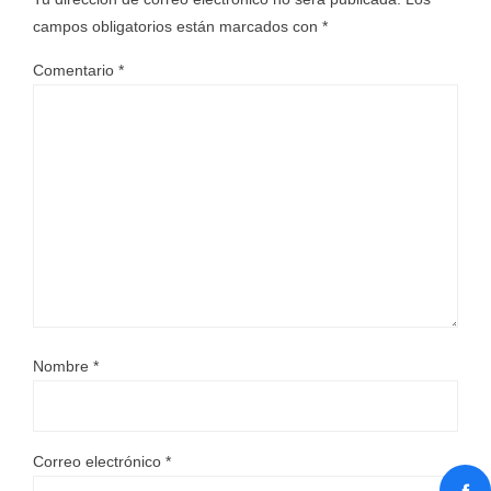
campos obligatorios están marcados con
*
Comentario
*
Nombre
*
Correo electrónico
*