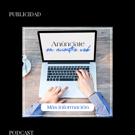
PUBLICIDAD
PODCAST