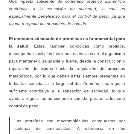
Una ingesta suficiente de contenido proteico alimenticio
contribuye a la sensación de saciedad, lo cual es
especialmente beneficioso para el control de peso, ya que
ayuda a regular las porciones de comida
El consumo adecuado de proteínas es fundamental para
la salud
. Estas, también conocidas como prótidos,
desempeñan múltiples funciones esenciales en el organismo
para mantenerlo saludable y fuerte, desde la construcción y
reparación de tejidos hasta la regulación de procesos
metabólicos, por lo que deben estar siempre presentes en
todas las comidas a lo largo del día. Además, una ingesta
suficiente contribuye a la sensación de saciedad, lo que
ayuda a regular las porciones de comida, para un adecuado
control de peso.
Las proteínas son macromoléculas compuestas por
cadenas de aminoácidos. A diferencia de los