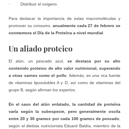
· Distribuir el oxígeno.
Para destacar la importancia de estas macromoléculas y
promover su consumo,
anualmente cada 27 de febrero se
conmemora el Día de la
Proteína
a nivel mundial
.
Un aliado proteico
El atún, un pescado azul,
se destaca por su alto
contenido proteico de alto valor nutricional, superando
a otras carnes como el pollo
. Además, es una rica fuente
de vitaminas liposolubles A y D, así como de vitaminas del
grupo B, según afirman los expertos.
En el caso del atún enlatado, la cantidad de proteína
varía según la subespecie, pero generalmente oscila
entre 20 y 30 gramos por cada 100 gramos de pescado
,
según el dietista nutricionista Eduard Baldía, miembro de la