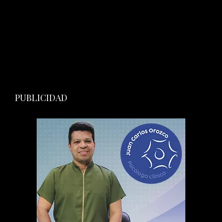
PUBLICIDAD