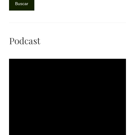
Buscar
Podcast