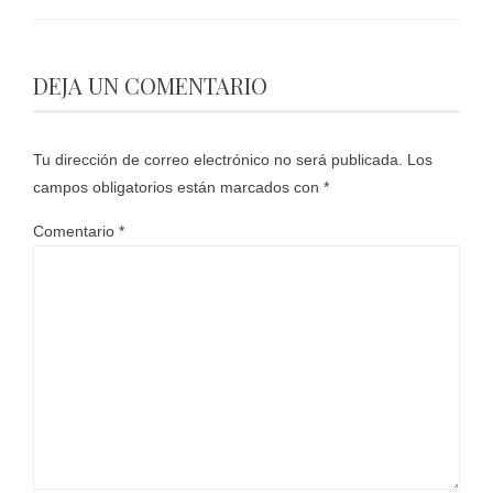
DEJA UN COMENTARIO
Tu dirección de correo electrónico no será publicada.
Los
campos obligatorios están marcados con
*
Comentario
*