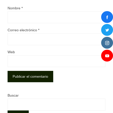
Nombre
*
Correo electrónico
*
Web
Buscar