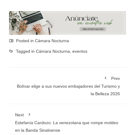
Posted in
Cámara Nocturna
Tagged in
Cámara Nocturna
,
eventos
Prev
Bolívar elige a sus nuevos embajadores del Turismo y
la Belleza 2026
Next
Estefanía Cardozo: La venezolana que rompe moldes
en la Banda Sinaloense