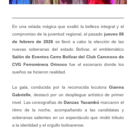
En una velada mágica que exaltó la belleza integral y el
compromiso de la juventud regional, el pasado
jueves 06
de febrero de 2026
se llevó a cabo la elección de las
nuevas soberanas del estado Bolívar, el emblemático
Salón de Eventos Cerro Bolívar del Club Caronoco de
CVG Ferrominera Orinoco
fue el escenario donde los
sueños se hicieron realidad.
La gala, conducida por la reconocida locutora
Gianna
Gabrielle
, destacó por un despliegue artístico de primer
nivel. Las coreografías de
Danzas Yacambú
marcaron el
ritmo de la noche, acompañando a las candidatas y
soberanas salientes en un espectáculo que rindió tributo
a la identidad y el orgullo bolivarense.