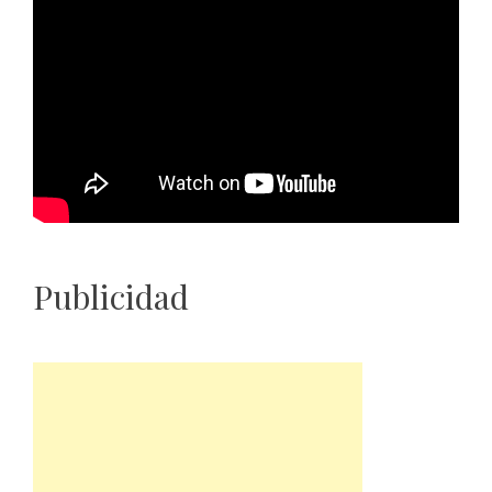
Publicidad