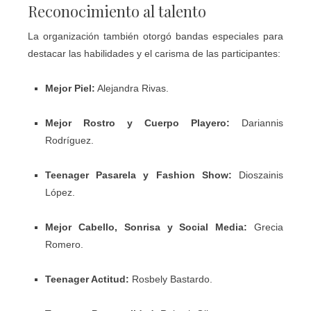
Reconocimiento al talento
La organización también otorgó bandas especiales para
destacar las habilidades y el carisma de las participantes:
Mejor Piel:
Alejandra Rivas.
Mejor Rostro y Cuerpo Playero:
Dariannis
Rodríguez.
Teenager Pasarela y Fashion Show:
Dioszainis
López.
Mejor Cabello, Sonrisa y Social Media:
Grecia
Romero.
Teenager Actitud:
Rosbely Bastardo.