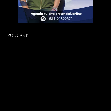
PODCAST