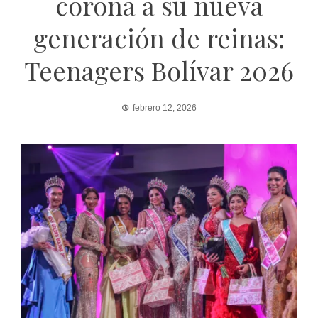
corona a su nueva
generación de reinas:
Teenagers Bolívar 2026
febrero 12, 2026