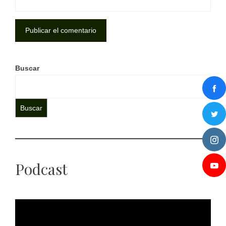
Buscar
Buscar
Podcast