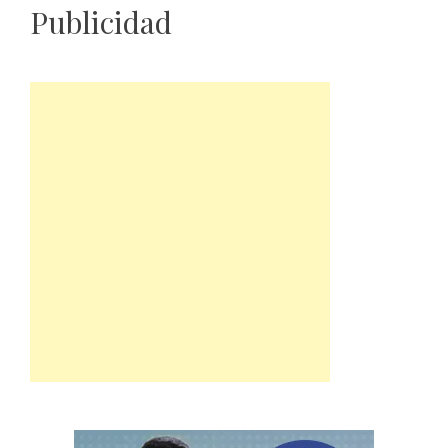
Publicidad