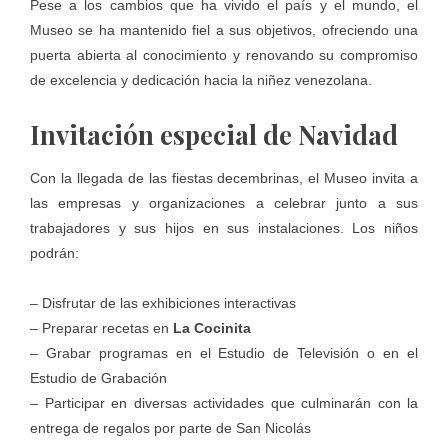
Pese a los cambios que ha vivido el país y el mundo, el
Museo se ha mantenido fiel a sus objetivos, ofreciendo una
puerta abierta al conocimiento y renovando su compromiso
de excelencia y dedicación hacia la niñez venezolana.
Invitación especial de Navidad
Con la llegada de las fiestas decembrinas, el Museo invita a
las empresas y organizaciones a celebrar junto a sus
trabajadores y sus hijos en sus instalaciones. Los niños
podrán:
– Disfrutar de las exhibiciones interactivas
– ⁠Preparar recetas en
La Cocinita
– ⁠Grabar programas en el Estudio de Televisión o en el
Estudio de Grabación
– ⁠Participar en diversas actividades que culminarán con la
entrega de regalos por parte de San Nicolás