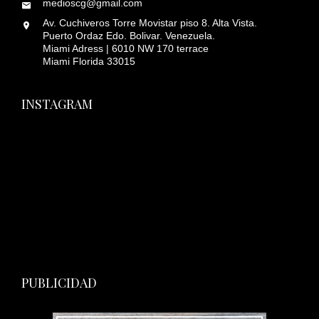
medioscg@gmail.com
Av. Cuchiveros Torre Movistar piso 8. Alta Vista.
Puerto Ordaz Edo. Bolivar. Venezuela.
Miami Adress | 6010 NW 170 terrace
Miami Florida 33015
INSTAGRAM
PUBLICIDAD