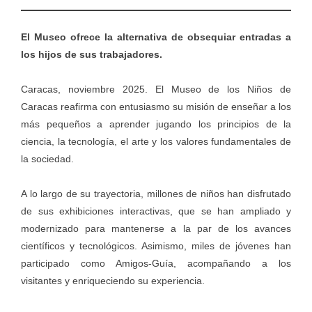
El Museo ofrece la alternativa de obsequiar entradas a
los hijos de sus trabajadores.
Caracas, noviembre 2025. El Museo de los Niños de
Caracas reafirma con entusiasmo su misión de enseñar a los
más pequeños a aprender jugando los principios de la
ciencia, la tecnología, el arte y los valores fundamentales de
la sociedad.
A lo largo de su trayectoria, millones de niños han disfrutado
de sus exhibiciones interactivas, que se han ampliado y
modernizado para mantenerse a la par de los avances
científicos y tecnológicos. Asimismo, miles de jóvenes han
participado como Amigos-Guía, acompañando a los
visitantes y enriqueciendo su experiencia.