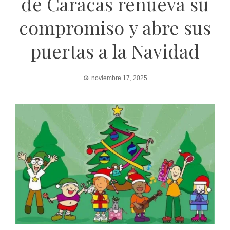
de Caracas renueva su
compromiso y abre sus
puertas a la Navidad
noviembre 17, 2025