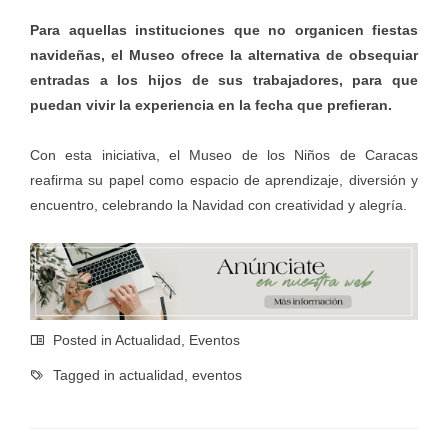
Para aquellas instituciones que no organicen fiestas
navideñas, el Museo ofrece la alternativa de obsequiar
entradas a los hijos de sus trabajadores, para que
puedan vivir la experiencia en la fecha que prefieran.
Con esta iniciativa, el Museo de los Niños de Caracas
reafirma su papel como espacio de aprendizaje, diversión y
encuentro, celebrando la Navidad con creatividad y alegría.
Posted in
Actualidad
,
Eventos
Tagged in
actualidad
,
eventos