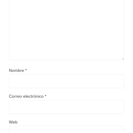
Nombre
*
Correo electrónico
*
Web