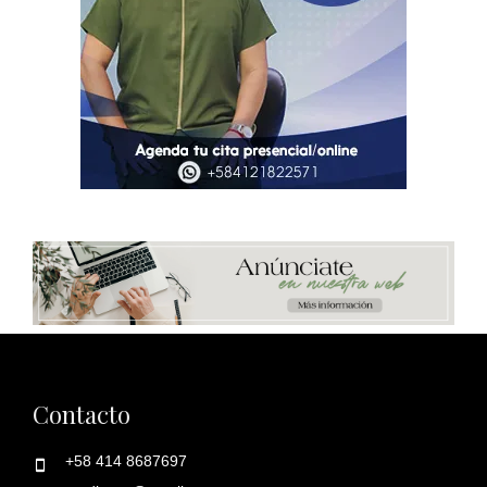
Contacto
+58 414 8687697