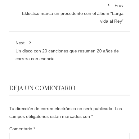
Prev
Eklectico marca un precedente con el álbum “Larga
vida al Rey”
Next
Un disco con 20 canciones que resumen 20 años de
carrera con esencia.
DEJA UN COMENTARIO
Tu dirección de correo electrónico no será publicada.
Los
campos obligatorios están marcados con
*
Comentario
*