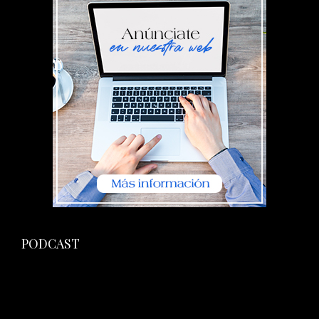
PODCAST