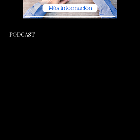
PODCAST