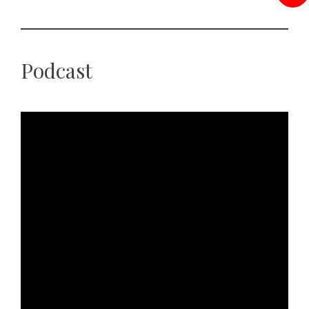
Podcast