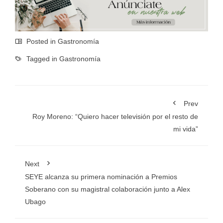
Posted in
Gastronomía
Tagged in
Gastronomía
Prev
Roy Moreno: “Quiero hacer televisión por el resto de
mi vida”
Next
SEYE alcanza su primera nominación a Premios
Soberano con su magistral colaboración junto a Alex
Ubago