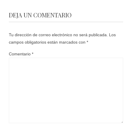
DEJA UN COMENTARIO
Tu dirección de correo electrónico no será publicada.
Los
campos obligatorios están marcados con
*
Comentario
*