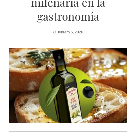
milenaria en la
gastronomía
febrero 5, 2026