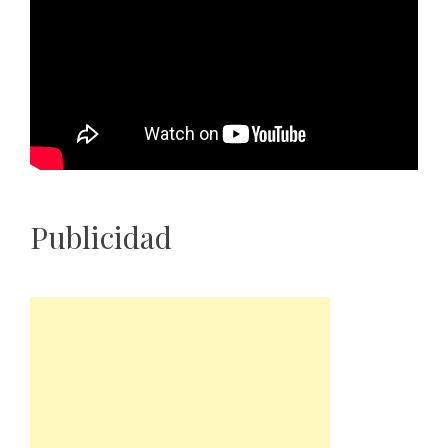
Publicidad