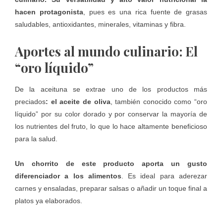
hacen protagonista
, pues es una rica fuente de grasas
saludables, antioxidantes, minerales, vitaminas y fibra.
Aportes al mundo culinario: El
“oro líquido”
De la aceituna se extrae uno de los productos más
preciados
: el
aceite de oliva
, también conocido como “oro
líquido” por su color dorado y por conservar la mayoría de
los nutrientes del fruto, lo que lo hace altamente beneficioso
para la salud.
Un chorrito de este producto aporta un gusto
diferenciador a los alimentos
. Es ideal para aderezar
carnes y ensaladas, preparar salsas o añadir un toque final a
platos ya elaborados.