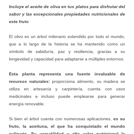
Incluye el aceite de oliva en tus platos para disfrutar del
sabor y las excepcionales propiedades nutricionales de
este fruto
El olivo es un árbol milenario extendido por todo el mundo,
que a lo largo de la historia se ha mantenido como un
símbolo de sabiduría, paz y resiliencia, gracias a su
longevidad y capacidad para adaptarse a múltiples entornos.
Esta planta representa una fuente invaluable de
recursos naturales:
proporciona alimento, su madera se
utiliza en artesanía y carpintería, cuenta con usos
medicinales e incluso puede emplearse para generar
energía renovable.
Si bien el árbol cuenta con numerosas aplicaciones,
es su
fruto, la aceituna, el que ha conquistado el mundo
culinario. Su versatilidad y alto valor nutricional
la