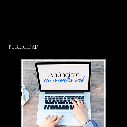
PUBLICIDAD