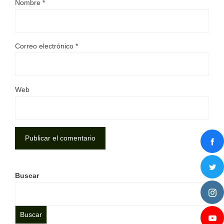
Nombre
*
Correo electrónico
*
Web
Buscar
Buscar