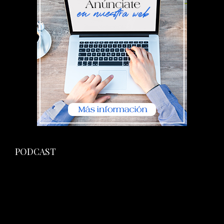
PODCAST