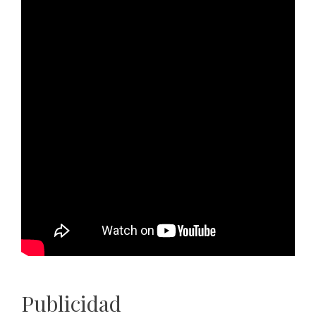
Publicidad