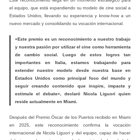
Este reconocimiento llega en un momento estratégico para
el equipo, que está expandiendo su modelo de cine social a
Estados Unidos, llevando su experiencia y know-how a un
nuevo mercado y consolidando su vocación internacional.
«Este premio es un reconocimiento a nuestro trabajo
y nuestra pasión por utilizar el cine como herramienta
de cambio social. Luego de estos logros tan
importantes en Italia, estamos trabajando para
extender nuestro modelo desde nuestra base en
Estados Unidos como principal foco del mundo y
seguir creando contenido que inspire, impacte y
estimule el debate», declaró Nicola Liguori quien
reside actualmente en Miami.
Después del Premio Óscar de los Puertos recibido en Miami
en 2025, este reconocimiento confirma la vocación
internacional de Nicola Liguori y del equipo, capaz de hacer