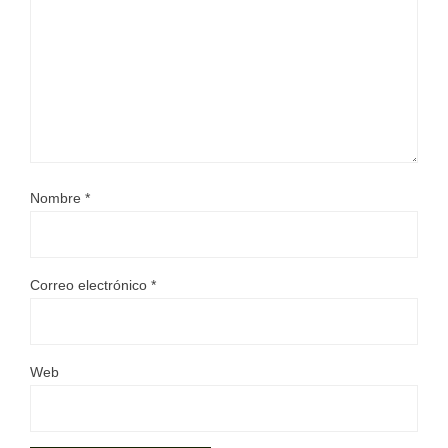
Nombre
*
Correo electrónico
*
Web