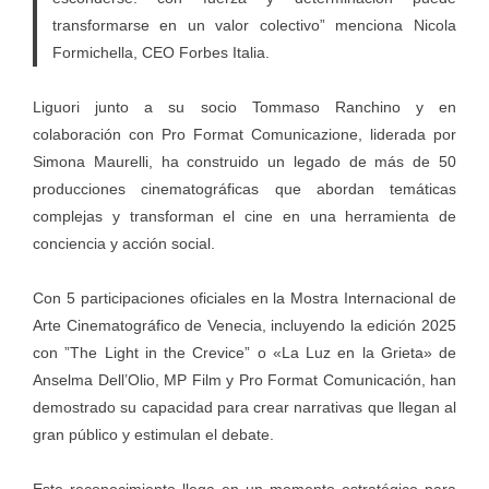
transformarse en un valor colectivo” menciona Nicola
Formichella, CEO Forbes Italia.
Liguori junto a su socio Tommaso Ranchino y en
colaboración con Pro Format Comunicazione, liderada por
Simona Maurelli, ha construido un legado de más de 50
producciones cinematográficas que abordan temáticas
complejas y transforman el cine en una herramienta de
conciencia y acción social.
Con 5 participaciones oficiales en la Mostra Internacional de
Arte Cinematográfico de Venecia, incluyendo la edición 2025
con ”The Light in the Crevice” o «La Luz en la Grieta» de
Anselma Dell’Olio, MP Film y Pro Format Comunicación, han
demostrado su capacidad para crear narrativas que llegan al
gran público y estimulan el debate.