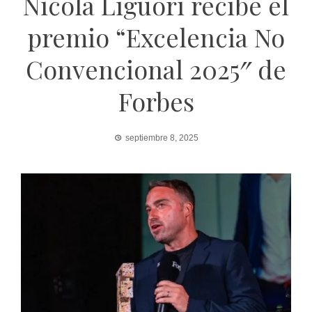
Nicola Liguori recibe el
premio “Excelencia No
Convencional 2025″ de
Forbes
septiembre 8, 2025