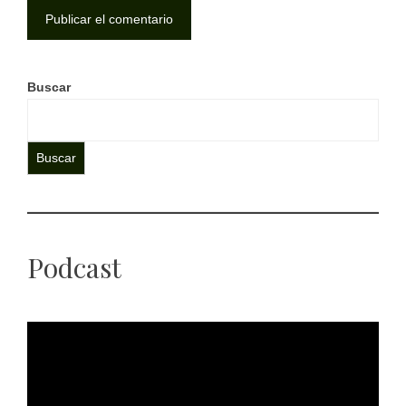
Buscar
Buscar
Podcast