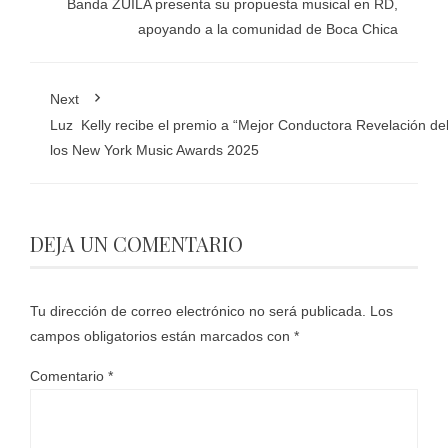
Banda ZUILA presenta su propuesta musical en RD,
apoyando a la comunidad de Boca Chica
Next
Luz Kelly recibe el premio a “Mejor Conductora Revelación de
los New York Music Awards 2025
DEJA UN COMENTARIO
Tu dirección de correo electrónico no será publicada.
Los
campos obligatorios están marcados con
*
Comentario
*