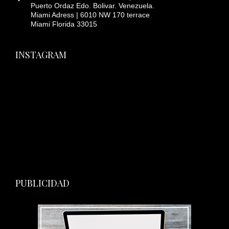
Puerto Ordaz Edo. Bolivar. Venezuela.
Miami Adress | 6010 NW 170 terrace
Miami Florida 33015
INSTAGRAM
PUBLICIDAD