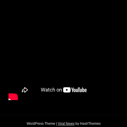
WordPress Theme
|
Viral News
by HashThemes