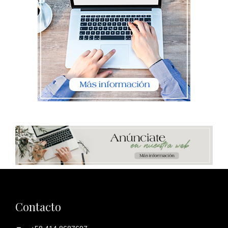
Contacto