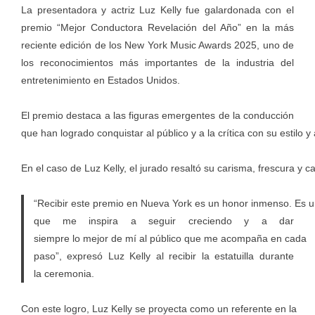
La presentadora y actriz Luz Kelly fue galardonada con el
premio “Mejor Conductora Revelación del Año” en la más
reciente edición de los New York Music Awards 2025, uno de
los reconocimientos más importantes de la industria del
entretenimiento en Estados Unidos.
El premio destaca a las figuras emergentes de la conducción
que han logrado conquistar al público y a la crítica con su estilo y
En el caso de Luz Kelly, el jurado resaltó su carisma, frescura y
“Recibir este premio en Nueva York es un honor inmenso. Es 
que me inspira a seguir creciendo y a dar
siempre lo mejor de mí al público que me acompaña en cada
paso”, expresó Luz Kelly al recibir la estatuilla durante
la ceremonia.
Con este logro, Luz Kelly se proyecta como un referente en la