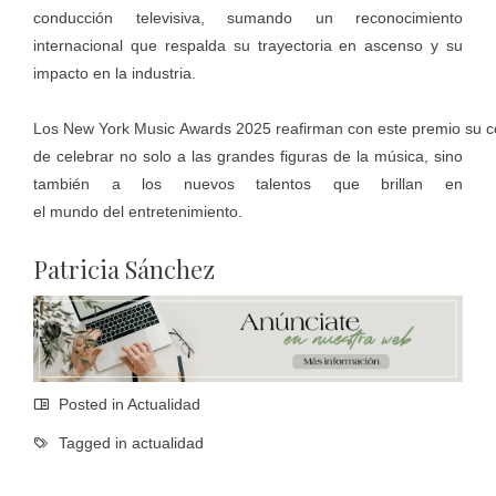
conducción televisiva, sumando un reconocimiento
internacional que respalda su trayectoria en ascenso y su
impacto en la industria.
Los New York Music Awards 2025 reafirman con este premio su 
de celebrar no solo a las grandes figuras de la música, sino
también a los nuevos talentos que brillan en
el mundo del entretenimiento.
Patricia Sánchez
Posted in
Actualidad
Tagged in
actualidad