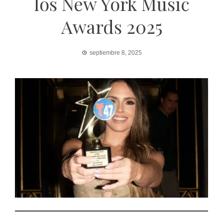
los New York Music
Awards 2025
septiembre 8, 2025