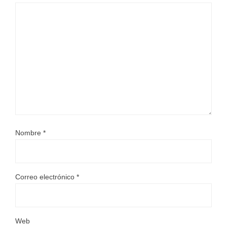
Nombre
*
Correo electrónico
*
Web