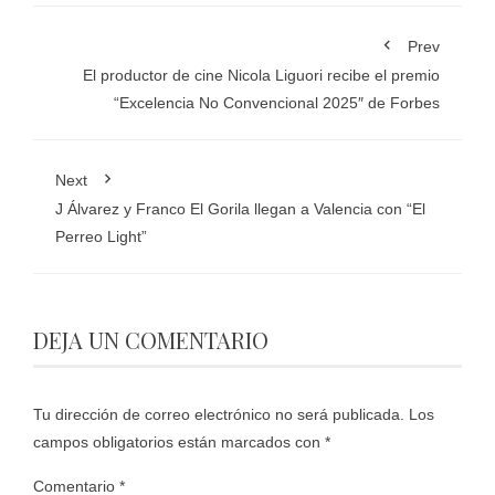
Prev
El productor de cine Nicola Liguori recibe el premio
“Excelencia No Convencional 2025″ de Forbes
Next
J Álvarez y Franco El Gorila llegan a Valencia con “El
Perreo Light”
DEJA UN COMENTARIO
Tu dirección de correo electrónico no será publicada.
Los
campos obligatorios están marcados con
*
Comentario
*