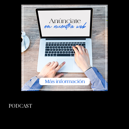
PODCAST