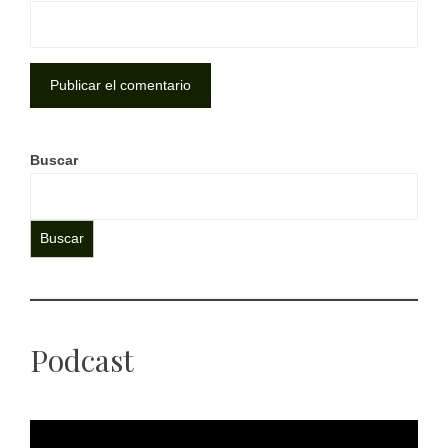
Buscar
Buscar
Podcast