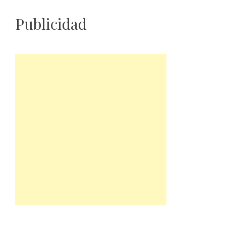
Publicidad