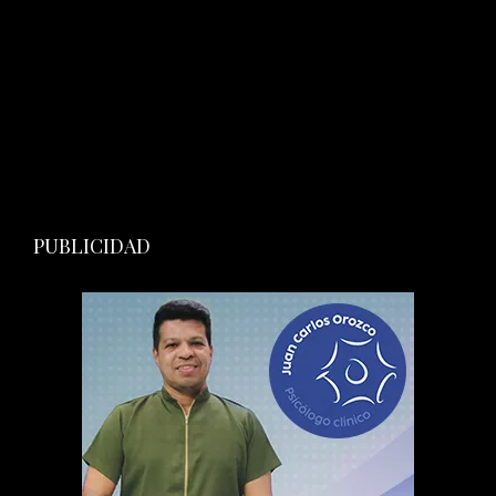
PUBLICIDAD