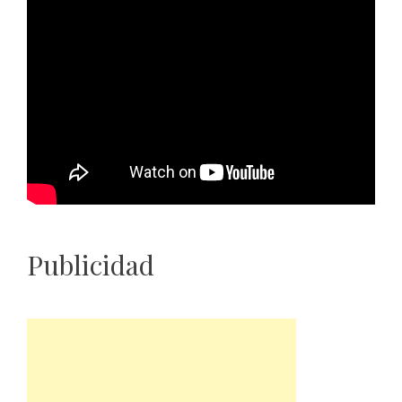
Publicidad