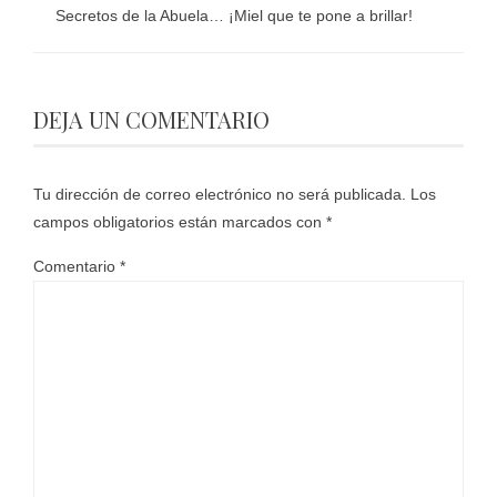
Secretos de la Abuela… ¡Miel que te pone a brillar!
DEJA UN COMENTARIO
Tu dirección de correo electrónico no será publicada.
Los
campos obligatorios están marcados con
*
Comentario
*