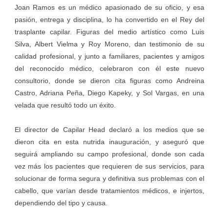
Joan Ramos es un médico apasionado de su oficio, y esa
pasión, entrega y disciplina, lo ha convertido en el Rey del
trasplante capilar. Figuras del medio artístico como Luis
Silva, Albert Vielma y Roy Moreno, dan testimonio de su
calidad profesional, y junto a familiares, pacientes y amigos
del reconocido médico, celebraron con él este nuevo
consultorio, donde se dieron cita figuras como Andreina
Castro, Adriana Peña, Diego Kapeky, y Sol Vargas, en una
velada que resultó todo un éxito.
El director de Capilar Head declaró a los medios que se
dieron cita en esta nutrida inauguración, y aseguró que
seguirá ampliando su campo profesional, donde son cada
vez más los pacientes que requieren de sus servicios, para
solucionar de forma segura y definitiva sus problemas con el
cabello, que varían desde tratamientos médicos, e injertos,
dependiendo del tipo y causa.