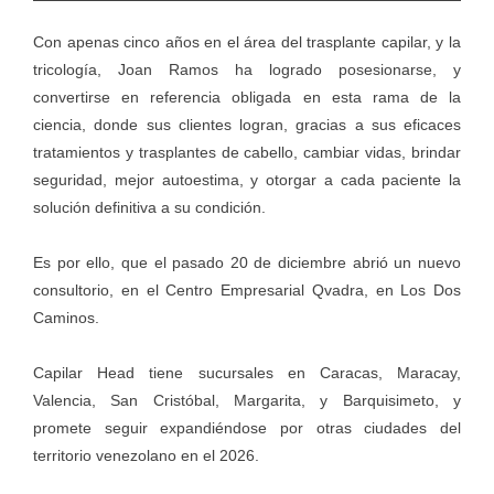
Con apenas cinco años en el área del trasplante capilar, y la
tricología, Joan Ramos ha logrado posesionarse, y
convertirse en referencia obligada en esta rama de la
ciencia, donde sus clientes logran, gracias a sus eficaces
tratamientos y trasplantes de cabello, cambiar vidas, brindar
seguridad, mejor autoestima, y otorgar a cada paciente la
solución definitiva a su condición.
Es por ello, que el pasado 20 de diciembre abrió un nuevo
consultorio, en el Centro Empresarial Qvadra, en Los Dos
Caminos.
Capilar Head tiene sucursales en Caracas, Maracay,
Valencia, San Cristóbal, Margarita, y Barquisimeto, y
promete seguir expandiéndose por otras ciudades del
territorio venezolano en el 2026.