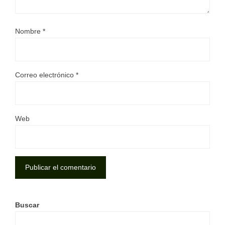
Nombre
*
Correo electrónico
*
Web
Buscar