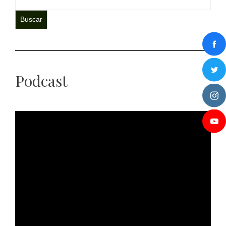
Buscar
Podcast