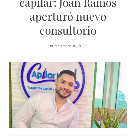
capilar: Joan Ramos
aperturó nuevo
consultorio
diciembre 30, 2025