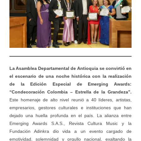
La Asamblea Departamental de Antioquia se convirtió en
el escenario de una noche histórica con la realización
de la Edición Especial de Emerging Awards:
“Condecoración Colombia – Estrella de la Grandeza”.
Este homenaje de alto nivel reunió a 40 líderes, artistas,
empresarios, gestores culturales e instituciones que han
dejado una huella profunda en el país. La alianza entre
Emerging Awards S.A.S., Revista Cultura Music y la
Fundación Adinkra dio vida a un evento cargado de
emotividad, solemnidad y orgullo nacional, exaltando la