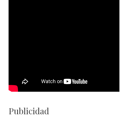
Publicidad