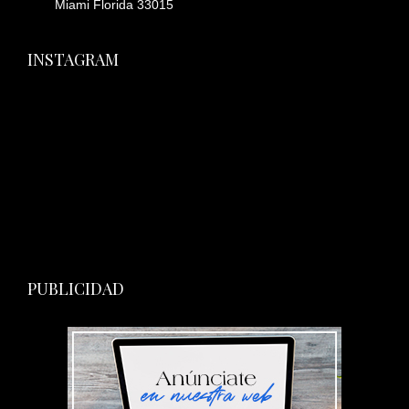
Miami Florida 33015
INSTAGRAM
PUBLICIDAD