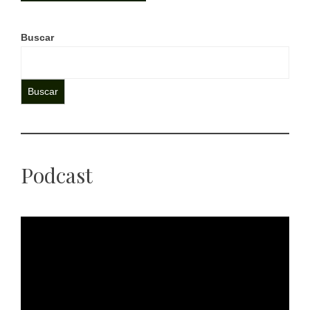
Buscar
Buscar
Podcast