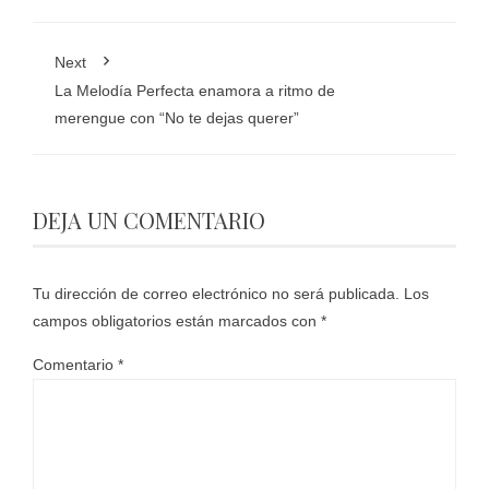
Next
La Melodía Perfecta enamora a ritmo de
merengue con “No te dejas querer”
DEJA UN COMENTARIO
Tu dirección de correo electrónico no será publicada.
Los
campos obligatorios están marcados con
*
Comentario
*