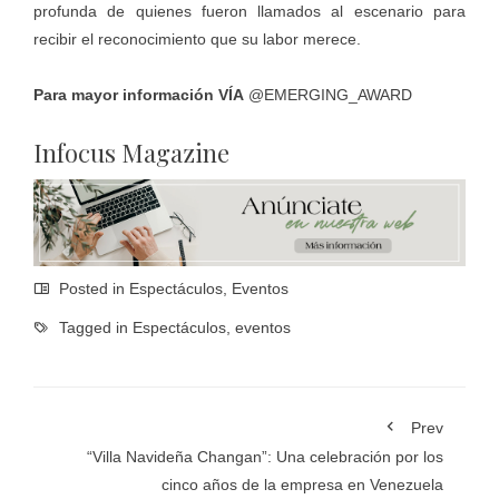
profunda de quienes fueron llamados al escenario para
recibir el reconocimiento que su labor merece.
Para mayor información VÍA
@EMERGING_AWARD
Infocus Magazine
Posted in
Espectáculos
,
Eventos
Tagged in
Espectáculos
,
eventos
Prev
“Villa Navideña Changan”: Una celebración por los
cinco años de la empresa en Venezuela