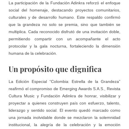
La participación de la Fundación Adinkra reforzó el enfoque
social del homenaje, destacando proyectos comunitarios,
culturales y de desarrollo humano. Este respaldo confirmó
que la grandeza no solo se premia, sino que también se
multiplica. Cada reconocido disfrutó de una invitación doble,
permitiendo compartir con un acompañante el acto
protocolar y la gala nocturna, fortaleciendo la dimensión
humana de la celebración.
Un propósito que dignifica
La Edición Especial “Colombia: Estrella de la Grandeza”
reafirmó el compromiso de Emerging Awards S.A.S., Revista
Cultura Music y Fundación Adinkra de honrar, visibilizar y
proyectar a quienes construyen país con esfuerzo, talento,
liderazgo y sentido social. El evento quedó marcado como
una jornada inolvidable donde se mezclaron la solemnidad
institucional, la alegría de la celebración y la emoción