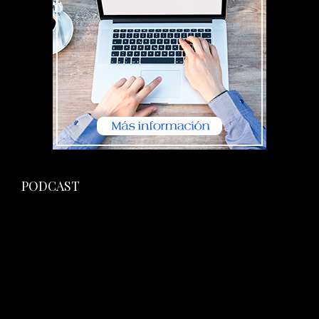
PODCAST