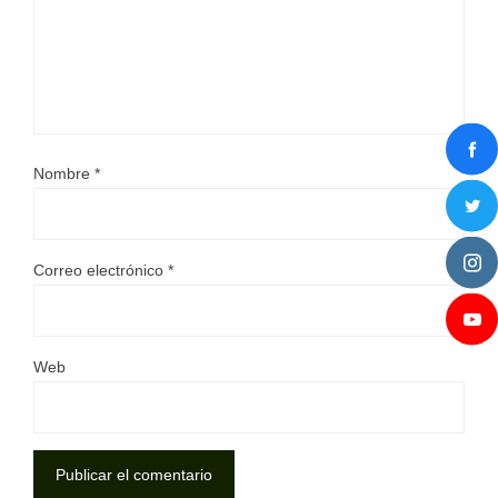
Nombre
*
Correo electrónico
*
Web