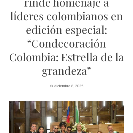
rinde homenaje a
líderes colombianos en
edición especial:
“Condecoración
Colombia: Estrella de la
grandeza”
diciembre 8, 2025