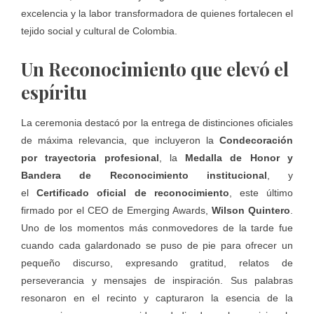
excelencia y la labor transformadora de quienes fortalecen el
tejido social y cultural de Colombia.
Un Reconocimiento que elevó el
espíritu
La ceremonia destacó por la entrega de distinciones oficiales
de máxima relevancia, que incluyeron la
Condecoración
por trayectoria profesional
, la
Medalla de Honor y
Bandera de Reconocimiento institucional
, y
el
Certificado oficial de reconocimiento
, este último
firmado por el CEO de Emerging Awards,
Wilson Quintero
.
Uno de los momentos más conmovedores de la tarde fue
cuando cada galardonado se puso de pie para ofrecer un
pequeño discurso, expresando gratitud, relatos de
perseverancia y mensajes de inspiración. Sus palabras
resonaron en el recinto y capturaron la esencia de la