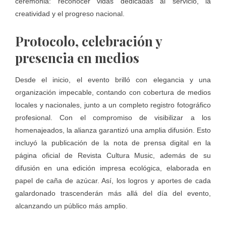
ceremonia: reconocer vidas dedicadas al servicio, la
creatividad y el progreso nacional.
Protocolo, celebración y
presencia en medios
Desde el inicio, el evento brilló con elegancia y una
organización impecable, contando con cobertura de medios
locales y nacionales, junto a un completo registro fotográfico
profesional. Con el compromiso de visibilizar a los
homenajeados, la alianza garantizó una amplia difusión. Esto
incluyó la publicación de la nota de prensa digital en la
página oficial de Revista Cultura Music, además de su
difusión en una edición impresa ecológica, elaborada en
papel de caña de azúcar. Así, los logros y aportes de cada
galardonado trascenderán más allá del día del evento,
alcanzando un público más amplio.