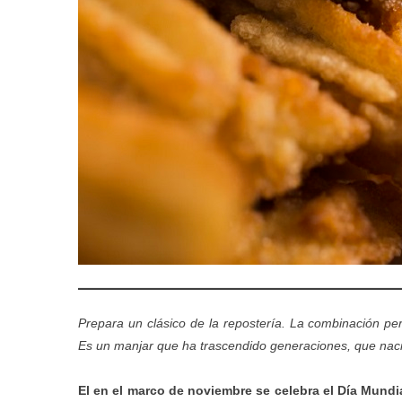
Prepara un clásico de la repostería.
La combinación perf
Es un manjar que ha trascendido generaciones, que naci
El en el marco de noviembre se celebra el Día Mundi