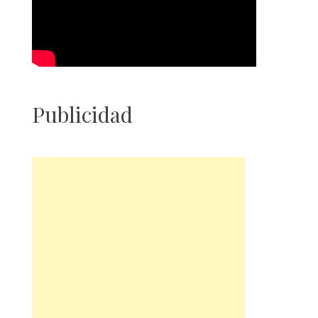
Publicidad