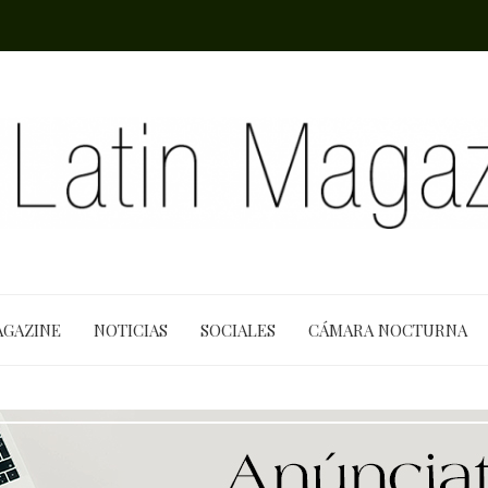
AGAZINE
NOTICIAS
SOCIALES
CÁMARA NOCTURNA