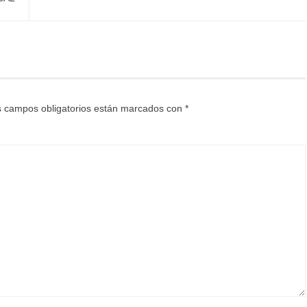
 campos obligatorios están marcados con
*