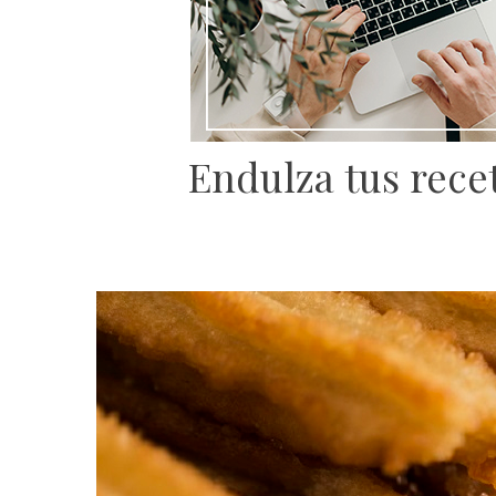
Endulza tus rece