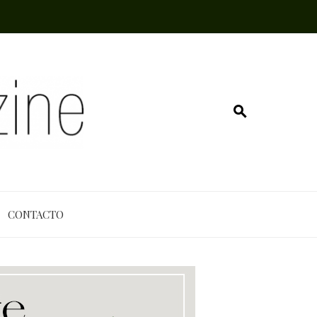
CONTACTO