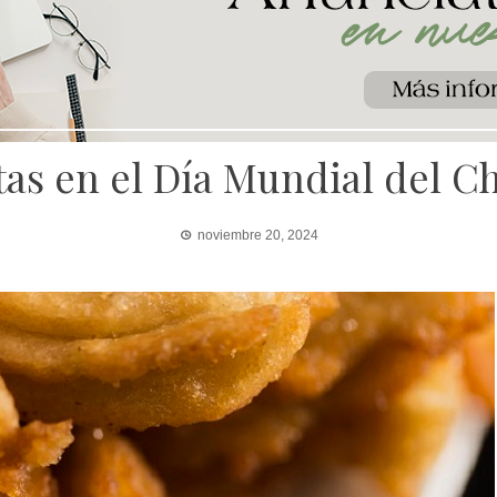
tas en el Día Mundial del C
noviembre 20, 2024