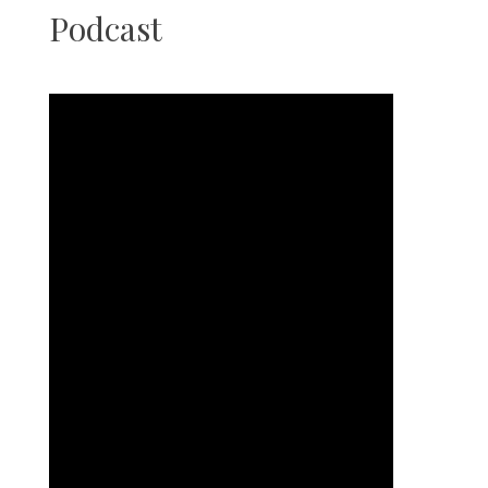
Podcast