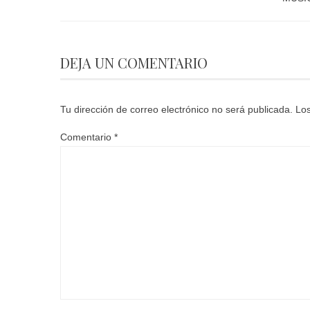
DEJA UN COMENTARIO
Tu dirección de correo electrónico no será publicada.
Los
Comentario
*