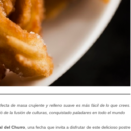
ecta de masa crujiente y relleno suave es más fácil de lo que crees.
ó de la fusión de culturas, conquistado paladares en todo el mundo
al del Churro
, una fecha que invita a disfrutar de este delicioso postre