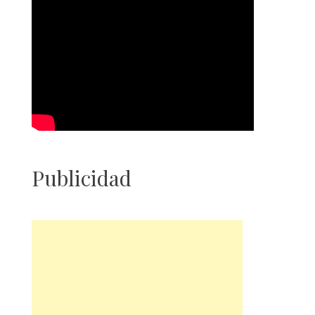
Publicidad