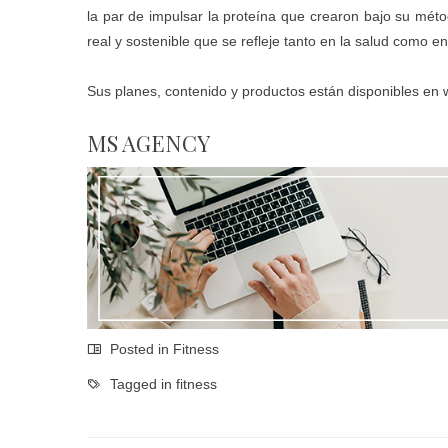
la par de impulsar la proteína que crearon bajo su méto
real y sostenible que se refleje tanto en la salud como en 
Sus planes, contenido y productos están disponibles en
MS AGENCY
Posted in
Fitness
Tagged in
fitness