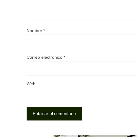
Nombre
*
Correo electrónico
*
Web