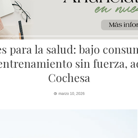
 para la salud: bajo consu
 entrenamiento sin fuerza, 
Cochesa
marzo 10, 2026