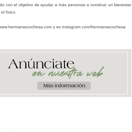
do con el objetivo de ayudar a más personas a construir un bienestar
el físico.
www.hermanascochesa.com
y en
instagram.com/hermanascochesa