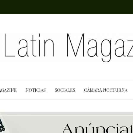
AGAZINE
NOTICIAS
SOCIALES
CÁMARA NOCTURNA