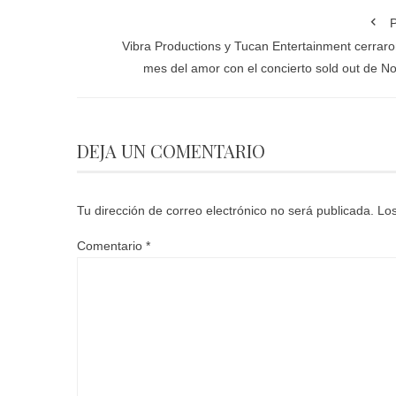
P
Vibra Productions y Tucan Entertainment cerraro
mes del amor con el concierto sold out de N
DEJA UN COMENTARIO
Tu dirección de correo electrónico no será publicada.
Los
Comentario
*