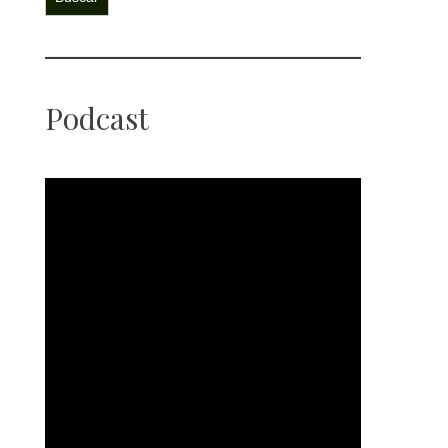
Podcast