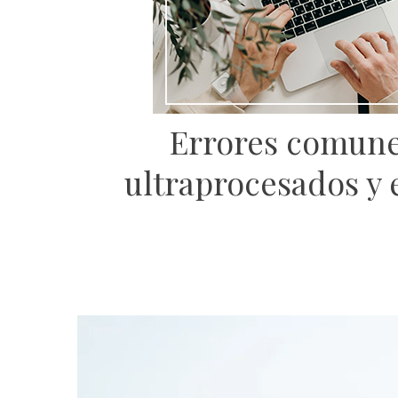
Errores comunes
ultraprocesados y