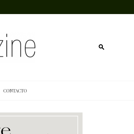
CONTACTO