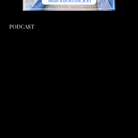
PODCAST