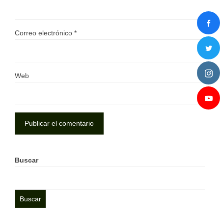
Correo electrónico
*
Web
Buscar
Buscar