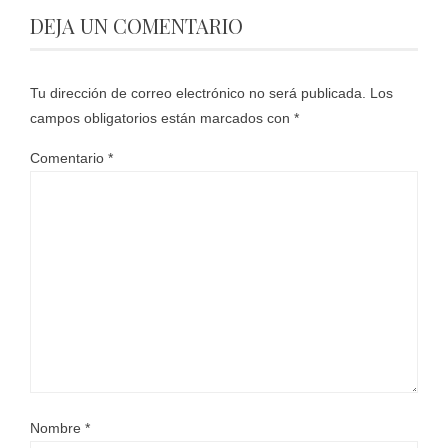
DEJA UN COMENTARIO
Tu dirección de correo electrónico no será publicada.
Los
campos obligatorios están marcados con
*
Comentario
*
Nombre
*