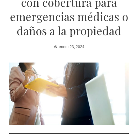
con cobertura para
emergencias médicas o
daños a la propiedad
enero 23, 2024