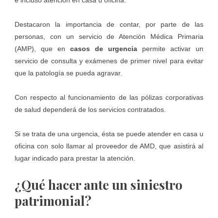
Destacaron la importancia de contar, por parte de las
personas, con un servicio de Atención Médica Primaria
(AMP), que en
casos de urgencia
permite activar un
servicio de consulta y exámenes de primer nivel para evitar
que la patología se pueda agravar.
Con respecto al funcionamiento de las pólizas corporativas
de salud dependerá de los servicios contratados.
Si se trata de una urgencia, ésta se puede atender en casa u
oficina con solo llamar al proveedor de AMD, que asistirá al
lugar indicado para prestar la atención.
¿Qué hacer ante un siniestro
patrimonial?