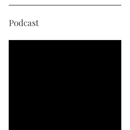
Podcast