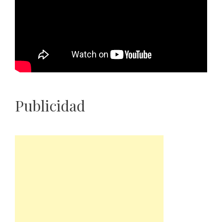
Publicidad