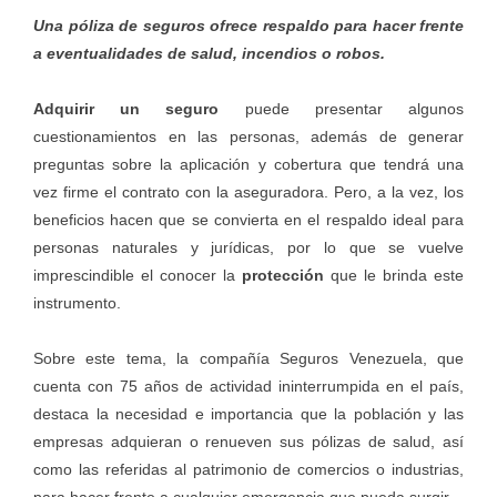
Una póliza de seguros ofrece respaldo para hacer frente
a eventualidades de salud, incendios o robos.
Adquirir un seguro
puede presentar algunos
cuestionamientos en las personas, además de generar
preguntas sobre la aplicación y cobertura que tendrá una
vez firme el contrato con la aseguradora. Pero, a la vez, los
beneficios hacen que se convierta en el respaldo ideal para
personas naturales y jurídicas, por lo que se vuelve
imprescindible el conocer la
protección
que le brinda este
instrumento.
Sobre este tema, la compañía Seguros Venezuela, que
cuenta con 75 años de actividad ininterrumpida en el país,
destaca la necesidad e importancia que la población y las
empresas adquieran o renueven sus pólizas de salud, así
como las referidas al patrimonio de comercios o industrias,
para hacer frente a cualquier emergencia que pueda surgir.