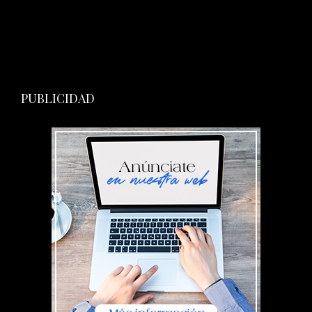
PUBLICIDAD