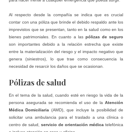
Al respecto desde la compañía se indica que es crucial
contar con una póliza que brinde el debido respaldo ante los
imprevistos que se presentan, tanto en la salud como en los
bienes patrimoniales. En cuanto a las
pólizas de seguro
son importantes debido a la relación estrecha que existe
entre la materialización del riesgo y el impacto negativo que
genera (siniestros), lo que trae como consecuencia la
necesidad de resarcir los daños que se ocasionan.
Pólizas de salud
En el tema de la salud, cuando esté en riesgo la vida de la
persona asegurada se recomienda el uso de la
Atención
Médica Domiciliaria
(AMD), que incluye la posibilidad de
solicitar una ambulancia para el traslado a una clínica o
centro de salud,
servicio de orientación médica
telefónica
e incluso atención en casa u oficina.