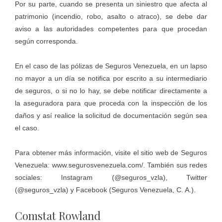
Por su parte, cuando se presenta un siniestro que afecta al
patrimonio (incendio, robo, asalto o atraco), se debe dar
aviso a las autoridades competentes para que procedan
según corresponda.
En el caso de las pólizas de Seguros Venezuela, en un lapso
no mayor a un día se notifica por escrito a su intermediario
de seguros, o si no lo hay, se debe notificar directamente a
la aseguradora para que proceda con la inspección de los
daños y así realice la solicitud de documentación según sea
el caso.
Para obtener más información, visite el sitio web de Seguros
Venezuela:
www.segurosvenezuela.com/
. También sus redes
sociales: Instagram (
@seguros_vzla
), Twitter
(
@seguros_vzla
) y Facebook (
Seguros Venezuela, C. A.
).
Comstat Rowland