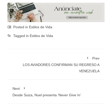
Posted in
Estilos de Vida
Tagged in
Estilos de Vida
Prev
LOS AVIADORES CONFIRMAN SU REGRESO A
VENEZUELA
Next
Desde Suiza, Nuel presenta ‘Never Give In’