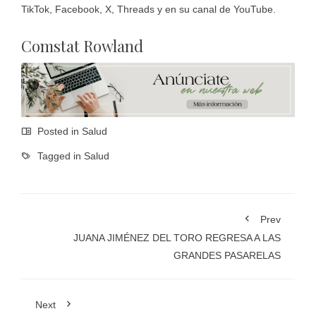
TikTok, Facebook, X, Threads y en su canal de YouTube.
Comstat Rowland
Posted in
Salud
Tagged in
Salud
Prev
JUANA JIMÉNEZ DEL TORO REGRESA A LAS
GRANDES PASARELAS
Next