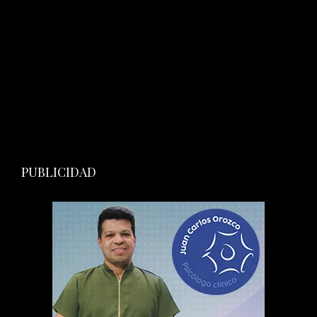
PUBLICIDAD