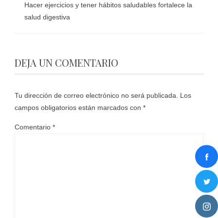
Hacer ejercicios y tener hábitos saludables fortalece la
salud digestiva
DEJA UN COMENTARIO
Tu dirección de correo electrónico no será publicada.
Los
campos obligatorios están marcados con
*
Comentario
*