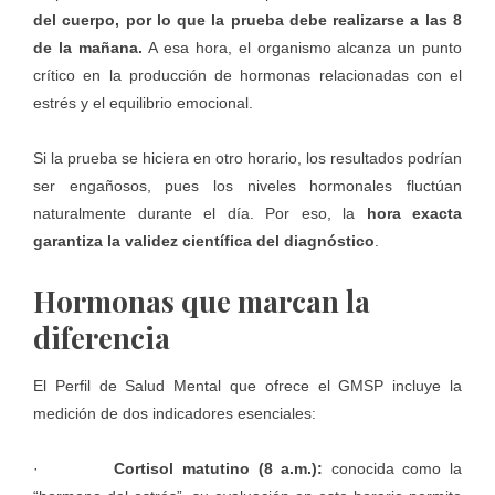
del cuerpo, por lo que la prueba debe realizarse a las 8
de la mañana.
A esa hora, el organismo alcanza un punto
crítico en la producción de hormonas relacionadas con el
estrés y el equilibrio emocional.
Si la prueba se hiciera en otro horario, los resultados podrían
ser engañosos, pues los niveles hormonales fluctúan
naturalmente durante el día. Por eso, la
hora exacta
garantiza la validez científica del diagnóstico
.
Hormonas que marcan la
diferencia
El Perfil de Salud Mental que ofrece el
GMSP
incluye la
medición de dos indicadores esenciales:
·
Cortisol matutino (8 a.m.):
conocida como la