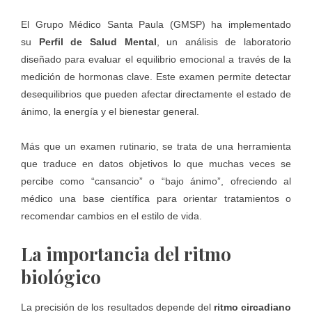
El
Grupo Médico Santa Paula (GMSP)
ha implementado
su
Perfil de Salud Mental
, un análisis de laboratorio
diseñado para evaluar el equilibrio emocional a través de la
medición de hormonas clave. Este examen permite detectar
desequilibrios que pueden afectar directamente el estado de
ánimo, la energía y el bienestar general.
Más que un examen rutinario, se trata de una herramienta
que traduce en datos objetivos lo que muchas veces se
percibe como “cansancio” o “bajo ánimo”, ofreciendo al
médico una base científica para orientar tratamientos o
recomendar cambios en el estilo de vida.
La importancia del ritmo
biológico
La precisión de los resultados depende del
ritmo circadiano