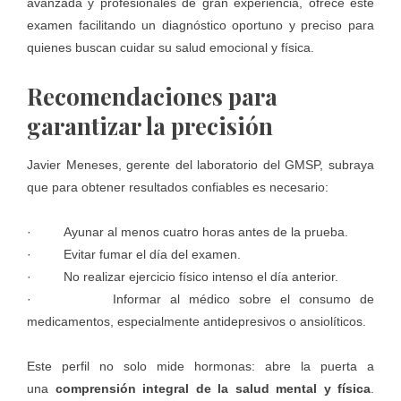
avanzada y profesionales de gran experiencia, ofrece este
examen facilitando un diagnóstico oportuno y preciso para
quienes buscan cuidar su salud emocional y física.
Recomendaciones para
garantizar la precisión
Javier Meneses, gerente del laboratorio del GMSP, subraya
que para obtener resultados confiables es necesario:
· Ayunar al menos cuatro horas antes de la prueba.
· Evitar fumar el día del examen.
· No realizar ejercicio físico intenso el día anterior.
· Informar al médico sobre el consumo de
medicamentos, especialmente antidepresivos o ansiolíticos.
Este perfil no solo mide hormonas: abre la puerta a
una
comprensión integral de la salud mental y física
.