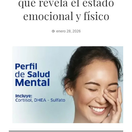
que revela el estado
emocional y físico
enero 28, 2026