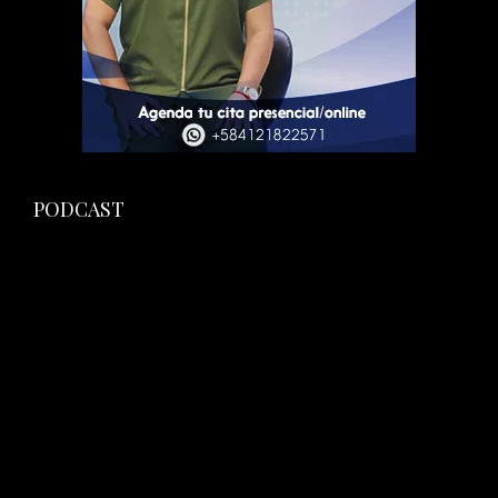
PODCAST