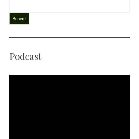
Buscar
Podcast