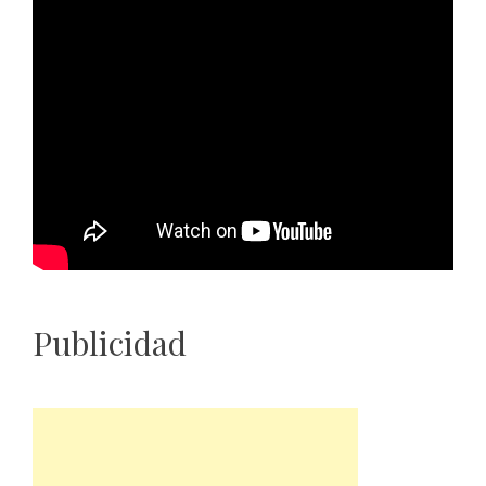
Publicidad