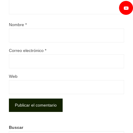
Nombre
*
Correo electrónico
*
Web
Buscar