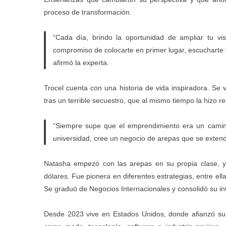
proceso de transformación.
“Cada día, brindo la oportunidad de ampliar tu vis
compromiso de colocarte en primer lugar, escucharte
afirmó la experta.
Trocel cuenta con una historia de vida inspiradora. Se
tras un terrible secuestro, que al mismo tiempo la hizo 
“Siempre supe que el emprendimiento era un cami
universidad, cree un negocio de arepas que se extendi
Natasha empezó con las arepas en su propia clase, y
dólares. Fue pionera en diferentes estrategias, entre el
Se graduó de Negocios Internacionales y consolidó su inte
Desde 2023 vive en Estados Unidos, donde afianzó su