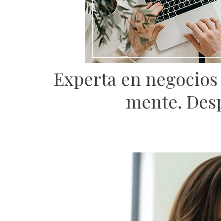
Experta en negocios 
mente. Desp