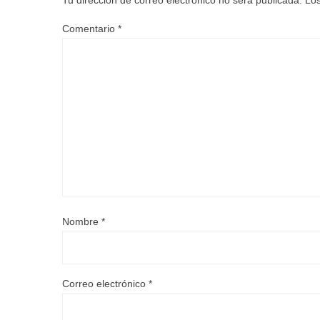
Comentario
*
Nombre
*
Correo electrónico
*