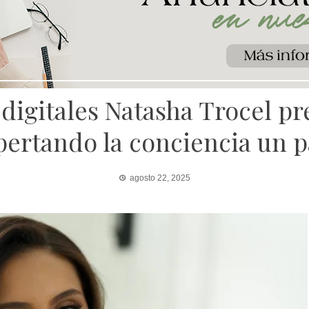
digitales Natasha Trocel pr
ertando la conciencia un pa
agosto 22, 2025