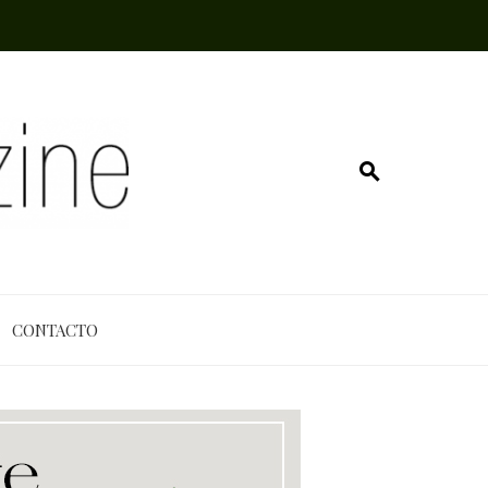
CONTACTO