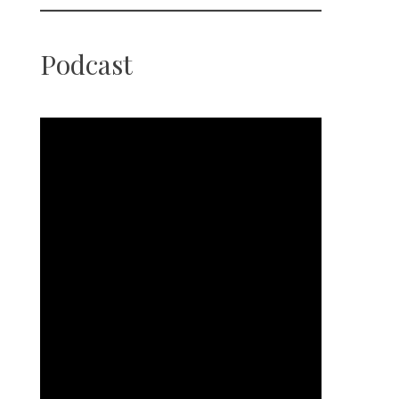
Podcast