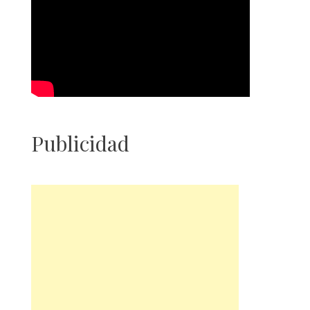
Publicidad