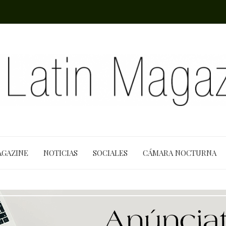
AGAZINE
NOTICIAS
SOCIALES
CÁMARA NOCTURNA