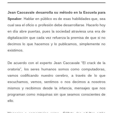
Jean Caccavale desarrolla su método en la Escuela para
Speaker
. Hablar en público es de esas habilidades que, sea
cual sea el oficio o profesión debe desarrollarse. Hacerlo hoy
en día abre puertas, pues la sociedad atraviesa una era de
digitalización que cada vez refuerza la premisa de que si no
decimos lo que hacemos y lo publicamos, simplemente no
existimos.
De acuerdo con el experto Jean Caccavale “El crack de la
oratoria”, los seres humanos somos como computadoras,
vamos codificando nuestro cerebro, a través de lo que
escuchamos, vemos, sentimos o nos decimos a nosotros
mismos y recibimos desde la infancia, mensajes que nos
programan como máquinas sin que seamos conscientes de
ello.