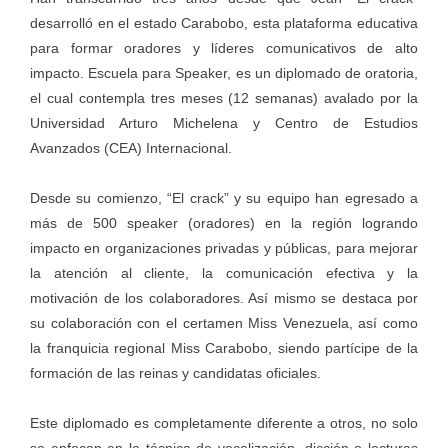
desarrolló en el estado Carabobo, esta plataforma educativa
para formar oradores y líderes comunicativos de alto
impacto. Escuela para Speaker, es un diplomado de oratoria,
el cual contempla tres meses (12 semanas) avalado por la
Universidad Arturo Michelena y Centro de Estudios
Avanzados (CEA) Internacional.
Desde su comienzo, “El crack” y su equipo han egresado a
más de 500 speaker (oradores) en la región logrando
impacto en organizaciones privadas y públicas, para mejorar
la atención al cliente, la comunicación efectiva y la
motivación de los colaboradores. Así mismo se destaca por
su colaboración con el certamen Miss Venezuela, así como
la franquicia regional Miss Carabobo, siendo partícipe de la
formación de las reinas y candidatas oficiales.
Este diplomado es completamente diferente a otros, no solo