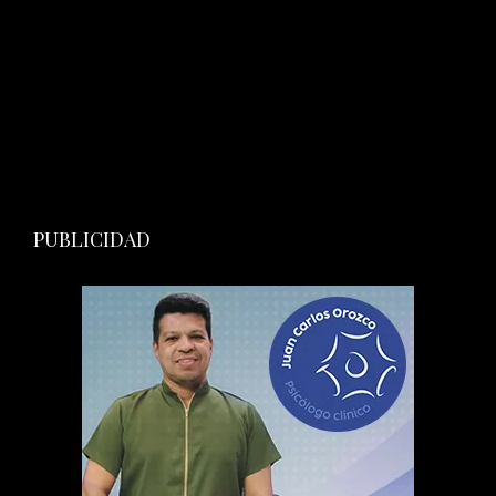
PUBLICIDAD