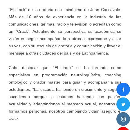
“El crack” de la oratoria es el sinónimo de Jean Caccavale.
Más de 10 años de experiencia en la industria de las
comunicaciones, tarimas, radio y televisión lo acreditan como
un “Crack”. Actualmente su perspectiva es académica su
visión es seguir acompañando a otros a expresarse y alzar
su voz, con su escuela de oratoria y comunicación y llevar el
mensaje a otras ciudades del país y de Latinoamérica.
Cabe destacar que, “El crack” se ha formado como
especialista en programación neurolingüística, coaching
ontológico y orador master para guiar y acompañar a sus
estudiantes. “La escuela ha tenido un crecimiento y seguirá
sucediendo porque lo estamos haciendo con pasión,
actualidad y adaptándonos al mercado actual, nosotros no
formamos personas, nosotros cambiando vidas” aseguró el
crack