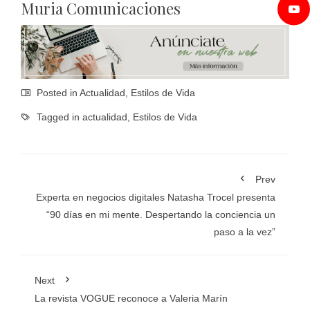
Muria Comunicaciones
Posted in
Actualidad
,
Estilos de Vida
Tagged in
actualidad
,
Estilos de Vida
Prev
Experta en negocios digitales Natasha Trocel presenta
“90 días en mi mente. Despertando la conciencia un
paso a la vez”
Next
La revista VOGUE reconoce a Valeria Marín