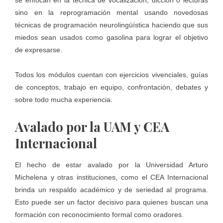
se enfocan en la técnica de vocalización, dicción o lecturas
sino en la reprogramación mental usando novedosas
técnicas de programación neurolingüística haciendo que sus
miedos sean usados como gasolina para lograr el objetivo
de expresarse.
Todos los módulos cuentan con ejercicios vivenciales, guías
de conceptos, trabajo en equipo, confrontación, debates y
sobre todo mucha experiencia.
Avalado por la UAM y CEA
Internacional
El hecho de estar avalado por la Universidad Arturo
Michelena y otras instituciones, como el CEA Internacional
brinda un respaldo académico y de seriedad al programa.
Esto puede ser un factor decisivo para quienes buscan una
formación con reconocimiento formal como oradores.