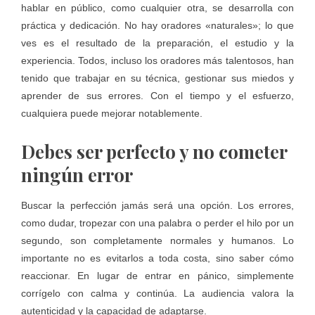
hablar en público, como cualquier otra, se desarrolla con
práctica y dedicación. No hay oradores «naturales»; lo que
ves es el resultado de la preparación, el estudio y la
experiencia. Todos, incluso los oradores más talentosos, han
tenido que trabajar en su técnica, gestionar sus miedos y
aprender de sus errores. Con el tiempo y el esfuerzo,
cualquiera puede mejorar notablemente.
Debes ser perfecto y no cometer
ningún error
Buscar la perfección jamás será una opción. Los errores,
como dudar, tropezar con una palabra o perder el hilo por un
segundo, son completamente normales y humanos. Lo
importante no es evitarlos a toda costa, sino saber cómo
reaccionar. En lugar de entrar en pánico, simplemente
corrígelo con calma y continúa. La audiencia valora la
autenticidad y la capacidad de adaptarse.