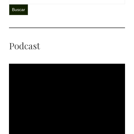
Buscar
Podcast