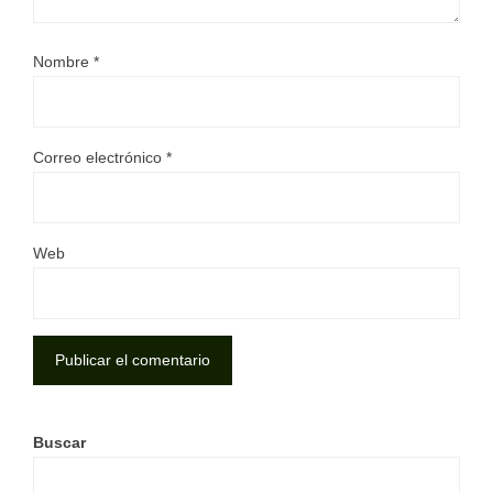
Nombre
*
Correo electrónico
*
Web
Buscar