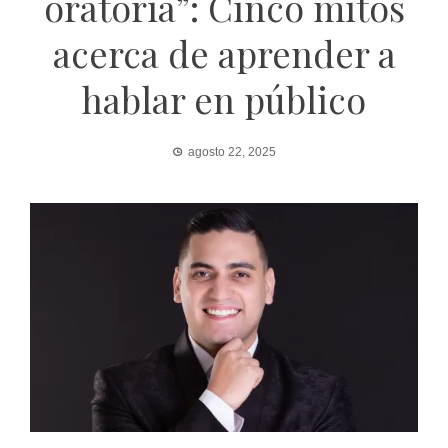
oratoria”: Cinco mitos
acerca de aprender a
hablar en público
agosto 22, 2025