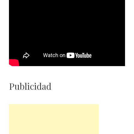
Publicidad