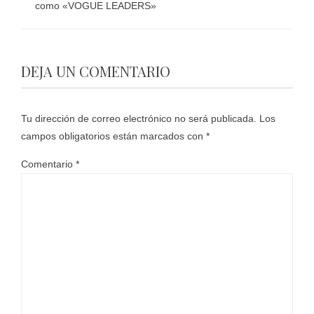
como «VOGUE LEADERS»
DEJA UN COMENTARIO
Tu dirección de correo electrónico no será publicada.
Los
campos obligatorios están marcados con
*
Comentario
*