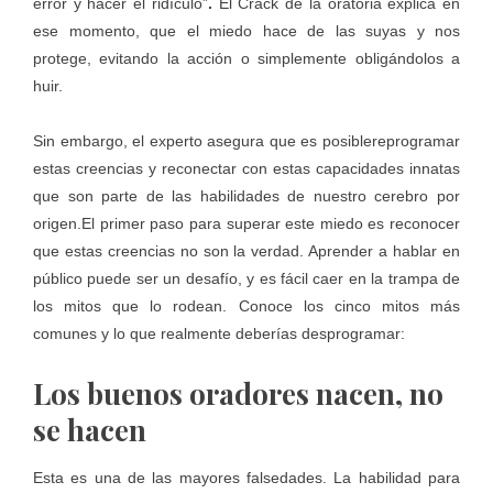
error y hacer el ridículo”
.
El Crack de la oratoria explica en
ese momento, que el miedo hace de las suyas y nos
protege, evitando la acción o simplemente obligándolos a
huir.
Sin embargo, el experto asegura que es posiblereprogramar
estas creencias y reconectar con estas capacidades innatas
que son parte de las habilidades de nuestro cerebro por
origen.El primer paso para superar este miedo es reconocer
que estas creencias no son la verdad. Aprender a hablar en
público puede ser un desafío, y es fácil caer en la trampa de
los mitos que lo rodean. Conoce los cinco mitos más
comunes y lo que realmente deberías desprogramar:
Los buenos oradores nacen, no
se hacen
Esta es una de las mayores falsedades. La habilidad para