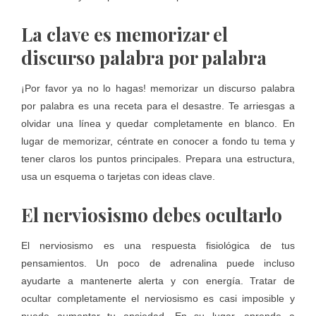
La clave es memorizar el
discurso palabra por palabra
¡Por favor ya no lo hagas! memorizar un discurso palabra
por palabra es una receta para el desastre. Te arriesgas a
olvidar una línea y quedar completamente en blanco. En
lugar de memorizar, céntrate en conocer a fondo tu tema y
tener claros los puntos principales. Prepara una estructura,
usa un esquema o tarjetas con ideas clave.
El nerviosismo debes ocultarlo
El nerviosismo es una respuesta fisiológica de tus
pensamientos. Un poco de adrenalina puede incluso
ayudarte a mantenerte alerta y con energía. Tratar de
ocultar completamente el nerviosismo es casi imposible y