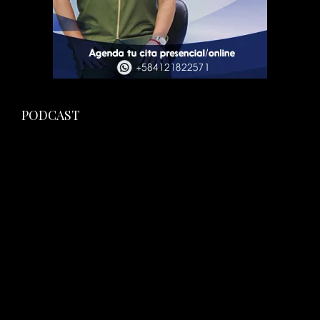
PODCAST