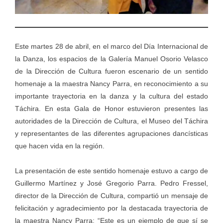
Este martes 28 de abril, en el marco del Día Internacional de
la Danza, los espacios de la Galería Manuel Osorio Velasco
de la Dirección de Cultura fueron escenario de un sentido
homenaje a la maestra Nancy Parra, en reconocimiento a su
importante trayectoria en la danza y la cultura del estado
Táchira. En esta Gala de Honor estuvieron presentes las
autoridades de la Dirección de Cultura, el Museo del Táchira
y representantes de las diferentes agrupaciones dancísticas
que hacen vida en la región.
La presentación de este sentido homenaje estuvo a cargo de
Guillermo Martínez y José Gregorio Parra. Pedro Fressel,
director de la Dirección de Cultura, compartió un mensaje de
felicitación y agradecimiento por la destacada trayectoria de
la maestra Nancy Parra: “Este es un ejemplo de que sí se