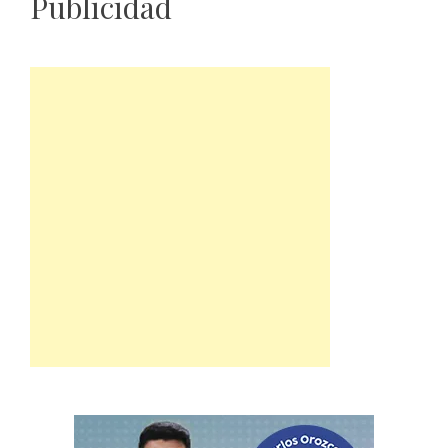
Publicidad