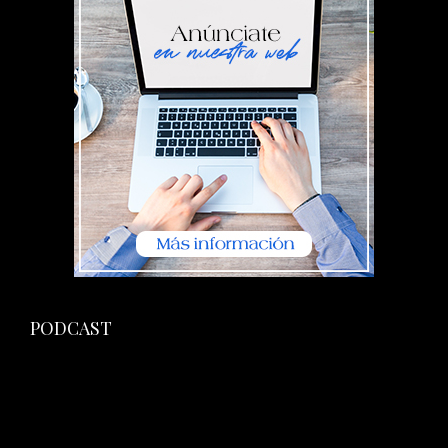
PODCAST