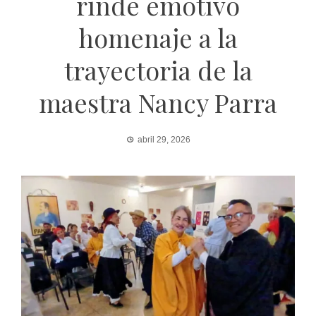
rinde emotivo
homenaje a la
trayectoria de la
maestra Nancy Parra
abril 29, 2026