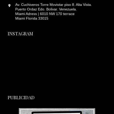
Av. Cuchiveros Torre Movistar piso 8. Alta Vista.
Puerto Ordaz Edo. Bolivar. Venezuela.
Miami Adress | 6010 NW 170 terrace
Miami Florida 33015
INSTAGRAM
PUBLICIDAD