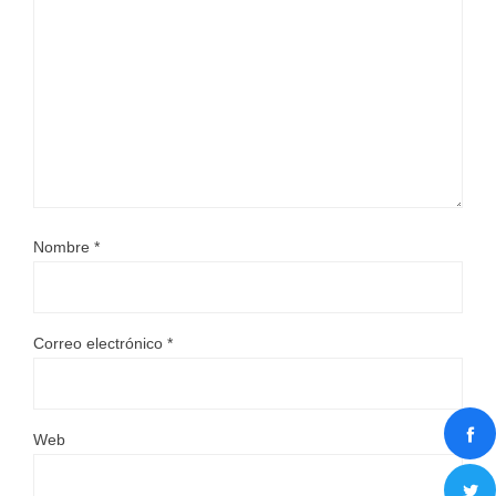
Nombre
*
Correo electrónico
*
Web