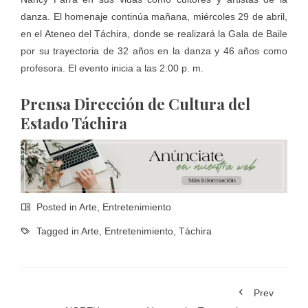
danza. El homenaje continúa mañana, miércoles 29 de abril,
en el Ateneo del Táchira, donde se realizará la Gala de Baile
por su trayectoria de 32 años en la danza y 46 años como
profesora. El evento inicia a las 2:00 p. m.
Prensa Dirección de Cultura del
Estado Táchira
Posted in
Arte
,
Entretenimiento
Tagged in
Arte
,
Entretenimiento
,
Táchira
Prev