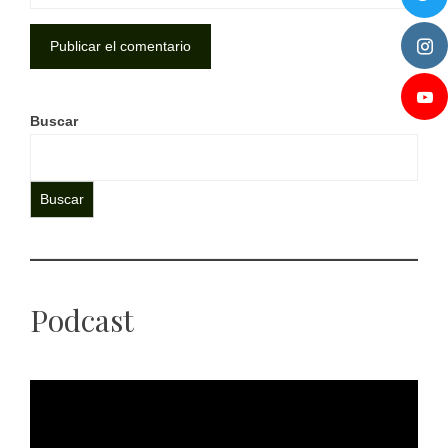
Buscar
Buscar
Podcast