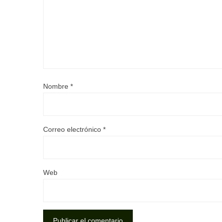
Nombre
*
Correo electrónico
*
Web