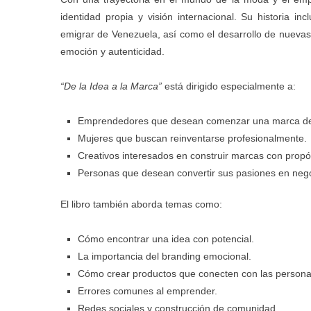
identidad propia y visión internacional. Su historia 
emigrar de Venezuela, así como el desarrollo de nueva
emoción y autenticidad.
“De la Idea a la Marca”
está dirigido especialmente a:
Emprendedores que desean comenzar una marca de
Mujeres que buscan reinventarse profesionalmente.
Creativos interesados en construir marcas con propó
Personas que desean convertir sus pasiones en nego
El libro también aborda temas como:
Cómo encontrar una idea con potencial.
La importancia del branding emocional.
Cómo crear productos que conecten con las persona
Errores comunes al emprender.
Redes sociales y construcción de comunidad.