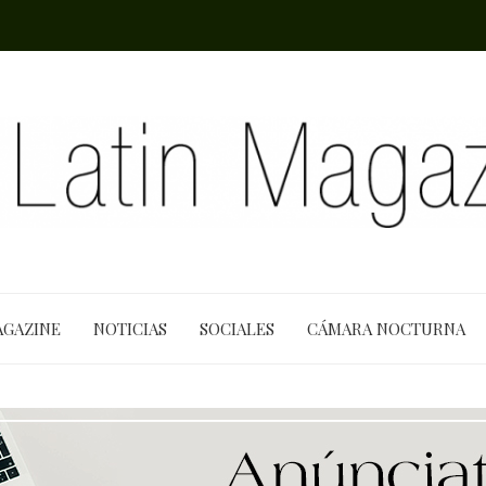
AGAZINE
NOTICIAS
SOCIALES
CÁMARA NOCTURNA