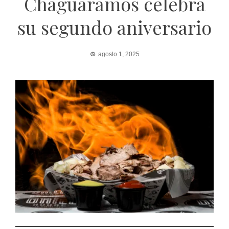
Chaguaramos celebra
su segundo aniversario
agosto 1, 2025