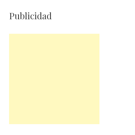
Publicidad