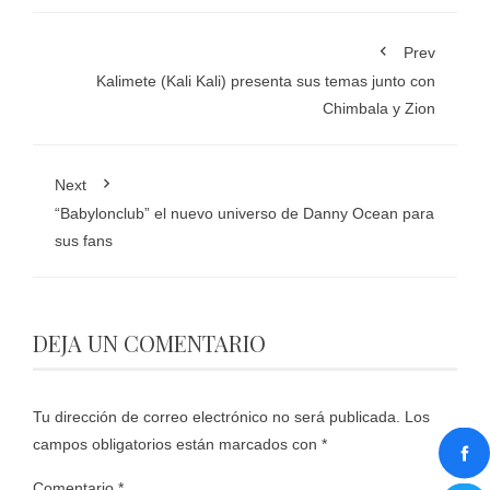
Prev
Kalimete (Kali Kali) presenta sus temas junto con
Chimbala y Zion
Next
“Babylonclub” el nuevo universo de Danny Ocean para
sus fans
DEJA UN COMENTARIO
Tu dirección de correo electrónico no será publicada.
Los
campos obligatorios están marcados con
*
Comentario
*