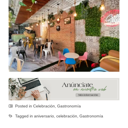
Posted in
Celebración
,
Gastronomía
Tagged in
aniversario
,
celebración
,
Gastronomía