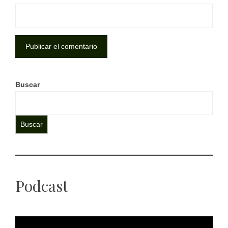
Buscar
Buscar
Podcast