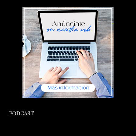
PODCAST