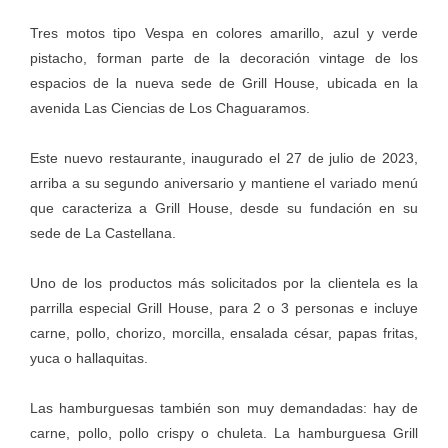
Tres motos tipo Vespa en colores amarillo, azul y verde
pistacho, forman parte de la decoración vintage de los
espacios de la nueva sede de Grill House, ubicada en la
avenida Las Ciencias de Los Chaguaramos.
Este nuevo restaurante, inaugurado el 27 de julio de 2023,
arriba a su segundo aniversario y mantiene el variado menú
que caracteriza a Grill House, desde su fundación en su
sede de La Castellana.
Uno de los productos más solicitados por la clientela es la
parrilla especial Grill House, para 2 o 3 personas e incluye
carne, pollo, chorizo, morcilla, ensalada césar, papas fritas,
yuca o hallaquitas.
Las hamburguesas también son muy demandadas: hay de
carne, pollo, pollo crispy o chuleta. La hamburguesa Grill