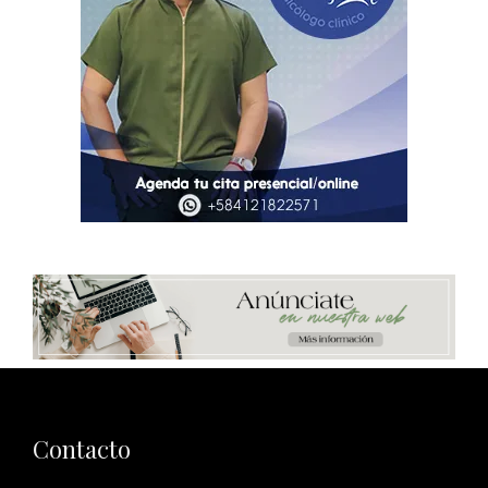
Contacto