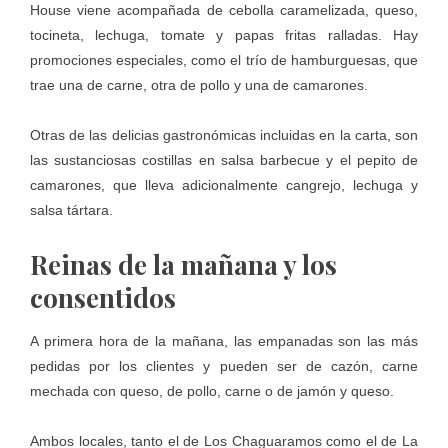
House viene acompañada de cebolla caramelizada, queso,
tocineta, lechuga, tomate y papas fritas ralladas. Hay
promociones especiales, como el trío de hamburguesas, que
trae una de carne, otra de pollo y una de camarones.
Otras de las delicias gastronómicas incluidas en la carta, son
las sustanciosas costillas en salsa barbecue y el pepito de
camarones, que lleva adicionalmente cangrejo, lechuga y
salsa tártara.
Reinas de la mañana y los
consentidos
A primera hora de la mañana, las empanadas son las más
pedidas por los clientes y pueden ser de cazón, carne
mechada con queso, de pollo, carne o de jamón y queso.
Ambos locales, tanto el de Los Chaguaramos como el de La