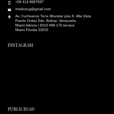
+58 414 8687697
medioscg@gmail.com
Av. Cuchiveros Torre Movistar piso 8. Alta Vista.
Puerto Ordaz Edo. Bolivar. Venezuela.
Miami Adress | 6010 NW 170 terrace
Miami Florida 33015
INSTAGRAM
PUBLICIDAD