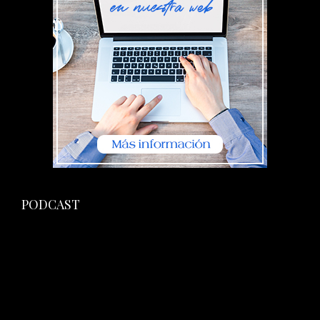
PODCAST