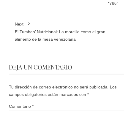
“786”
Next
El Tumbao’ Nutricional: La morcilla como el gran
alimento de la mesa venezolana
DEJA UN COMENTARIO
Tu dirección de correo electrónico no será publicada.
Los
campos obligatorios están marcados con
*
Comentario
*