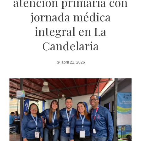
atención primaria con
jornada médica
integral en La
Candelaria
abril 22, 2026