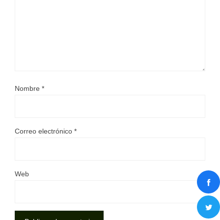
Nombre
*
Correo electrónico
*
Web