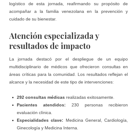
logístico de esta jornada, reafirmando su propósito de
acompañar a la familia venezolana en la prevención y
cuidado de su bienestar.
Atención especializada y
resultados de impacto
La jornada destacó por el despliegue de un equipo
multidisciplinario de médicos que ofrecieron consultas en
áreas críticas para la comunidad. Los resultados reflejan el
alcance y la necesidad de este tipo de intervenciones:
292 consultas médicas
realizadas exitosamente.
Pacientes atendidos:
230 personas recibieron
evaluación clínica.
Especialidades clave:
Medicina General, Cardiología,
Ginecología y Medicina Interna.