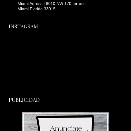
Miami Adress | 6010 NW 170 terrace
Miami Florida 33015
INSTAGRAM
PUBLICIDAD