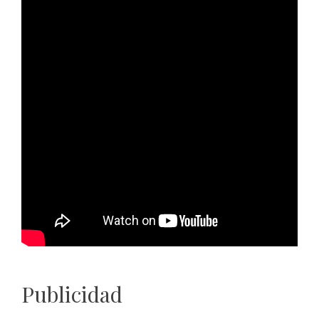
Publicidad