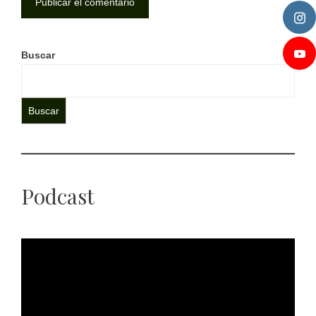
Buscar
Buscar
Podcast