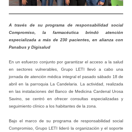
A través de su programa de responsabilidad social
Compromiso, la farmacéutica brindó atención
especializada a más de 230 pacientes, en alianza con
Panabus y Digisalud
En un esfuerzo conjunto por garantizar el acceso a la salud
en sectores vulnerables, Grupo LETI llevó a cabo una
jornada de atención médica integral el pasado sábado 18 de
abril en la parroquia La Candelaria. La actividad, realizada
en las instalaciones del Banco de Medicina Cardenal Urosa
Savino, se centró en ofrecer consultas especializadas y
seguimiento clínico a los habitantes de la zona.
Bajo el marco de su programa de responsabilidad social
Compromiso, Grupo LETI lideró la organización y el soporte