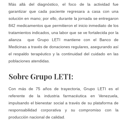
Más allá del diagnóstico, el foco de la actividad fue
garantizar que cada paciente regresara a casa con una
solución en mano; por ello, durante la jornada se entregaron
842 medicamentos que permitieron el inicio inmediato de los
tratamientos indicados, una labor que se ve fortalecida por la
alianza que Grupo LETI mantiene con el Banco de
Medicinas a través de donaciones regulares, asegurando así
el respaldo terapéutico y la continuidad del cuidado en las
poblaciones atendidas.
Sobre Grupo LETI:
Con más de 75 años de trayectoria, Grupo LETI es el
referente de la industria farmacéutica en Venezuela,
impulsando el bienestar social a través de su plataforma de
responsabilidad corporativa y su compromiso con la
producción nacional de calidad.