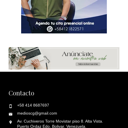
Contacto
+58 414 8687697
medioscg@gmail.com
Av. Cuchiveros Torre Movistar piso 8. Alta Vista.
Puerto Ordaz Edo. Bolivar. Venezuela.