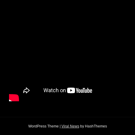
WordPress Theme
|
Viral News
by HashThemes