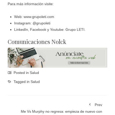
Para más información visite:
Web:
www.grupoleti.com
Instagram: @grupoleti
LinkedIn, Facebook y Youtube: Grupo LETI.
Comunicaciones Nolck
Posted in
Salud
Tagged in
Salud
Prev
Me Vs Murphy no regresa: empieza de nuevo con