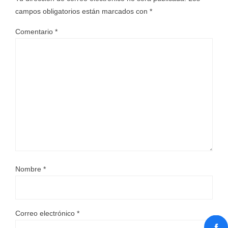
campos obligatorios están marcados con
*
Comentario
*
Nombre
*
Correo electrónico
*