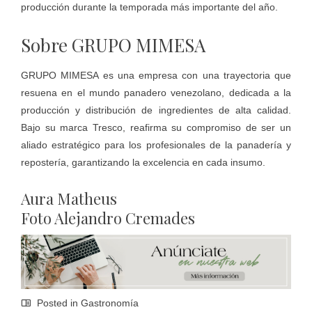
producción durante la temporada más importante del año.
Sobre GRUPO MIMESA
GRUPO MIMESA es una empresa con una trayectoria que
resuena en el mundo panadero venezolano, dedicada a la
producción y distribución de ingredientes de alta calidad.
Bajo su marca Tresco, reafirma su compromiso de ser un
aliado estratégico para los profesionales de la panadería y
repostería, garantizando la excelencia en cada insumo.
Aura Matheus
Foto Alejandro Cremades
Posted in
Gastronomía