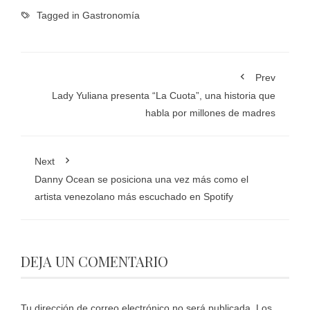
Tagged in
Gastronomía
Prev
Lady Yuliana presenta “La Cuota”, una historia que
habla por millones de madres
Next
Danny Ocean se posiciona una vez más como el
artista venezolano más escuchado en Spotify
DEJA UN COMENTARIO
Tu dirección de correo electrónico no será publicada.
Los