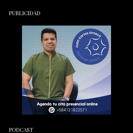
PUBLICIDAD
PODCAST