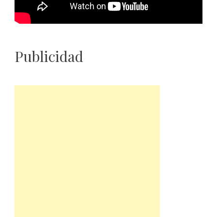
Publicidad