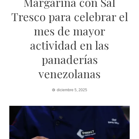
Margarina con Sal
Tresco para celebrar el
mes de mayor
actividad en las
panaderías
venezolanas
diciembre 5, 2025