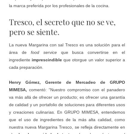
la marca preferida por los profesionales de la cocina.
Tresco, el secreto que no se ve,
pero se siente.
La nueva Margarina con sal Tresco es una solución para el
área de
food service
que busca convertirse en el
ingrediente
imprescindible
que otorgue un valor superior a
cada preparación.
Henry Gómez, Gerente de Mercadeo de GRUPO
MIMESA,
comentó: “Nuestro compromiso con el panadero
va más allá de ofrecer un producto; es ofrecer una garantía
de calidad y un portafolio de soluciones para diferentes usos
y creaciones culinarias. En GRUPO MIMESA, entendemos
que el uso de ingredientes de la más alta calidad, como
nuestra nueva Margarina Tresco, se refleja directamente en