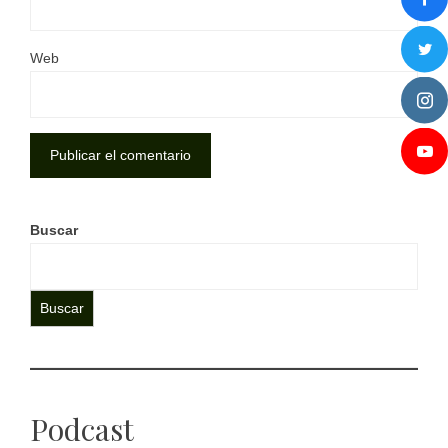
Web
Buscar
Buscar
Podcast