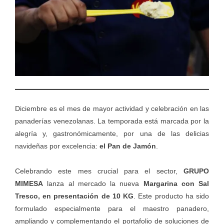
Diciembre es el mes de mayor actividad y celebración en las
panaderías venezolanas. La temporada está marcada por la
alegría y, gastronómicamente, por una de las delicias
navideñas por excelencia:
el Pan de Jamón
.
Celebrando este mes crucial para el sector,
GRUPO
MIMESA
lanza al mercado la nueva
Margarina con Sal
Tresco, en presentación de 10 KG
. Este producto ha sido
formulado especialmente para el maestro panadero,
ampliando y complementando el portafolio de soluciones de