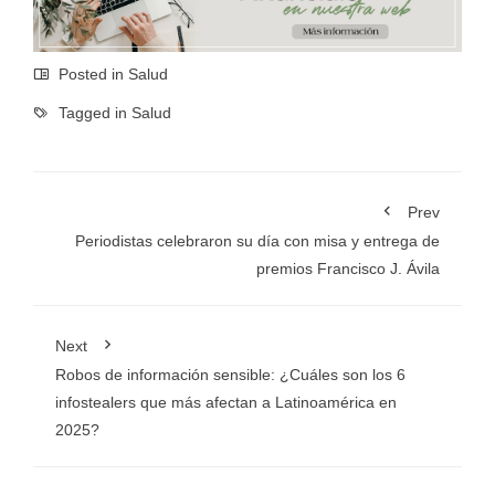
Posted in
Salud
Tagged in
Salud
Prev
Periodistas celebraron su día con misa y entrega de
premios Francisco J. Ávila
Next
Robos de información sensible: ¿Cuáles son los 6
infostealers que más afectan a Latinoamérica en
2025?