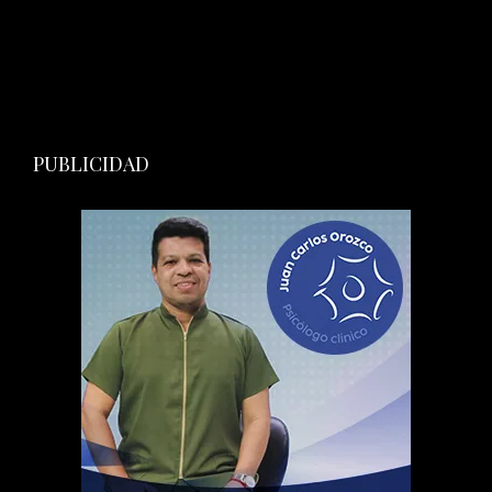
PUBLICIDAD