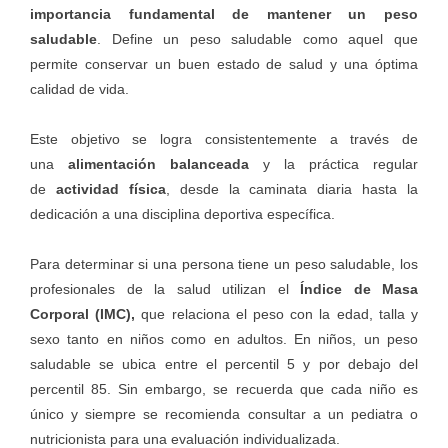
importancia fundamental de mantener un peso
saludable
. Define un peso saludable como aquel que
permite conservar un buen estado de salud y una óptima
calidad de vida.
Este objetivo se logra consistentemente a través de
una
alimentación balanceada
y la práctica regular
de
actividad física
, desde la caminata diaria hasta la
dedicación a una disciplina deportiva específica.
Para determinar si una persona tiene un peso saludable, los
profesionales de la salud utilizan el
Índice de Masa
Corporal (IMC),
que relaciona el peso con la edad, talla y
sexo tanto en niños como en adultos. En niños, un peso
saludable se ubica entre el percentil 5 y por debajo del
percentil 85. Sin embargo, se recuerda que cada niño es
único y siempre se recomienda consultar a un pediatra o
nutricionista para una evaluación individualizada.