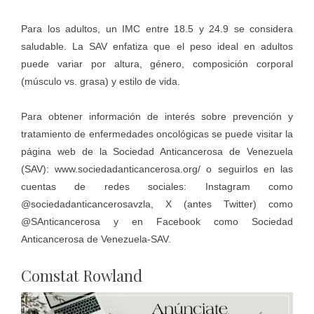
Para los adultos, un IMC entre 18.5 y 24.9 se considera
saludable. La SAV enfatiza que el peso ideal en adultos
puede variar por altura, género, composición corporal
(músculo vs. grasa) y estilo de vida.
Para obtener información de interés sobre prevención y
tratamiento de enfermedades oncológicas se puede visitar la
página web de la Sociedad Anticancerosa de Venezuela
(SAV):
www.sociedadanticancerosa.org/
o seguirlos en las
cuentas de redes sociales: Instagram como
@sociedadanticancerosavzla, X (antes Twitter) como
@SAnticancerosa y en Facebook como Sociedad
Anticancerosa de Venezuela-SAV.
Comstat Rowland