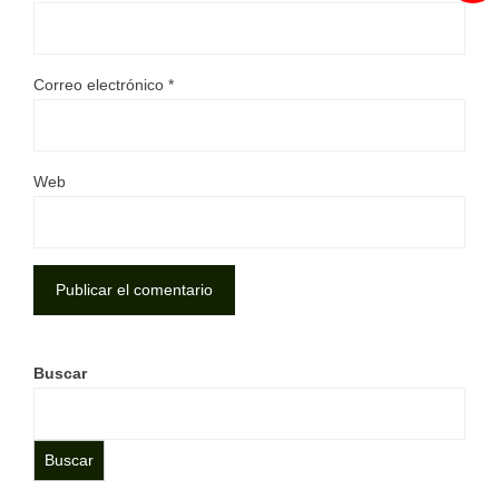
Correo electrónico
*
Web
Buscar
Buscar