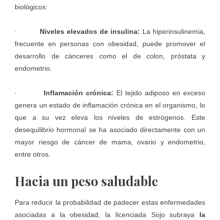
biológicos:
·
Niveles elevados de insulina:
La hiperinsulinemia,
frecuente en personas con obesidad, puede promover el
desarrollo de cánceres como el de colon, próstata y
endometrio.
·
Inflamación crónica:
El tejido adiposo en exceso
genera un estado de inflamación crónica en el organismo, lo
que a su vez eleva los niveles de estrógenos. Este
desequilibrio hormonal se ha asociado directamente con un
mayor riesgo de cáncer de mama, ovario y endometrio,
entre otros.
Hacia un peso saludable
Para reducir la probabilidad de padecer estas enfermedades
asociadas a la obesidad, la licenciada Sojo subraya
la