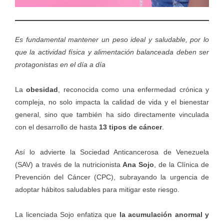
Es fundamental mantener un peso ideal y saludable, por lo
que la actividad física y alimentación balanceada deben ser
protagonistas en el día a día
La
obesidad
, reconocida como una enfermedad crónica y
compleja, no solo impacta la calidad de vida y el bienestar
general, sino que también ha sido directamente vinculada
con el desarrollo de hasta
13 tipos de cáncer
.
Así lo advierte la
Sociedad Anticancerosa de Venezuela
(SAV)
a través de la nutricionista
Ana Sojo
, de la Clínica de
Prevención del Cáncer (CPC), subrayando la urgencia de
adoptar hábitos saludables para mitigar este riesgo.
La licenciada Sojo enfatiza que
la acumulación anormal y