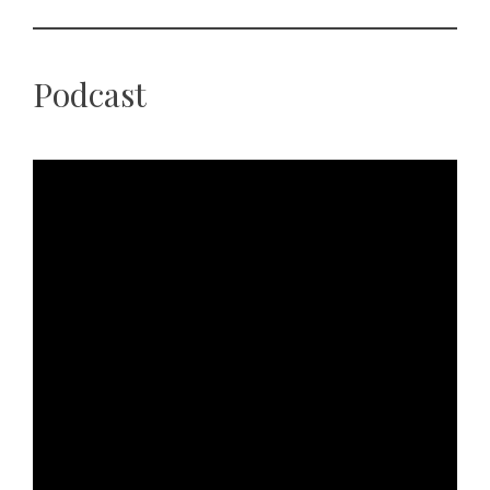
Podcast