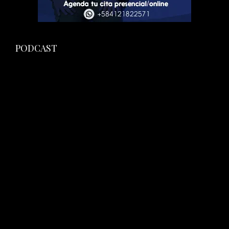
PODCAST