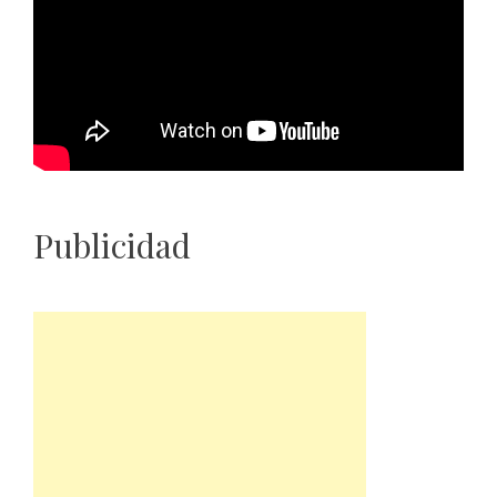
Publicidad