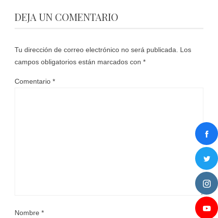
DEJA UN COMENTARIO
Tu dirección de correo electrónico no será publicada.
Los
campos obligatorios están marcados con
*
Comentario
*
Nombre
*