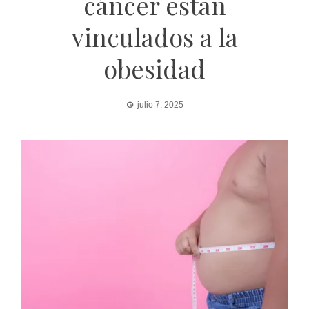
cáncer están
vinculados a la
obesidad
julio 7, 2025