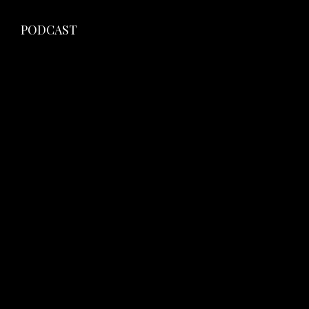
PODCAST