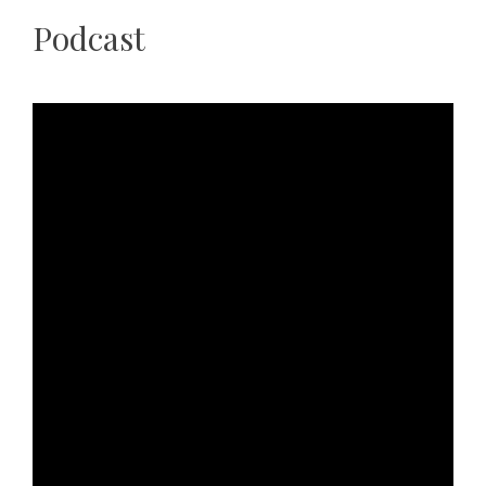
Podcast