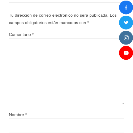
Tu dirección de correo electrónico no será publicada.
Los
campos obligatorios están marcados con
*
Comentario
*
Nombre
*