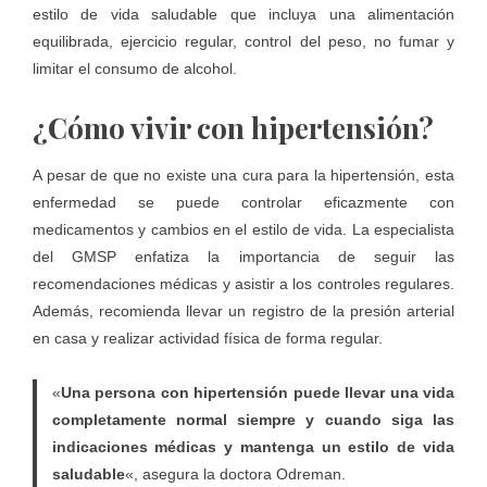
estilo de vida saludable que incluya una alimentación
equilibrada, ejercicio regular, control del peso, no fumar y
limitar el consumo de alcohol.
¿Cómo vivir con hipertensión?
A pesar de que no existe una cura para la hipertensión, esta
enfermedad se puede controlar eficazmente con
medicamentos y cambios en el estilo de vida. La especialista
del
GMSP
enfatiza la importancia de seguir las
recomendaciones médicas y asistir a los controles regulares.
Además, recomienda llevar un registro de la presión arterial
en casa y realizar actividad física de forma regular.
«
Una persona con hipertensión puede llevar una vida
completamente normal siempre y cuando siga las
indicaciones médicas y mantenga un estilo de vida
saludable
«, asegura la doctora Odreman.