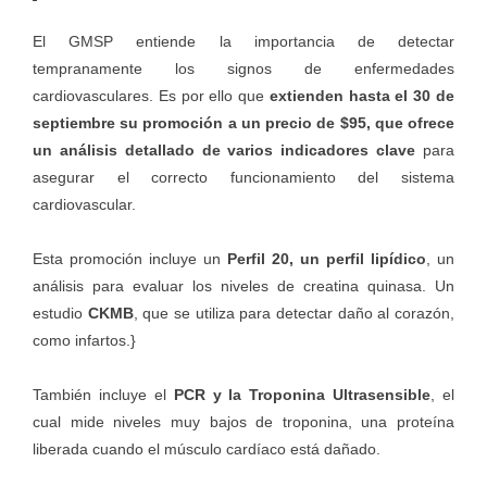
El GMSP entiende la importancia de detectar
tempranamente los signos de enfermedades
cardiovasculares. Es por ello que
extienden hasta el 30 de
septiembre su promoción a un precio de $95, que ofrece
un análisis detallado de varios indicadores clave
para
asegurar el correcto funcionamiento del sistema
cardiovascular.
Esta promoción incluye un
Perfil 20, un perfil lipídico
, un
análisis para evaluar los niveles de creatina quinasa. Un
estudio
CKMB
, que se utiliza para detectar daño al corazón,
como infartos.}
También incluye el
PCR y la Troponina Ultrasensible
, el
cual mide niveles muy bajos de troponina, una proteína
liberada cuando el músculo cardíaco está dañado.