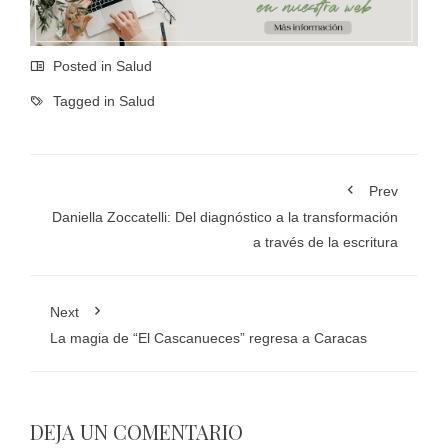
Posted in
Salud
Tagged in
Salud
Prev
Daniella Zoccatelli: Del diagnóstico a la transformación
a través de la escritura
Next
La magia de “El Cascanueces” regresa a Caracas
DEJA UN COMENTARIO