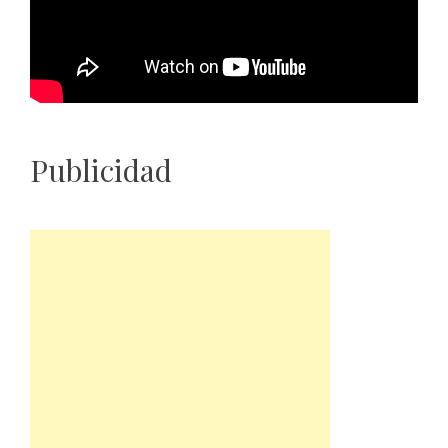
Publicidad