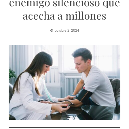
enemigo silencioso que
acecha a millones
octubre 2, 2024