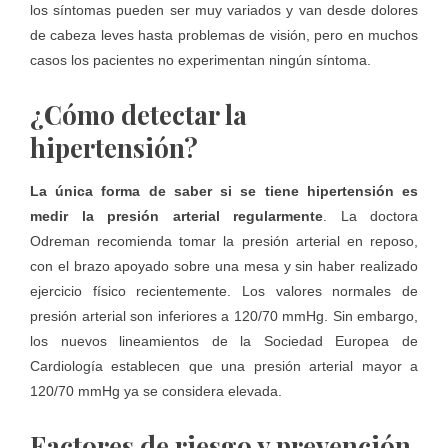
los síntomas pueden ser muy variados y van desde dolores
de cabeza leves hasta problemas de visión, pero en muchos
casos los pacientes no experimentan ningún síntoma.
¿Cómo detectar la
hipertensión?
La única forma de saber si se tiene hipertensión es
medir la presión arterial regularmente
. La doctora
Odreman recomienda tomar la presión arterial en reposo,
con el brazo apoyado sobre una mesa y sin haber realizado
ejercicio físico recientemente. Los valores normales de
presión arterial son inferiores a 120/70 mmHg. Sin embargo,
los nuevos lineamientos de la Sociedad Europea de
Cardiología establecen que una presión arterial mayor a
120/70 mmHg ya se considera elevada.
Factores de riesgo y prevención