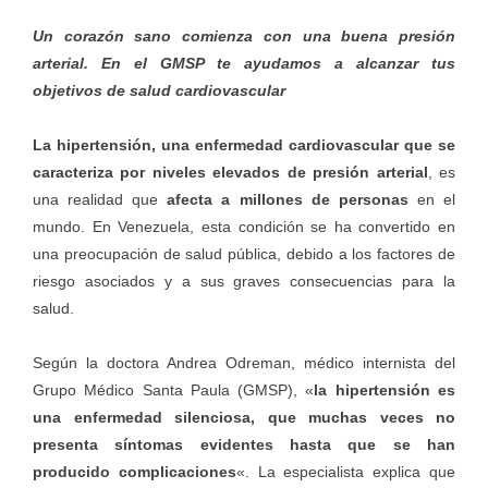
Un corazón sano comienza con una buena presión
arterial. En el GMSP te ayudamos a alcanzar tus
objetivos de salud cardiovascular
La hipertensión, una enfermedad cardiovascular que se
caracteriza por niveles elevados de presión arterial
, es
una realidad que
afecta a millones de personas
en el
mundo. En Venezuela, esta condición se ha convertido en
una preocupación de salud pública, debido a los factores de
riesgo asociados y a sus graves consecuencias para la
salud.
Según la doctora Andrea Odreman, médico internista del
Grupo Médico Santa Paula (GMSP)
, «
la hipertensión es
una enfermedad silenciosa, que muchas veces no
presenta síntomas evidentes hasta que se han
producido complicaciones
«. La especialista explica que