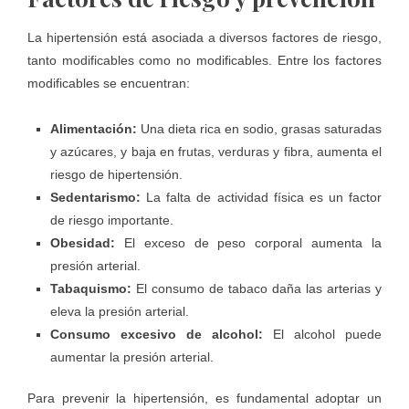
La hipertensión está asociada a diversos factores de riesgo,
tanto modificables como no modificables. Entre los factores
modificables se encuentran:
Alimentación:
Una dieta rica en sodio, grasas saturadas
y azúcares, y baja en frutas, verduras y fibra, aumenta el
riesgo de hipertensión.
Sedentarismo:
La falta de actividad física es un factor
de riesgo importante.
Obesidad:
El exceso de peso corporal aumenta la
presión arterial.
Tabaquismo:
El consumo de tabaco daña las arterias y
eleva la presión arterial.
Consumo excesivo de alcohol:
El alcohol puede
aumentar la presión arterial.
Para prevenir la hipertensión, es fundamental adoptar un