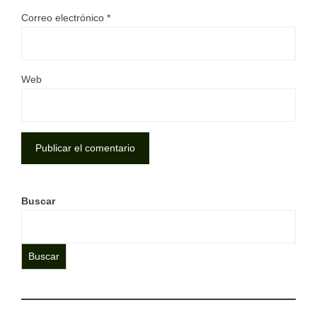
Correo electrónico
*
Web
Buscar
Buscar