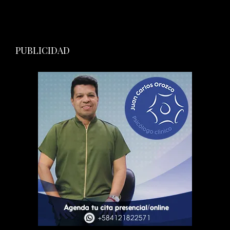
PUBLICIDAD