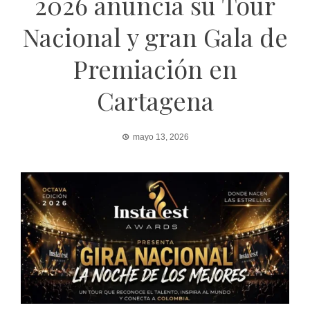
2026 anuncia su Tour
Nacional y gran Gala de
Premiación en
Cartagena
mayo 13, 2026