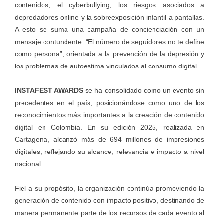
contenidos, el cyberbullying, los riesgos asociados a
depredadores online y la sobreexposición infantil a pantallas.
A esto se suma una campaña de concienciación con un
mensaje contundente: “El número de seguidores no te define
como persona”, orientada a la prevención de la depresión y
los problemas de autoestima vinculados al consumo digital.
INSTAFEST AWARDS
se ha consolidado como un evento sin
precedentes en el país, posicionándose como uno de los
reconocimientos más importantes a la creación de contenido
digital en Colombia. En su edición 2025, realizada en
Cartagena, alcanzó más de 694 millones de impresiones
digitales, reflejando su alcance, relevancia e impacto a nivel
nacional.
Fiel a su propósito, la organización continúa promoviendo la
generación de contenido con impacto positivo, destinando de
manera permanente parte de los recursos de cada evento al