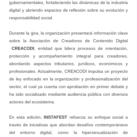
gubernamentales, fortaleciendo las dinámicas de la industria
digital y abriendo espacios de reflexión sobre su evolución y
responsabilidad social.
Durante la gira, la organización presentará información clave
sobre la Asociación de Creadores de Contenido Digital
CREACODI
, entidad que lidera procesos de orientación,
protección y acompañamiento integral para creadores,
abordando aspectos tributarios, jurídicos, económicos y
profesionales. Actualmente, CREACODI impulsa un proyecto
de ley enfocado en la organización y profesionalización del
sector, el cual ya cuenta con aprobación en primer debate y
ha sido socializado mediante audiencia pública con diversos
actores del ecosistema.
En esta edición,
INSTAFEST
refuerza su enfoque social a
través de iniciativas que abordan desafíos contemporáneos
del entorno digital, como la hipersexualización de