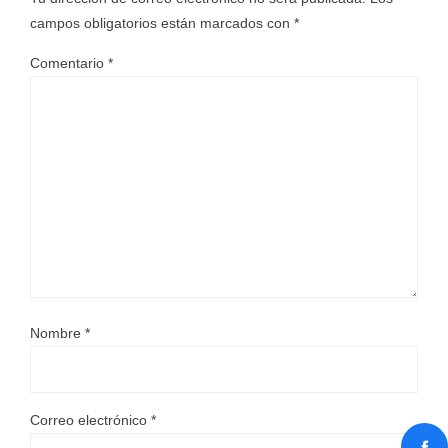
campos obligatorios están marcados con
*
Comentario
*
Nombre
*
Correo electrónico
*