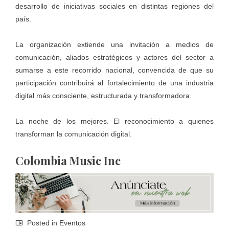
desarrollo de iniciativas sociales en distintas regiones del
país.
La organización extiende una invitación a medios de
comunicación, aliados estratégicos y actores del sector a
sumarse a este recorrido nacional, convencida de que su
participación contribuirá al fortalecimiento de una industria
digital más consciente, estructurada y transformadora.
La noche de los mejores. El reconocimiento a quienes
transforman la comunicación digital.
Colombia Music Inc
Posted in
Eventos