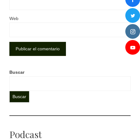
Web
Buscar
Buscar
Podcast