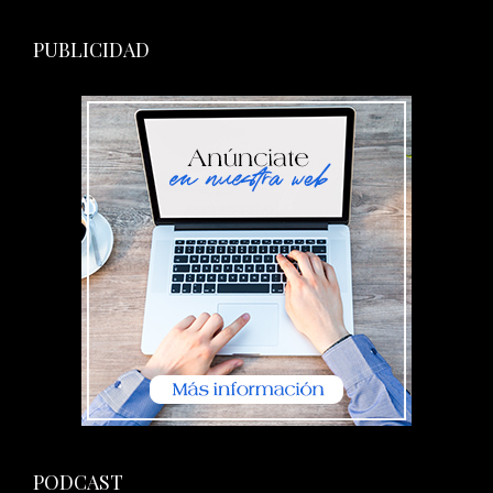
PUBLICIDAD
PODCAST