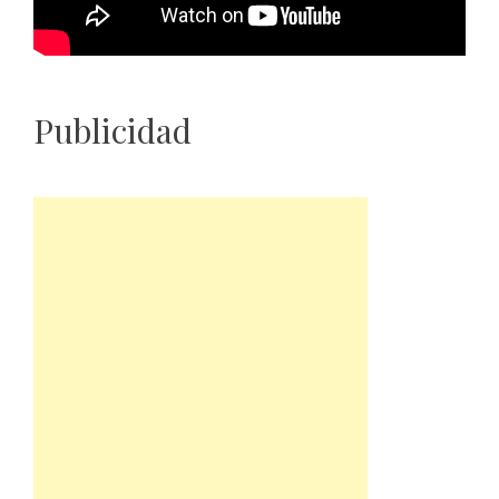
Publicidad