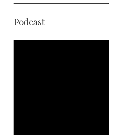
Podcast