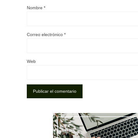
Nombre
*
Correo electrónico
*
Web