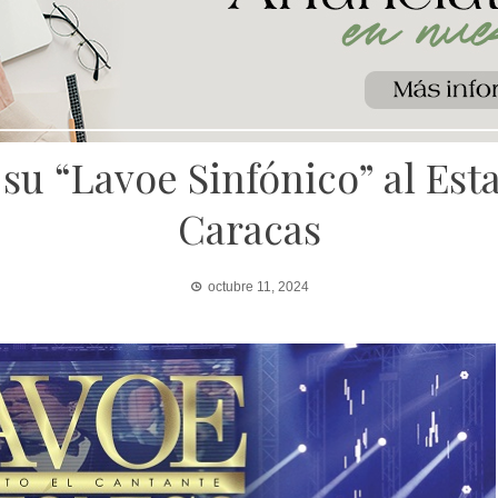
 su “Lavoe Sinfónico” al Es
Caracas
octubre 11, 2024