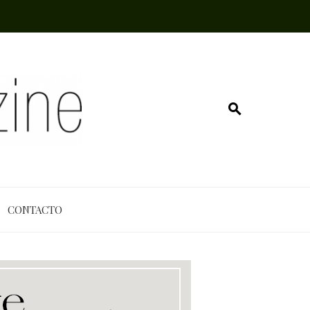
CONTACTO