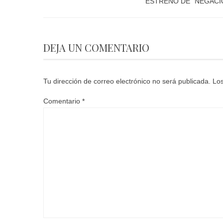
ESTRENO DE “NEGACI
DEJA UN COMENTARIO
Tu dirección de correo electrónico no será publicada.
Los
Comentario
*