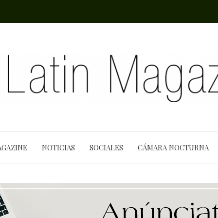
AGAZINE
NOTICIAS
SOCIALES
CÁMARA NOCTURNA