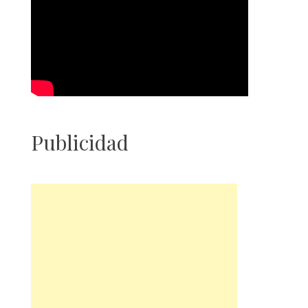
Publicidad