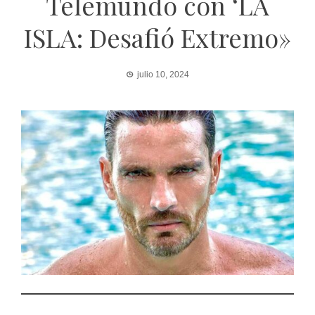
Telemundo con ‘LA
ISLA: Desafió Extremo»
julio 10, 2024