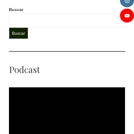
Buscar
Buscar
Podcast