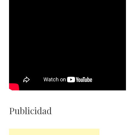
Publicidad