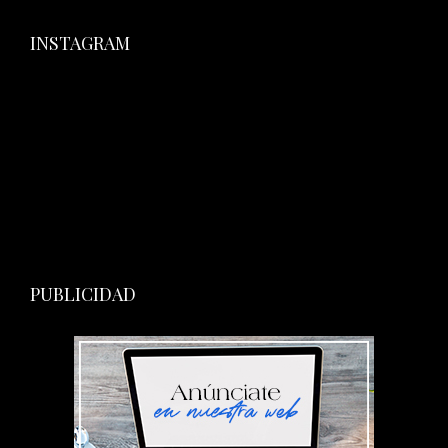
INSTAGRAM
PUBLICIDAD