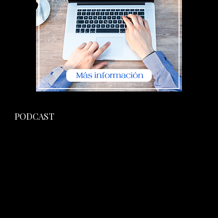
PODCAST