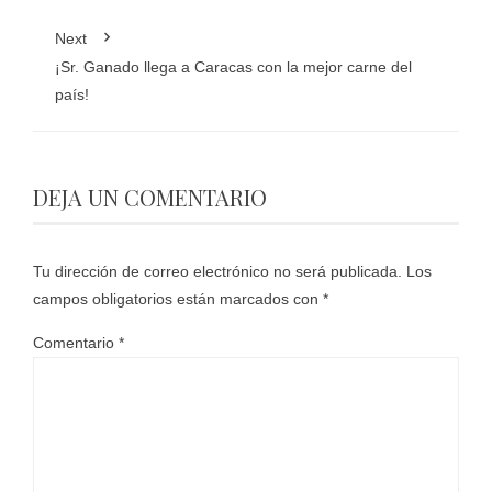
Next
¡Sr. Ganado llega a Caracas con la mejor carne del
país!
DEJA UN COMENTARIO
Tu dirección de correo electrónico no será publicada.
Los
campos obligatorios están marcados con
*
Comentario
*