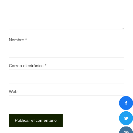
Nombre
*
Correo electrónico
*
Web