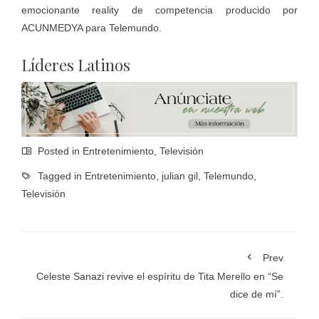
emocionante reality de competencia producido por
ACUNMEDYA para Telemundo.
Líderes Latinos
Posted in
Entretenimiento
,
Televisión
Tagged in
Entretenimiento
,
julian gil
,
Telemundo
,
Televisión
Prev
Celeste Sanazi revive el espíritu de Tita Merello en “Se
dice de mí”.