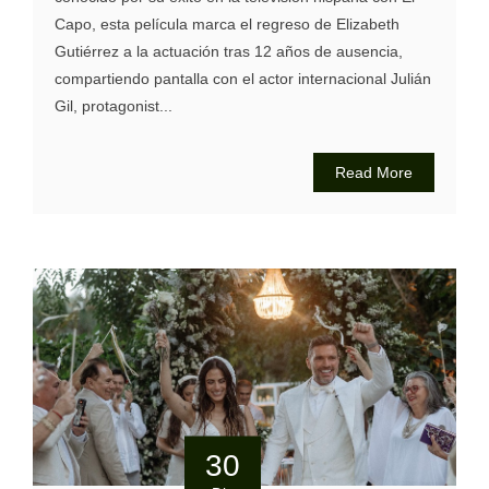
Capo, esta película marca el regreso de Elizabeth
Gutiérrez a la actuación tras 12 años de ausencia,
compartiendo pantalla con el actor internacional Julián
Gil, protagonist...
Read More
30