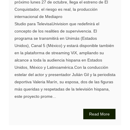
próximo lunes 27 de octubre, llega el estreno de El
Conquistador, el riesgo es real, la producción
internacional de Mediapro
Studio para TelevisaUnivision que redefinirá el
concepto de los realities de supervivencia. El
programa se transmitirá en Unimás (Estados
Unidos), Canal 5 (México) y estará disponible también
en la plataforma de streaming ViX, ampliando su
alcance a toda la audiencia hispana en Estados
Unidos, México y Latinoamérica.Con la conducción
estelar del actor y presentador Julián Gil y la periodista
deportiva Valeria Marín, su esposa, dos de las figuras
más queridas y respetadas de la televisión hispana,
este proyecto prome...
Read More