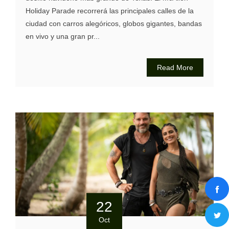
Holiday Parade recorrerá las principales calles de la
ciudad con carros alegóricos, globos gigantes, bandas
en vivo y una gran pr...
Read More
22
Oct