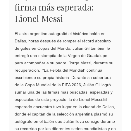
firma más esperada:
Lionel Messi
El astro argentino autografió el histórico balón en
Dallas, horas después de romper el récord absoluto
de goles en Copas del Mundo. Julián Gil también le
entregó una estampita de la Virgen de Guadalupe
para acompañar a su padre, Jorge Messi, durante su
recuperación. “La Pelota del Mundial” continúa
escribiendo su propia historia. Durante su cobertura
de la Copa Mundial de la FIFA 2026, Julián Gil logró
sumar una de las firmas más buscadas, esperadas y
especiales de este proyecto: la de Lionel Messi.El
esperado encuentro tuvo lugar en la ciudad de Dallas,
donde el capitán de la selección argentina plasmó su
autógrafo en el balón que Julián lleva consigo durante
su recorrido por las diferentes sedes mundialistas y en