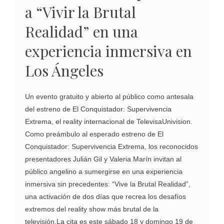
a “Vivir la Brutal
Realidad” en una
experiencia inmersiva en
Los Ángeles
Un evento gratuito y abierto al público como antesala
del estreno de El Conquistador: Supervivencia
Extrema, el reality internacional de TelevisaUnivision.
Como preámbulo al esperado estreno de El
Conquistador: Supervivencia Extrema, los reconocidos
presentadores Julián Gil y Valeria Marín invitan al
público angelino a sumergirse en una experiencia
inmersiva sin precedentes: “Vive la Brutal Realidad”,
una activación de dos días que recrea los desafíos
extremos del reality show más brutal de la
televisión.La cita es este sábado 18 y domingo 19 de