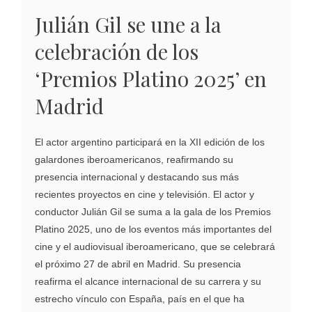
Julián Gil se une a la
celebración de los
‘Premios Platino 2025’ en
Madrid
El actor argentino participará en la XII edición de los
galardones iberoamericanos, reafirmando su
presencia internacional y destacando sus más
recientes proyectos en cine y televisión. El actor y
conductor Julián Gil se suma a la gala de los Premios
Platino 2025, uno de los eventos más importantes del
cine y el audiovisual iberoamericano, que se celebrará
el próximo 27 de abril en Madrid. Su presencia
reafirma el alcance internacional de su carrera y su
estrecho vínculo con España, país en el que ha