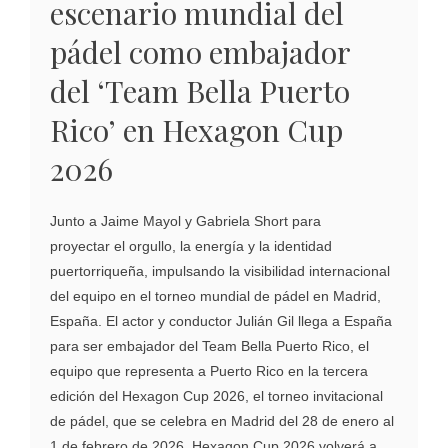
escenario mundial del
pádel como embajador
del ‘Team Bella Puerto
Rico’ en Hexagon Cup
2026
Junto a Jaime Mayol y Gabriela Short para
proyectar el orgullo, la energía y la identidad
puertorriqueña, impulsando la visibilidad internacional
del equipo en el torneo mundial de pádel en Madrid,
España. El actor y conductor Julián Gil llega a España
para ser embajador del Team Bella Puerto Rico, el
equipo que representa a Puerto Rico en la tercera
edición del Hexagon Cup 2026, el torneo invitacional
de pádel, que se celebra en Madrid del 28 de enero al
1 de febrero de 2026..Hexagon Cup 2026 volverá a