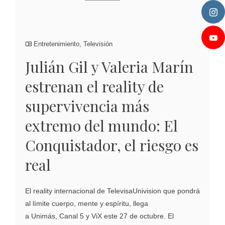
Entretenimiento
,
Televisión
Julián Gil y Valeria Marín
estrenan el reality de
supervivencia más
extremo del mundo: El
Conquistador, el riesgo es
real
El reality internacional de TelevisaUnivision que pondrá
al límite cuerpo, mente y espíritu, llega
a Unimás, Canal 5 y ViX este 27 de octubre. El