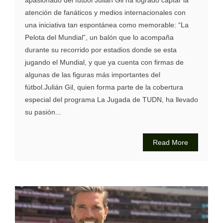
atención de fanáticos y medios internacionales con
una iniciativa tan espontánea como memorable: “La
Pelota del Mundial”, un balón que lo acompaña
durante su recorrido por estadios donde se esta
jugando el Mundial, y que ya cuenta con firmas de
algunas de las figuras más importantes del
fútbol.Julián Gil, quien forma parte de la cobertura
especial del programa La Jugada de TUDN, ha llevado
su pasión...
Read More