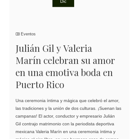
Dic
Eventos
Julián Gil y Valeria
Marín celebran su amor
en una emotiva boda en
Puerto Rico
Una ceremonia íntima y mágica que celebró el amor,
las tradiciones y la unión de dos culturas. ¡Suenan las
campanas! El actor, conductor y empresario Julián
Gil contrajo matrimonio con la periodista deportiva
mexicana Valeria Marín en una ceremonia íntima y