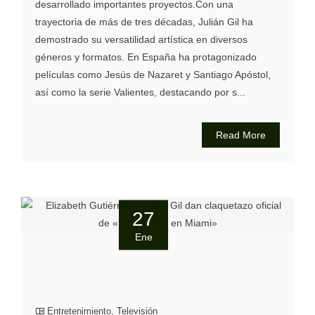
desarrollado importantes proyectos.Con una
trayectoria de más de tres décadas, Julián Gil ha
demostrado su versatilidad artística en diversos
géneros y formatos. En España ha protagonizado
películas como Jesús de Nazaret y Santiago Apóstol,
así como la serie Valientes, destacando por s...
Read More
27
Ene
Entretenimiento
,
Televisión