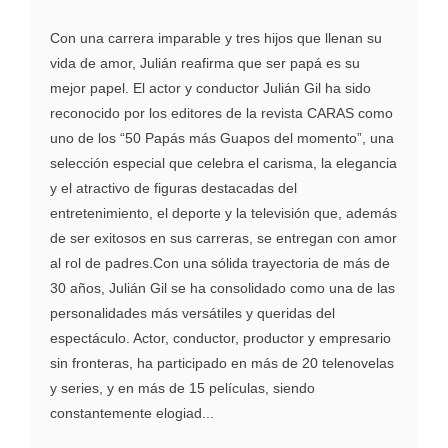
Con una carrera imparable y tres hijos que llenan su
vida de amor, Julián reafirma que ser papá es su
mejor papel. El actor y conductor Julián Gil ha sido
reconocido por los editores de la revista CARAS como
uno de los “50 Papás más Guapos del momento”, una
selección especial que celebra el carisma, la elegancia
y el atractivo de figuras destacadas del
entretenimiento, el deporte y la televisión que, además
de ser exitosos en sus carreras, se entregan con amor
al rol de padres.Con una sólida trayectoria de más de
30 años, Julián Gil se ha consolidado como una de las
personalidades más versátiles y queridas del
espectáculo. Actor, conductor, productor y empresario
sin fronteras, ha participado en más de 20 telenovelas
y series, y en más de 15 películas, siendo
constantemente elogiad...