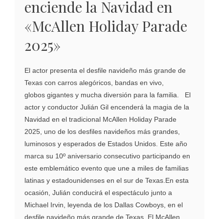
enciende la Navidad en
«McAllen Holiday Parade
2025»
El actor presenta el desfile navideño más grande de
Texas con carros alegóricos, bandas en vivo,
globos gigantes y mucha diversión para la familia. El
actor y conductor Julián Gil encenderá la magia de la
Navidad en el tradicional McAllen Holiday Parade
2025, uno de los desfiles navideños más grandes,
luminosos y esperados de Estados Unidos. Este año
marca su 10º aniversario consecutivo participando en
este emblemático evento que une a miles de familias
latinas y estadounidenses en el sur de Texas.En esta
ocasión, Julián conducirá el espectáculo junto a
Michael Irvin, leyenda de los Dallas Cowboys, en el
desfile navideño más grande de Texas. El McAllen