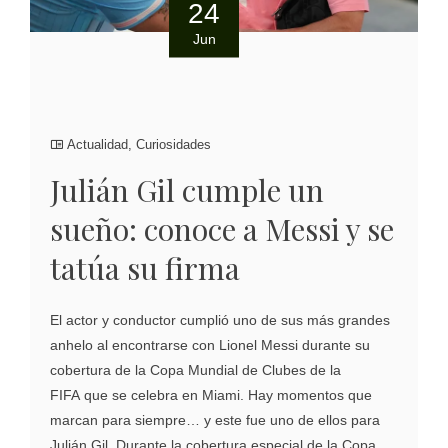
24
Jun
Actualidad
,
Curiosidades
Julián Gil cumple un
sueño: conoce a Messi y se
tatúa su firma
El actor y conductor cumplió uno de sus más grandes
anhelo al encontrarse con Lionel Messi durante su
cobertura de la Copa Mundial de Clubes de la
FIFA que se celebra en Miami. Hay momentos que
marcan para siempre… y este fue uno de ellos para
Julián Gil. Durante la cobertura especial de la Copa