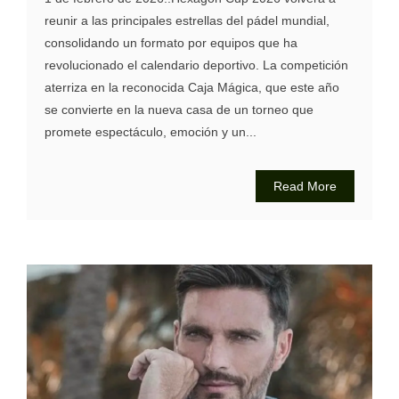
reunir a las principales estrellas del pádel mundial,
consolidando un formato por equipos que ha
revolucionado el calendario deportivo. La competición
aterriza en la reconocida Caja Mágica, que este año
se convierte en la nueva casa de un torneo que
promete espectáculo, emoción y un...
Read More