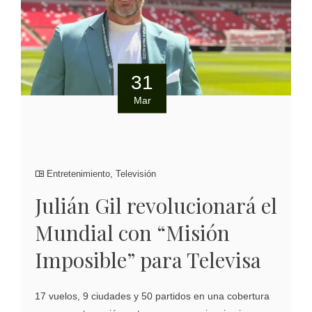
31
Mar
Entretenimiento
,
Televisión
Julián Gil revolucionará el
Mundial con “Misión
Imposible” para Televisa
17 vuelos, 9 ciudades y 50 partidos en una cobertura