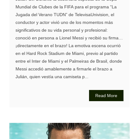
Mundial de Clubes de la FIFA para el programa “La
Jugada del Verano TUDN” de TelevisaUnivision, el
conductor y actor vivió uno de los momentos más
significativos de su vida personal y profesional:
conoció en persona a Lionel Messi y recibió su firma…
¡directamente en el brazo! La emotiva escena ocurrió
en el Hard Rock Stadium de Miami, previo al partido
entre el Inter de Miami y el Palmeiras de Brasil, donde
Messi accedió amablemente a firmarle el brazo a
Julián, quien vestía una camiseta p...
Read More