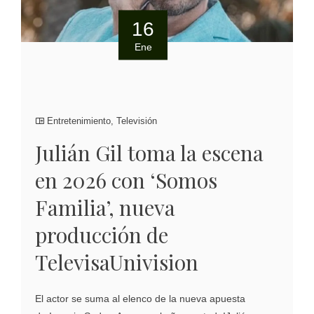
16
Ene
Entretenimiento
,
Televisión
Julián Gil toma la escena
en 2026 con ‘Somos
Familia’, nueva
producción de
TelevisaUnivision
El actor se suma al elenco de la nueva apuesta