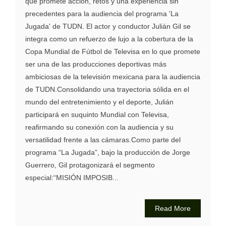
que promete acción, retos y una experiencia sin
precedentes para la audiencia del programa 'La
Jugada' de TUDN. El actor y conductor Julián Gil se
integra como un refuerzo de lujo a la cobertura de la
Copa Mundial de Fútbol de Televisa en lo que promete
ser una de las producciones deportivas más
ambiciosas de la televisión mexicana para la audiencia
de TUDN.Consolidando una trayectoria sólida en el
mundo del entretenimiento y el deporte, Julián
participará en suquinto Mundial con Televisa,
reafirmando su conexión con la audiencia y su
versatilidad frente a las cámaras.Como parte del
programa “La Jugada”, bajo la producción de Jorge
Guerrero, Gil protagonizará el segmento
especial:“MISIÓN IMPOSIB...
Read More