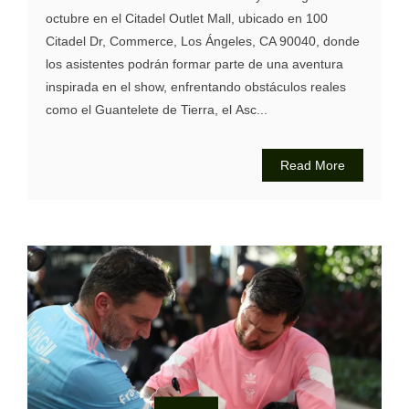
octubre en el Citadel Outlet Mall, ubicado en 100
Citadel Dr, Commerce, Los Ángeles, CA 90040, donde
los asistentes podrán formar parte de una aventura
inspirada en el show, enfrentando obstáculos reales
como el Guantelete de Tierra, el Asc...
Read More