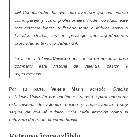
«El Conquistador’ ha sido una aventura que nos marcó
como pareja y como profesionales. Poder conducir este
reto extremo juntos, y llevarlo tanto a México como a
Estados Unidos, es un privilegio que agradecemos
profundamente»
, dijo
Julián Gil
.
“Gracias a TelevisaUnivisión por confiar en nosotros para
compartir esta historia de valentía, pasión y
supervivencia”.
Por su parte,
Valeria Marín
agregó:
“Gracias
a TelevisaUnivisión por confiar en nosotros para compartir
esta historia de valentía, pasión y supervivencia. Estoy
segura de que el público vivirá cada emoción como si
estuviera dentro de la competencia”.
Estreno imperdible