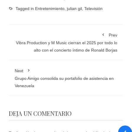
Tagged in
Entretenimiento
,
julian gil
,
Televisión
Prev
Vibra Production y M Music cierran el 2025 por todo lo
alto con el concierto íntimo de Ronald Borjas
Next
Grupo Amigo consolida su portafolio de asistencia en
Venezuela
DEJA UN COMENTARIO