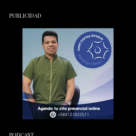
PUBLICIDAD
PODCAST