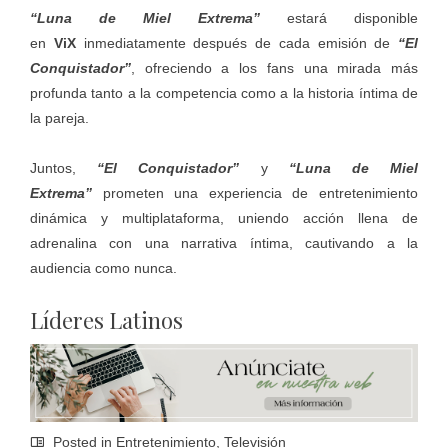
“Luna de Miel Extrema”
estará disponible
en
ViX
inmediatamente después de cada emisión de
“El
Conquistador”
, ofreciendo a los fans una mirada más
profunda tanto a la competencia como a la historia íntima de
la pareja.
Juntos,
“El Conquistador”
y
“Luna de Miel
Extrema”
prometen una experiencia de entretenimiento
dinámica y multiplataforma, uniendo acción llena de
adrenalina con una narrativa íntima, cautivando a la
audiencia como nunca.
Líderes Latinos
Posted in
Entretenimiento
,
Televisión