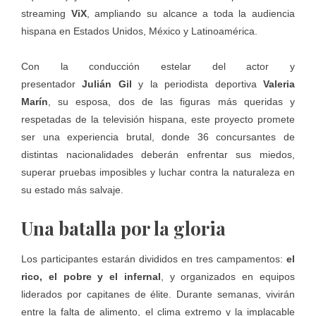
streaming
ViX
, ampliando su alcance a toda la audiencia
hispana en Estados Unidos, México y Latinoamérica.
Con la conducción estelar del actor y
presentador
Julián Gil
y la periodista deportiva
Valeria
Marín
, su esposa, dos de las figuras más queridas y
respetadas de la televisión hispana, este proyecto promete
ser una experiencia brutal, donde 36 concursantes de
distintas nacionalidades deberán enfrentar sus miedos,
superar pruebas imposibles y luchar contra la naturaleza en
su estado más salvaje.
Una batalla por la gloria
Los participantes estarán divididos en tres campamentos:
el
rico, el pobre y el infernal
, y organizados en equipos
liderados por capitanes de élite. Durante semanas, vivirán
entre la falta de alimento, el clima extremo y la implacable