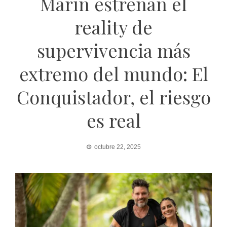
Marín estrenan el
reality de
supervivencia más
extremo del mundo: El
Conquistador, el riesgo
es real
octubre 22, 2025