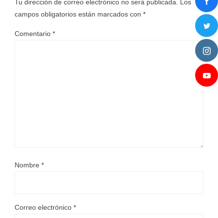
Tu dirección de correo electrónico no será publicada.
Los
campos obligatorios están marcados con
*
Comentario
*
Nombre
*
Correo electrónico
*