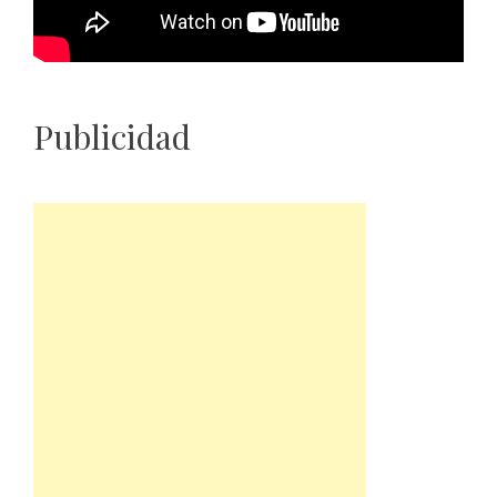
Publicidad