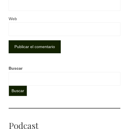
Web
Buscar
Buscar
Podcast