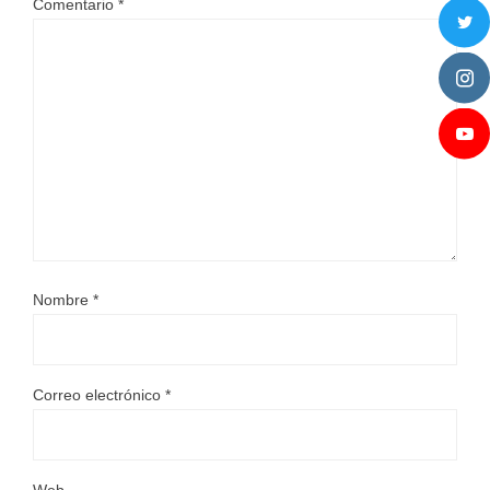
Comentario
*
Nombre
*
Correo electrónico
*
Web