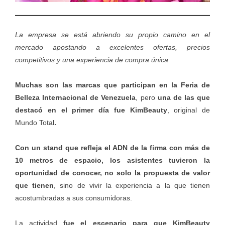
La empresa se está abriendo su propio camino en el
mercado apostando a excelentes ofertas, precios
competitivos y una experiencia de compra única
Muchas son las marcas que participan en la Feria de
Belleza Internacional de Venezuela
, pero
una de las que
destacó en el primer día fue KimBeauty
, original de
Mundo Total
.
Con un stand que refleja el ADN de la firma con más de
10 metros de espacio, los asistentes tuvieron la
oportunidad de conocer, no solo la propuesta de valor
que tienen
, sino de vivir la experiencia a la que tienen
acostumbradas a sus consumidoras.
La actividad
fue el escenario para que KimBeauty