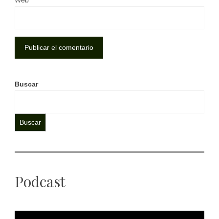
Buscar
Buscar
Podcast