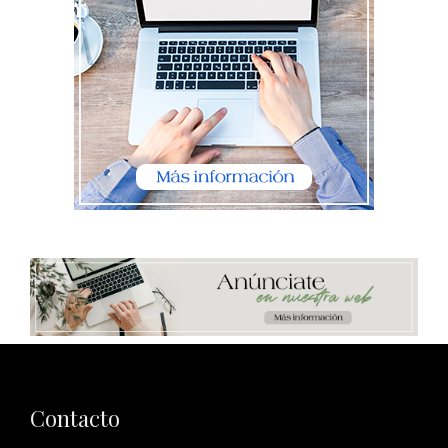
Contacto