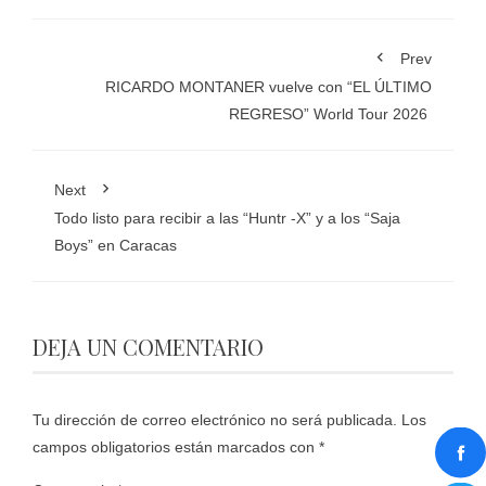
Prev
RICARDO MONTANER vuelve con “EL ÚLTIMO
REGRESO” World Tour 2026
Next
Todo listo para recibir a las “Huntr -X” y a los “Saja
Boys” en Caracas
DEJA UN COMENTARIO
Tu dirección de correo electrónico no será publicada.
Los
campos obligatorios están marcados con
*