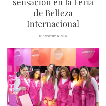
sensación en la Feria
de Belleza
Internacional
noviembre 5, 2025