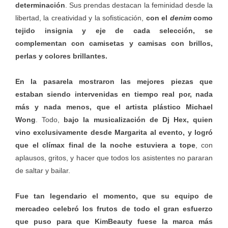
determinación
. Sus prendas destacan la feminidad desde la
libertad, la creatividad y la sofisticación,
con el
denim
como
tejido insignia y eje de cada selección, se
complementan con camisetas y camisas con brillos,
perlas y colores brillantes.
En la pasarela mostraron las mejores piezas que
estaban siendo intervenidas en tiempo real por, nada
más y nada menos, que el artista plástico Michael
Wong
. Todo,
bajo la musicalización de Dj Hex, quien
vino exclusivamente desde Margarita al evento, y logró
que el clímax final de la noche estuviera a tope
, con
aplausos, gritos, y hacer que todos los asistentes no pararan
de saltar y bailar.
Fue tan legendario el momento, que su equipo de
mercadeo celebró los frutos de todo el gran esfuerzo
que puso para que KimBeauty fuese la marca más