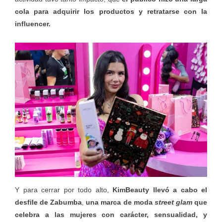
cola para adquirir los productos y retratarse con la
influencer.
Y para cerrar por todo alto,
KimBeauty llevó a cabo el
desfile de Zabumba
,
una marca de moda
street glam
que
celebra a las mujeres con carácter, sensualidad, y