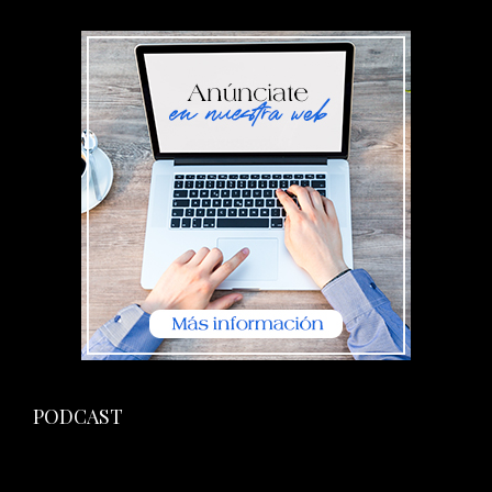
PODCAST