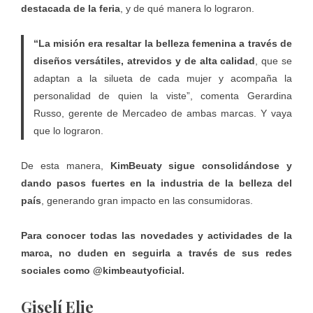
destacada de la feria
, y de qué manera lo lograron.
“La misión era resaltar la belleza femenina a través de
diseños versátiles, atrevidos y de alta calidad
, que se
adaptan a la silueta de cada mujer y acompaña la
personalidad de quien la viste”, comenta Gerardina
Russo, gerente de Mercadeo de ambas marcas. Y vaya
que lo lograron.
De esta manera,
KimBeuaty sigue consolidándose y
dando pasos fuertes en la industria de la belleza del
país
, generando gran impacto en las consumidoras.
Para conocer todas las novedades y actividades de la
marca, no duden en seguirla a través de sus redes
sociales como @kimbeautyoficial.
Giselí Elie