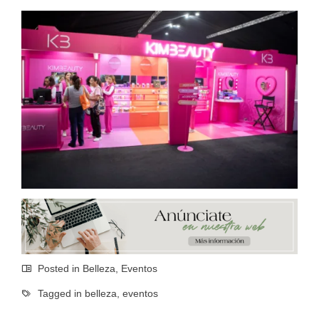
Posted in
Belleza
,
Eventos
Tagged in
belleza
,
eventos