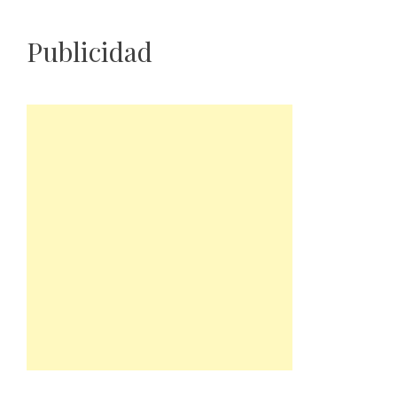
Publicidad