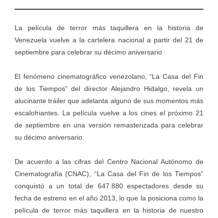
La película de terror más taquillera en la historia de
Venezuela vuelve a la cartelera nacional a partir del 21 de
septiembre para celebrar su décimo aniversario
El fenómeno cinematográfico venezolano, “La Casa del Fin
de los Tiempos” del director Alejandro Hidalgo, revela un
alucinante tráiler que adelanta alguno de sus momentos más
escalofriantes. La película vuelve a los cines el próximo 21
de septiembre en una versión remasterizada para celebrar
su décimo aniversario.
De acuerdo a las cifras del Centro Nacional Autónomo de
Cinematografía (CNAC), “La Casa del Fin de los Tiempos”
conquistó a un total de 647.880 espectadores desde su
fecha de estreno en el año 2013, lo que la posiciona como la
película de terror más taquillera en la historia de nuestro