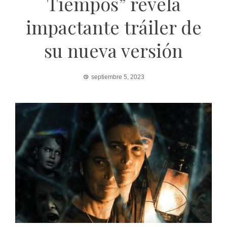
Tiempos” revela
impactante tráiler de
su nueva versión
septiembre 5, 2023