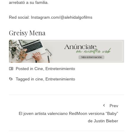
arrebató a su familia.
Red social: Instagram.com/@alehidalgofilms
Greisy Mena
Posted in
Cine
,
Entretenimiento
Tagged in
cine
,
Entretenimiento
Prev
El joven artista valenciano RedMoon versiona “Baby”
de Justin Bieber