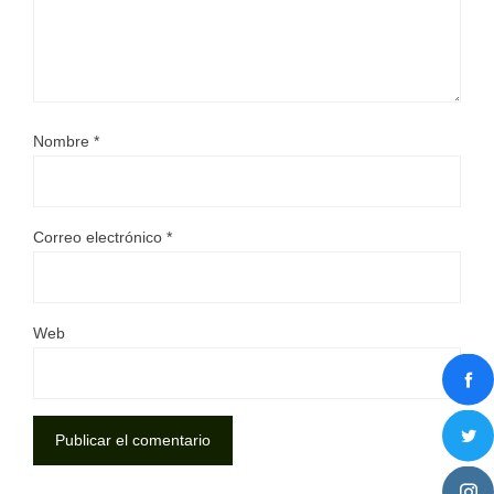
Nombre
*
Correo electrónico
*
Web