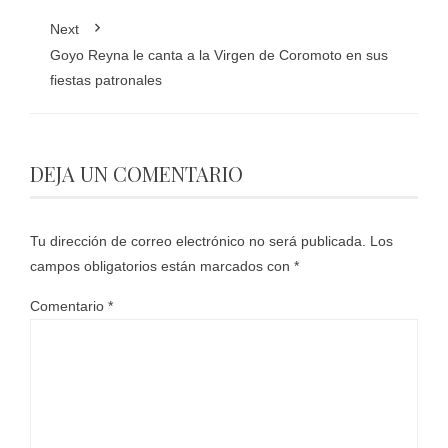
Next
Goyo Reyna le canta a la Virgen de Coromoto en sus
fiestas patronales
DEJA UN COMENTARIO
Tu dirección de correo electrónico no será publicada.
Los
campos obligatorios están marcados con
*
Comentario
*