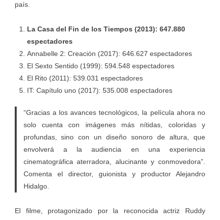
país.
La Casa del Fin de los Tiempos (2013): 647.880
espectadores
Annabelle 2: Creación (2017): 646.627 espectadores
El Sexto Sentido (1999): 594.548 espectadores
El Rito (2011): 539.031 espectadores
IT: Capítulo uno (2017): 535.008 espectadores
“Gracias a los avances tecnológicos, la película ahora no
solo cuenta con imágenes más nítidas, coloridas y
profundas, sino con un diseño sonoro de altura, que
envolverá a la audiencia en una experiencia
cinematográfica aterradora, alucinante y conmovedora”.
Comenta el director, guionista y productor Alejandro
Hidalgo.
El filme, protagonizado por la reconocida actriz Ruddy