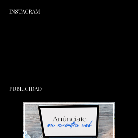
INSTAGRAM
PUBLICIDAD