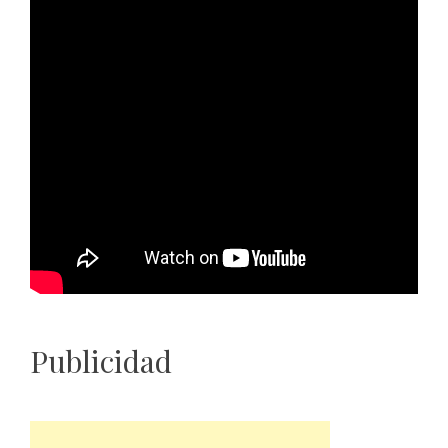
Publicidad