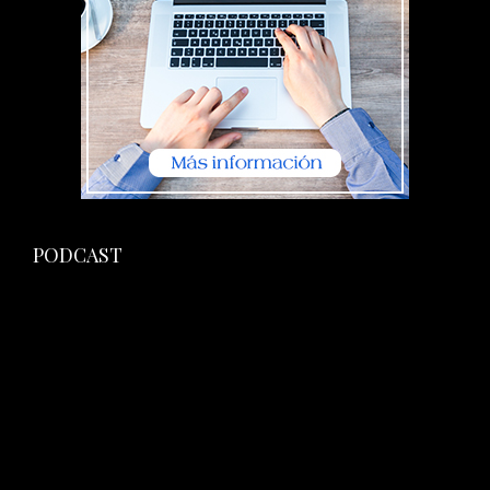
PODCAST