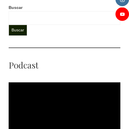
Buscar
Buscar
Podcast