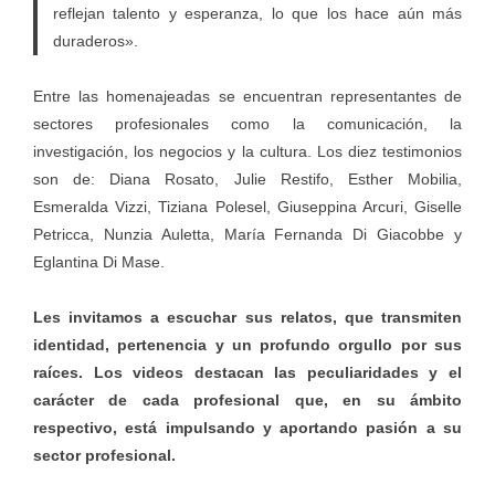
reflejan talento y esperanza, lo que los hace aún más
duraderos».
Entre las homenajeadas se encuentran representantes de
sectores profesionales como la comunicación, la
investigación, los negocios y la cultura. Los diez testimonios
son de: Diana Rosato, Julie Restifo, Esther Mobilia,
Esmeralda Vizzi, Tiziana Polesel, Giuseppina Arcuri, Giselle
Petricca, Nunzia Auletta, María Fernanda Di Giacobbe y
Eglantina Di Mase.
Les invitamos a escuchar sus relatos, que transmiten
identidad, pertenencia y un profundo orgullo por sus
raíces. Los videos destacan las peculiaridades y el
carácter de cada profesional que, en su ámbito
respectivo, está impulsando y aportando pasión a su
sector profesional.