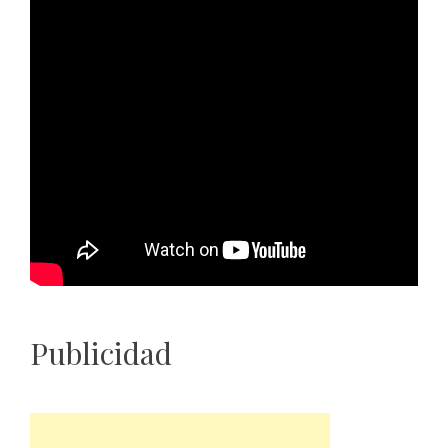
Publicidad