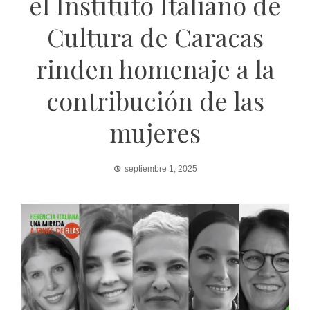
el Instituto Italiano de
Cultura de Caracas
rinden homenaje a la
contribución de las
mujeres
septiembre 1, 2025