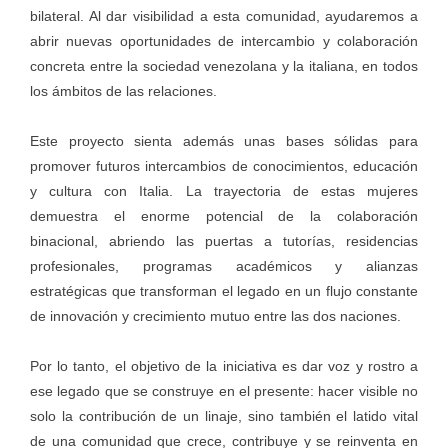
bilateral. Al dar visibilidad a esta comunidad, ayudaremos a
abrir nuevas oportunidades de intercambio y colaboración
concreta entre la sociedad venezolana y la italiana, en todos
los ámbitos de las relaciones.
Este proyecto sienta además unas bases sólidas para
promover futuros intercambios de conocimientos, educación
y cultura con Italia. La trayectoria de estas mujeres
demuestra el enorme potencial de la colaboración
binacional, abriendo las puertas a tutorías, residencias
profesionales, programas académicos y alianzas
estratégicas que transforman el legado en un flujo constante
de innovación y crecimiento mutuo entre las dos naciones.
Por lo tanto, el objetivo de la iniciativa es dar voz y rostro a
ese legado que se construye en el presente: hacer visible no
solo la contribución de un linaje, sino también el latido vital
de una comunidad que crece, contribuye y se reinventa en