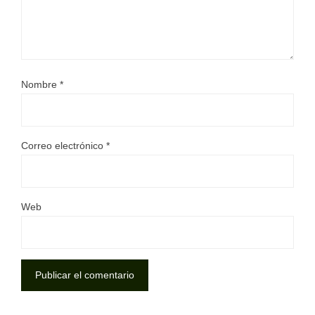
Nombre
*
Correo electrónico
*
Web