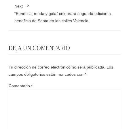
Next
“Benéfica, moda y gala” celebrará segunda edición a
beneficio de Santa en las calles Valencia
DEJA UN COMENTARIO
Tu dirección de correo electrónico no será publicada.
Los
campos obligatorios están marcados con
*
Comentario
*