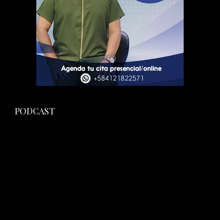
PODCAST