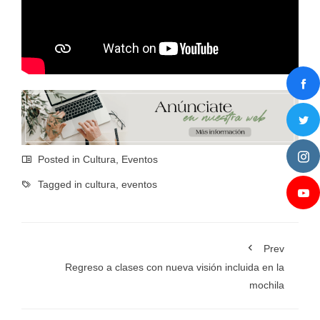
Posted in
Cultura
,
Eventos
Tagged in
cultura
,
eventos
Prev
Regreso a clases con nueva visión incluida en la
mochila