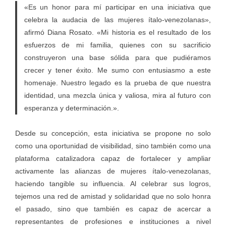
«Es un honor para mí participar en una iniciativa que
celebra la audacia de las mujeres ítalo-venezolanas»,
afirmó Diana Rosato. «Mi historia es el resultado de los
esfuerzos de mi familia, quienes con su sacrificio
construyeron una base sólida para que pudiéramos
crecer y tener éxito. Me sumo con entusiasmo a este
homenaje. Nuestro legado es la prueba de que nuestra
identidad, una mezcla única y valiosa, mira al futuro con
esperanza y determinación.».
Desde su concepción, esta iniciativa se propone no solo
como una oportunidad de visibilidad, sino también como una
plataforma catalizadora capaz de fortalecer y ampliar
activamente las alianzas de mujeres ítalo-venezolanas,
haciendo tangible su influencia. Al celebrar sus logros,
tejemos una red de amistad y solidaridad que no solo honra
el pasado, sino que también es capaz de acercar a
representantes de profesiones e instituciones a nivel