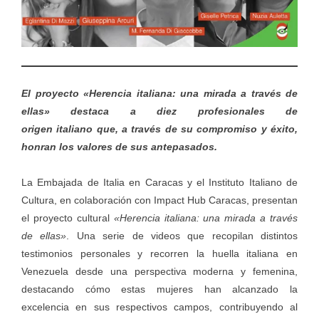
El proyecto «Herencia italiana: una mirada a través de
ellas» destaca a diez profesionales de
origen italiano que, a través de su compromiso y éxito,
honran los valores de sus antepasados.
La Embajada de Italia en Caracas y el Instituto Italiano de
Cultura, en colaboración con Impact Hub Caracas, presentan
el proyecto cultural
«Herencia italiana: una mirada a través
de ellas»
. Una serie de videos que recopilan distintos
testimonios personales y recorren la huella italiana en
Venezuela desde una perspectiva moderna y femenina,
destacando cómo estas mujeres han alcanzado la
excelencia en sus respectivos campos, contribuyendo al