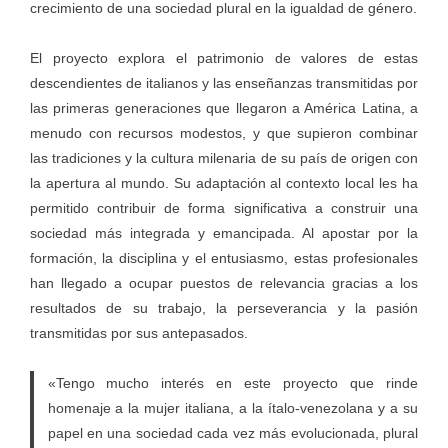
crecimiento de una sociedad plural en la igualdad de género.
El proyecto explora el patrimonio de valores de estas
descendientes de italianos y las enseñanzas transmitidas por
las primeras generaciones que llegaron a América Latina, a
menudo con recursos modestos, y que supieron combinar
las tradiciones y la cultura milenaria de su país de origen con
la apertura al mundo. Su adaptación al contexto local les ha
permitido contribuir de forma significativa a construir una
sociedad más integrada y emancipada. Al apostar por la
formación, la disciplina y el entusiasmo, estas profesionales
han llegado a ocupar puestos de relevancia gracias a los
resultados de su trabajo, la perseverancia y la pasión
transmitidas por sus antepasados.
«Tengo mucho interés en este proyecto que rinde
homenaje a la mujer italiana, a la ítalo-venezolana y a su
papel en una sociedad cada vez más evolucionada, plural