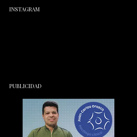
INSTAGRAM
PUBLICIDAD