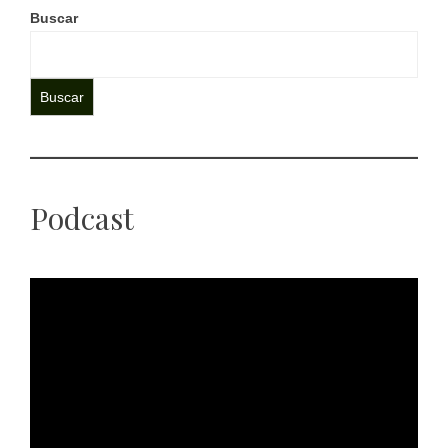
Buscar
Buscar
Podcast