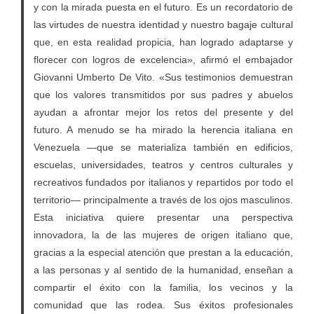
y con la mirada puesta en el futuro. Es un recordatorio de
las virtudes de nuestra identidad y nuestro bagaje cultural
que, en esta realidad propicia, han logrado adaptarse y
florecer con logros de excelencia», afirmó el embajador
Giovanni Umberto De Vito. «Sus testimonios demuestran
que los valores transmitidos por sus padres y abuelos
ayudan a afrontar mejor los retos del presente y del
futuro. A menudo se ha mirado la herencia italiana en
Venezuela —que se materializa también en edificios,
escuelas, universidades, teatros y centros culturales y
recreativos fundados por italianos y repartidos por todo el
territorio— principalmente a través de los ojos masculinos.
Esta iniciativa quiere presentar una perspectiva
innovadora, la de las mujeres de origen italiano que,
gracias a la especial atención que prestan a la educación,
a las personas y al sentido de la humanidad, enseñan a
compartir el éxito con la familia, los vecinos y la
comunidad que las rodea. Sus éxitos profesionales